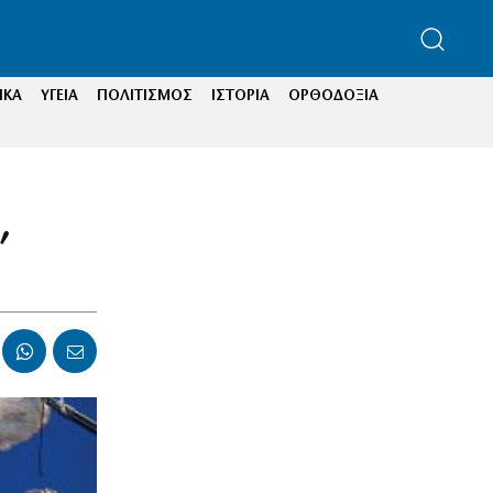
ΙΚΑ
ΥΓΕΙΑ
ΠΟΛΙΤΙΣΜΟΣ
ΙΣΤΟΡΙΑ
ΟΡΘΟΔΟΞΙΑ
,