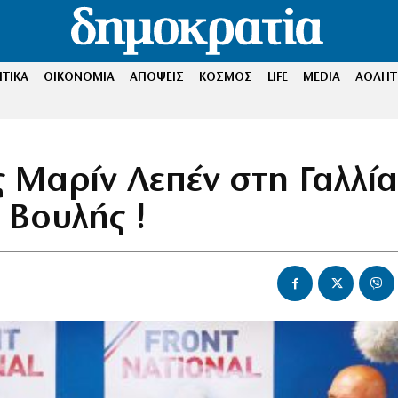
ΤΙΚΑ
ΟΙΚΟΝΟΜΙΑ
ΑΠΟΨΕΙΣ
ΚΟΣΜΟΣ
LIFE
MEDIA
ΑΘΛΗΤ
 Μαρίν Λεπέν στη Γαλλία
 Βουλής !