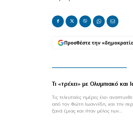
Προσθέστε την «δημοκρατί
Τι «τρέχει» με Ολυμπιακό και 
Τις τελευταίες ημέρες έχει αναπτυχ
από τον Φώτη Ιωαννίδη, και την πε
ξανά (μιας και ήταν μέλος των...