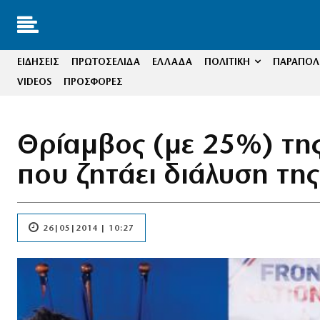
ΕΙΔΗΣΕΙΣ
ΠΡΩΤΟΣΕΛΙΔΑ
ΕΛΛΑΔΑ
ΠΟΛΙΤΙΚΗ
ΠΑΡΑΠΟΛΙ
VIDEOS
ΠΡΟΣΦΟΡΕΣ
Θρίαμβος (με 25%) της
που ζητάει διάλυση της
26|05|2014 | 10:27