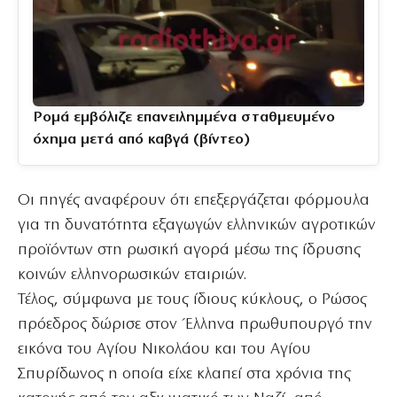
Ρομά εμβόλιζε επανειλημμένα σταθμευμένο
όχημα μετά από καβγά (βίντεο)
Οι πηγές αναφέρουν ότι επεξεργάζεται φόρμουλα
για τη δυνατότητα εξαγωγών ελληνικών αγροτικών
προϊόντων στη ρωσική αγορά μέσω της ίδρυσης
κοινών ελληνορωσικών εταιριών.
Τέλος, σύμφωνα με τους ίδιους κύκλους, ο Ρώσος
πρόεδρος δώρισε στον Έλληνα πρωθυπουργό την
εικόνα του Αγίου Νικολάου και του Αγίου
Σπυρίδωνος η οποία είχε κλαπεί στα χρόνια της