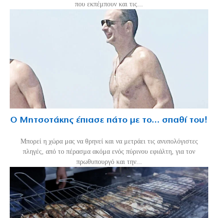
που εκπέμπουν και τις...
Ο Μητσοτάκης έπιασε πάτο με το… σπαθί του!
Mπορεί η χώρα μας να θρηνεί και να μετράει τις ανυπολόγιστες
πληγές, από το πέρασμα ακόμα ενός πύρινου εφιάλτη, για τον
πρωθυπουργό και την...