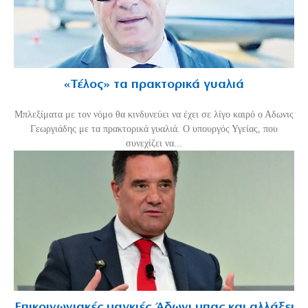
«Τέλος» τα πρακτορικά γυαλιά
Μπλεξίματα με τον νόμο θα κινδυνεύει να έχει σε λίγο καιρό ο Αδωνις
Γεωργιάδης με τα πρακτορικά γυαλιά. Ο υπουργός Υγείας, που
συνεχίζει να...
Επικοινωνιακές μαγκιές Άδωνι μπας και αλλάξει