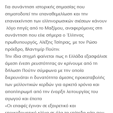
Για συνάντηση ιστορικής σημασίας που
σηματοδοτεί την επαναθεμελίωση και την
επανεκκίνηση των ελληνορωσικών σχέσεων κάνουν
λόγο πηγές από το Μαξίμου, αναφερόμενες στη
συνάντηση που είχε σήμερα ο Έλληνας
πρωθυπουργός, Αλέξης Τσίπρας, με τον Ρώσο
πρόεδρο, Βλαντιμίρ Πούτιν.
Την ίδια στιγμή φαίνεται πως η Ελλάδα εξασφάλισε
άμεση ένεση ρευστότητας αν κρίνουμε από τη
δήλωση Πούτιν σύμφωνα με την οποία
διερευνάται η δυνατότητα άμεσης προκαταβολής
των μελλοντικών κερδών για αρκετά χρόνια και
αποπληρωμή από την έναρξη λειτουργίας του
αγωγού και έπειτα
«Οι επαφές έγιναν σε εξαιρετικό και