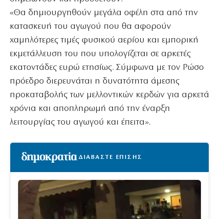
«Θα δημιουργηθούν μεγάλα οφέλη στα από την
κατασκευή του αγωγού που θα αφορούν
χαμηλότερες τιμές φυσικού αερίου και εμπορική
εκμετάλλευση του που υπολογίζεται σε αρκετές
εκατοντάδες ευρώ ετησίως. Σύμφωνα με τον Ρώσο
πρόεδρο διερευνάται η δυνατότητα άμεσης
προκαταβολής των μελλοντικών κερδών για αρκετά
χρόνια και αποπληρωμή από την έναρξη
λειτουργίας του αγωγού και έπειτα».
ΔΙΑΒΑΣΤΕ ΕΠΙΣΗΣ