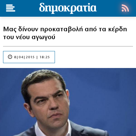
Μας δίνουν προκαταβολή από τα κέρδη
του νέου αγωγού
8|04|2015 | 18:25