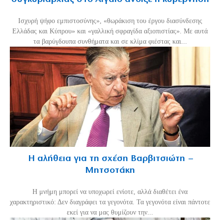
Ισχυρή ψήφο εμπιστοσύνης», «θωράκιση του έργου διασύνδεσης
Ελλάδας και Κύπρου» και «γαλλική σφραγίδα αξιοπιστίας». Με αυτά
τα βαρύγδουπα συνθήματα και σε κλίμα φιέστας και...
Η αλήθεια για τη σχέση Βαρβιτσιώτη –
Μητσοτάκη
H μνήμη μπορεί να υποχωρεί ενίοτε, αλλά διαθέτει ένα
χαρακτηριστικό: Δεν διαγράφει τα γεγονότα. Τα γεγονότα είναι πάντοτε
εκεί για να μας θυμίζουν την...