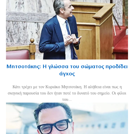
Μητσοτάκης: Η γλώσσα του σώματος προδίδει
άγχος
Κάτι τρέχει με τον Κυριάκο Μητσοτάκη. Η αλήθεια είναι πως η
σκηνική παρουσία του δεν ήταν ποτέ το δυνατό του σημείο. Οι φίλοι
του...