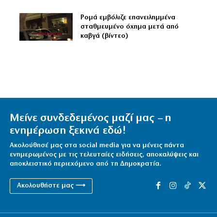
Ρομά εμβόλιζε επανειλημμένα
σταθμευμένο όχημα μετά από
καβγά (βίντεο)
Μείνε συνδεδεμένος μαζί μας – η
ενημέρωση ξεκινά εδώ!
Ακολούθησέ μας στα social media για να μένεις πάντα
ενημερωμένος με τις τελευταίες ειδήσεις, αποκαλύψεις και
αποκλειστικό περιεχόμενο από τη Δημοκρατία.
Ακολουθήστε μας ⟶