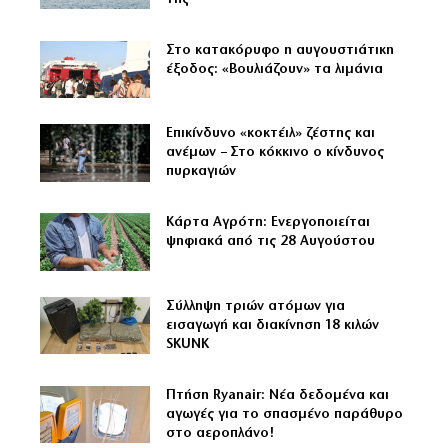
Στο κατακόρυφο η αυγουστιάτικη
έξοδος: «Βουλιάζουν» τα λιμάνια
Επικίνδυνο «κοκτέιλ» ζέστης και
ανέμων – Στο κόκκινο ο κίνδυνος
πυρκαγιών
Κάρτα Αγρότη: Ενεργοποιείται
ψηφιακά από τις 28 Αυγούστου
Σύλληψη τριών ατόμων για
εισαγωγή και διακίνηση 18 κιλών
SKUNK
Πτήση Ryanair: Νέα δεδομένα και
αγωγές για το σπασμένο παράθυρο
στο αεροπλάνο!