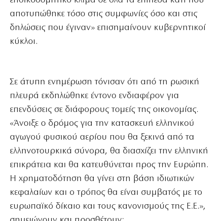
εποικοδομητικό κλίμα σε όλα τα επίπεδα κάτι που
αποτυπώθηκε τόσο στις συμφωνίες όσο και στις
δηλώσεις που έγιναν» επισημαίνουν κυβερνητικοί
κύκλοι.
Σε άτυπη ενημέρωση τόνισαν ότι από τη ρωσική
πλευρά εκδηλώθηκε έντονο ενδιαφέρον για
επενδύσεις σε διάφορους τομείς της οικονομίας.
«Άνοιξε ο δρόμος για την κατασκευή ελληνικού
αγωγού φυσικού αερίου που θα ξεκινά από τα
ελληνοτουρκικά σύνορα, θα διασχίζει την ελληνική
επικράτεια και θα κατευθύνεται προς την Ευρώπη.
Η χρηματοδότηση θα γίνει στη βάση ιδιωτικών
κεφαλαίων και ο τρόπος θα είναι συμβατός με το
ευρωπαϊκό δίκαιο και τους κανονισμούς της Ε.Ε.»,
σημειώνουν και προσθέτουν: