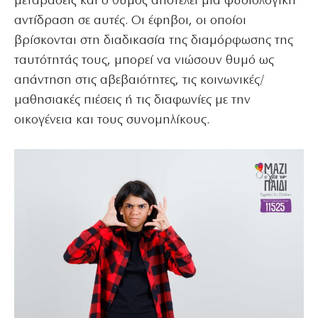
μεταβάσεις και ο θυμός αποτελεί μια φυσιολογική
αντίδραση σε αυτές. Οι έφηβοι, οι οποίοι
βρίσκονται στη διαδικασία της διαμόρφωσης της
ταυτότητάς τους, μπορεί να νιώσουν θυμό ως
απάντηση στις αβεβαιότητες, τις κοινωνικές/
μαθησιακές πιέσεις ή τις διαφωνίες με την
οικογένεια και τους συνομηλίκους.