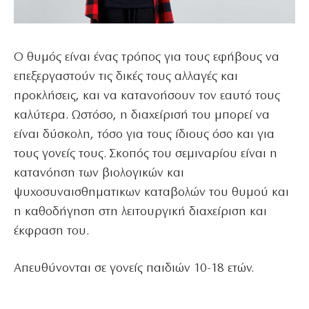
Ο θυμός είναι ένας τρόπος για τους εφήβους να
επεξεργαστούν τις δικές τους αλλαγές και
προκλήσεις, και να κατανοήσουν τον εαυτό τους
καλύτερα. Ωστόσο, η διαχείρισή του μπορεί να
είναι δύσκολη, τόσο για τους ίδιους όσο και για
τους γονείς τους. Σκοπός του σεμιναρίου είναι η
κατανόηση των βιολογικών και
ψυχοσυναισθηματικων καταβολών του θυμού και
η καθοδήγηση στη λειτουργική διαχείριση και
έκφραση του.
Απευθύνονται σε γονείς παιδιών 10-18 ετών.