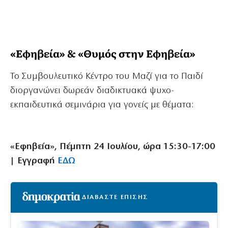
«Εφηβεία» & «Θυμός στην Εφηβεία»
Το Συμβουλευτικό Κέντρο του Μαζί για το Παιδί
διοργανώνει δωρεάν διαδικτυακά ψυχο-
εκπαιδευτικά σεμινάρια για γονείς με θέματα:
«Εφηβεία», Πέμπτη 24 Ιουλίου, ώρα 15:30-17:00
| Εγγραφή
ΕΔΩ
ΔΙΑΒΑΣΤΕ ΕΠΙΣΗΣ