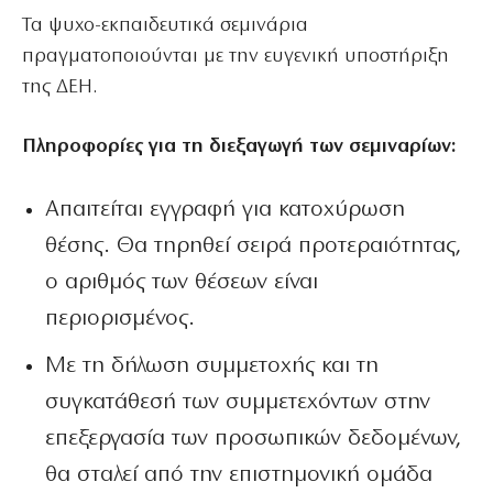
Τα ψυχο-εκπαιδευτικά σεμινάρια
πραγματοποιούνται με την ευγενική υποστήριξη
της ΔΕΗ.
Πληροφορίες για τη διεξαγωγή των σεμιναρίων:
Απαιτείται εγγραφή για κατοχύρωση
θέσης. Θα τηρηθεί σειρά προτεραιότητας,
ο αριθμός των θέσεων είναι
περιορισμένος.
Με τη δήλωση συμμετοχής και τη
συγκατάθεσή των συμμετεχόντων στην
επεξεργασία των προσωπικών δεδομένων,
θα σταλεί από την επιστημονική ομάδα