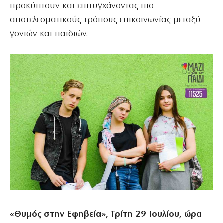
προκύπτουν και επιτυγχάνοντας πιο
αποτελεσματικούς τρόπους επικοινωνίας μεταξύ
γονιών και παιδιών.
«Θυμός στην Εφηβεία», Τρίτη 29 Ιουλίου, ώρα