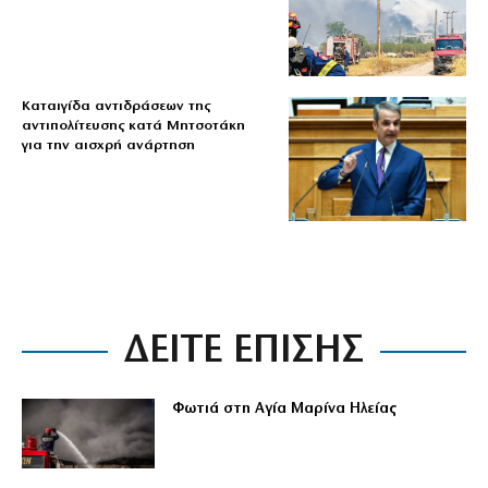
Καταιγίδα αντιδράσεων της
αντιπολίτευσης κατά Μητσοτάκη
για την αισχρή ανάρτηση
ΔΕΙΤΕ ΕΠΙΣΗΣ
Φωτιά στη Αγία Μαρίνα Ηλείας