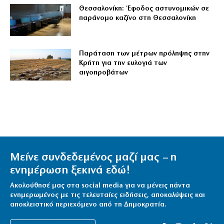
Θεσσαλονίκη: Έφοδος αστυνομικών σε
παράνομο καζίνο στη Θεσσαλονίκη
Παράταση των μέτρων πρόληψης στην
Κρήτη για την ευλογιά των
αιγοπροβάτων
Μείνε συνδεδεμένος μαζί μας – η
ενημέρωση ξεκινά εδώ!
Ακολούθησέ μας στα social media για να μένεις πάντα
ενημερωμένος με τις τελευταίες ειδήσεις, αποκαλύψεις και
αποκλειστικό περιεχόμενο από τη Δημοκρατία.