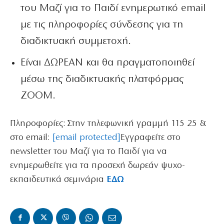
του Μαζί για το Παιδί ενημερωτικό email
με τις πληροφορίες σύνδεσης για τη
διαδικτυακή συμμετοχή.
Είναι ΔΩΡΕΑΝ και θα πραγματοποιηθεί
μέσω της διαδικτυακής πλατφόρμας
ΖΟΟΜ.
Πληροφορίες: Στην τηλεφωνική γραμμή 115 25 &
στο email:
[email protected]
Εγγραφείτε στο
newsletter του Μαζί για το Παιδί για να
ενημερωθείτε για τα προσεχή δωρεάν ψυχο-
εκπαιδευτικά σεμινάρια
ΕΔΩ