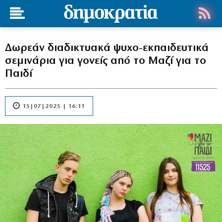
Δωρεάν διαδικτυακά ψυχο-εκπαιδευτικά
σεμινάρια για γονείς από το Μαζί για το
Παιδί
15|07|2025 | 16:11