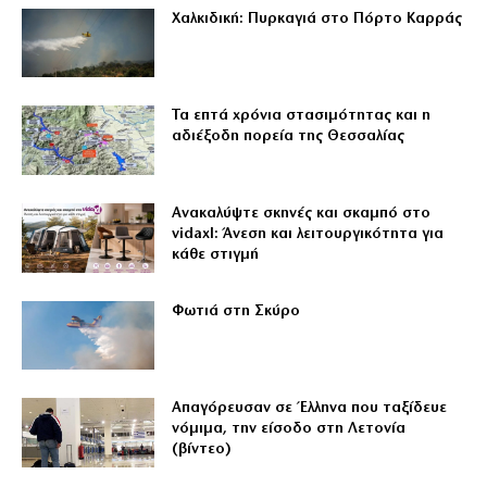
Χαλκιδική: Πυρκαγιά στο Πόρτο Καρράς
Τα επτά χρόνια στασιμότητας και η
αδιέξοδη πορεία της Θεσσαλίας
Ανακαλύψτε σκηνές και σκαμπό στο
vidaxl: Άνεση και λειτουργικότητα για
κάθε στιγμή
Φωτιά στη Σκύρο
Απαγόρευσαν σε Έλληνα που ταξίδευε
νόμιμα, την είσοδο στη Λετονία
(βίντεο)