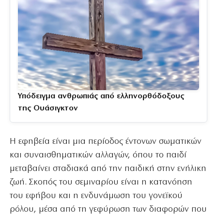
Υπόδειγμα ανθρωπιάς από ελληνορθόδοξους
της Ουάσιγκτον
Η εφηβεία είναι μια περίοδος έντονων σωματικών
και συναισθηματικών αλλαγών, όπου το παιδί
μεταβαίνει σταδιακά από την παιδική στην ενήλικη
ζωή. Σκοπός του σεμιναρίου είναι η κατανόηση
του εφήβου και η ενδυνάμωση του γονεϊκού
ρόλου, μέσα από τη γεφύρωση των διαφορών που