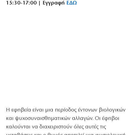
15:30-17:00 | Εγγραφή
ΕΔΩ
Η εφηβεία είναι μια περίοδος έντονων βιολογικών
και ψυχοσυναισθηματικών αλλαγών. Οι έφηβοι
καλούνται να διαχειριστούν όλες αυτές τις