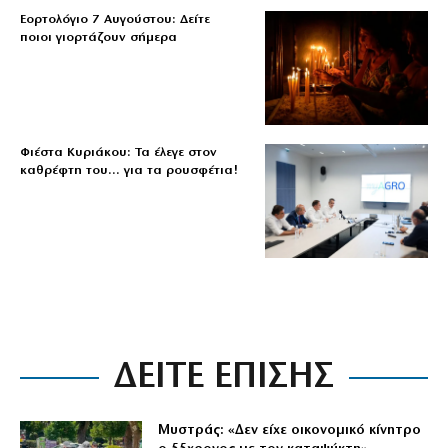
Εορτολόγιο 7 Αυγούστου: Δείτε
ποιοι γιορτάζουν σήμερα
Φιέστα Κυριάκου: Τα έλεγε στον
καθρέφτη του… για τα ρουσφέτια!
ΔΕΙΤΕ ΕΠΙΣΗΣ
Μυστράς: «Δεν είχε οικονομικό κίνητρο