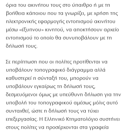
όρια του ακινήτου τους στο ύπαιθρο ή με τη
βοήθεια κάποιου που τα γνωρίζει, με χρήση της
ηλεκτρονικής εφαρμογής εντοπισμού ακινήτου
μέσω «έξυπνου» κινητού, να αποκτήσουν αρχείο
εντοπισμού το οποίο θα συνυποβάλουν με τη
δήλωσή τους.
Σε περίπτωση που οι πολίτες προτίθενται να
υποβάλουν τοπογραφικό διάγραμμα αλλά
καθυστερεί η σύνταξή του, μπορούν να
υποβάλουν εγκαίρως τη δήλωσή τους,
δεσμευόμενοι όμως με υπεύθυνη δήλωση για την
υποβολή του τοπογραφικού αμέσως μόλις αυτό
συνταχθεί, ώστε η δήλωσή τους να τύχει
επεξεργασίας. Η Ελληνικό Κτηματολόγιο συστήνει
στους πολίτες να προσέρχονται στα γραφεία