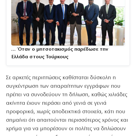
… Όταν ο μητσοτακισμός παρέδωσε την
Ελλάδα στους Τούρκους
Σε αρκετές περιπτώσεις καθίσταται δύσκολη η
συγκέντρωση των απαραίτητων εγγράφων που
πρέπει να συνοδεύουν τη δήλωση, καθώς χιλιάδες
ακίνητα έχουν περάσει από γενιά σε γενιά
προφορικά, χωρίς αποδεικτικά στοιχεία, κάτι που
σημαίνει ότι απαιτούνται περισσότερος χρόνος και
χρήμα για να μπορέσουν οι πολίτες να δηλώσουν