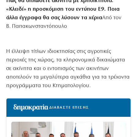
Πώς θα δηλώσετε ακίνητα με χρησικτησία.
«Κλειδί» η προσκόμιση του εντύπου Ε9. Ποια
άλλα έγγραφα θα σας λύσουν τα χέρια
Από τον
Β. Παπακωνσταντόπουλο
Η έλλειψη τίτλων ιδιοκτησίας στις αγροτικές
περιοχές της χώρας, τα κληρονομικά δικαιώματα
σε ακίνητα και ο εντοπισμός των ακινήτων
αποτελούν τα μεγαλύτερα αγκάθια για τα τρέχοντα
προγράμματα του Κτηματολογίου.
ΔΙΑΒΑΣΤΕ ΕΠΙΣΗΣ