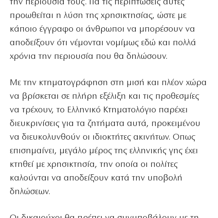
την περιουσία τους. Για τις περιπτώσεις αυτές
προωθείται η λύση της χρησικτησίας, ώστε με
κάποιο έγγραφο οι άνθρωποι να μπορέσουν να
αποδείξουν ότι νέμονται νομίμως εδώ και πολλά
χρόνια την περιουσία που θα δηλώσουν.
Με την κτηματογράφηση στη μισή και πλέον χώρα
να βρίσκεται σε πλήρη εξέλιξη και τις προθεσμίες
να τρέχουν, το Ελληνικό Κτηματολόγιο παρέχει
διευκρινίσεις για τα ζητήματα αυτά, προκειμένου
να διευκολυνθούν οι ιδιοκτήτες ακινήτων. Οπως
επισημαίνει, μεγάλο μέρος της ελληνικής γης έχει
κτηθεί με χρησικτησία, την οποία οι πολίτες
καλούνται να αποδείξουν κατά την υποβολή
δηλώσεων.