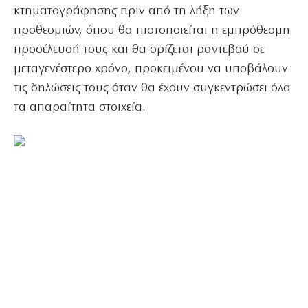
κτηματογράφησης πριν από τη λήξη των
προθεσμιών, όπου θα πιστοποιείται η εμπρόθεσμη
προσέλευσή τους και θα ορίζεται ραντεβού σε
μεταγενέστερο χρόνο, προκειμένου να υποβάλουν
τις δηλώσεις τους όταν θα έχουν συγκεντρώσει όλα
τα απαραίτητα στοιχεία.