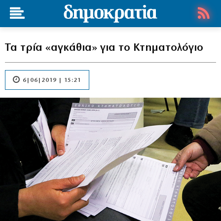
Τα τρία «αγκάθια» για το Κτηματολόγιο
6|06|2019 | 15:21