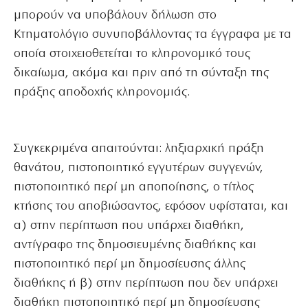
μπορούν να υποβάλουν δήλωση στο
Κτηματολόγιο συνυποβάλλοντας τα έγγραφα με τα
οποία στοιχειοθετείται το κληρονομικό τους
δικαίωμα, ακόμα και πριν από τη σύνταξη της
πράξης αποδοχής κληρονομιάς.
Συγκεκριμένα απαιτούνται: ληξιαρχική πράξη
θανάτου, πιστοποιητικό εγγυτέρων συγγενών,
πιστοποιητικό περί μη αποποίησης, ο τίτλος
κτήσης του αποβιώσαντος, εφόσον υφίσταται, και
α) στην περίπτωση που υπάρχει διαθήκη,
αντίγραφο της δημοσιευμένης διαθήκης και
πιστοποιητικό περί μη δημοσίευσης άλλης
διαθήκης ή β) στην περίπτωση που δεν υπάρχει
διαθήκη πιστοποιητικό περί μη δημοσίευσης