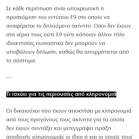
Σε κάθε περίπτωση είναι υποχρεωτική η
προσκόμιση του εντύπου Ε9 στο οποίο να
αναφέρεται το δηλούμενο ακίνητο. Οσοι δεν έχουν
στα χέρια τους ούτε Ε9 ούτε κάποιον άλλον τίτλο
ιδιοκτησίας ουσιαστικά δεν μπορούν να
υποβάλουν δήλωση, καθώς θα απορρίπτεται από
το σύστημα.
—-
Τι ισχύει για τις περιουσίες από κληρονομιά
Οι δικαιούχοι που έχουν αποκτήσει με κληρονομιά
από τους προγόνους τους ακίνητα για τα οποία
δεν έχουν συντάξει και μετεγγράψει πράξη
αποδοχής κληρονομιάς οι ίδιοι ή και οι γονείς τους