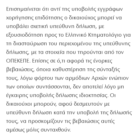
Επισημαίνεται ότι αντί της υποβολής εγγράφων
χορήγησης επιδότησης ο δικαιούχος μπορεί να
υποβάλει σχετική υπεύθυνη δήλωση, με
εξουσιοδότηση προς το Ελληνικό Κτηματολόγιο για
τη διασταύρωση του περιεχομένου της υπεύθυνης
δήλωσης, με τα στοιχεία που τηρούνται από τον
ΟΠΕΚΕΠΕ. Επίσης σε ό,τι αφορά τις ένορκες
βεβαιώσεις, όποια καθυστέρηση της σύνταξής
τους, λόγω φόρτου των αρμόδιων Αρχών ενώπιον
των οποίων συντάσσονται, δεν αποτελεί λόγο μη
έγκαιρης υποβολής δήλωσης ιδιοκτησίας. Οι
δικαιούχοι μπορούν, αφού δεσμευτούν με
υπεύθυνη δήλωση κατά την υποβολή της δήλωσής
τους, να προσκομίζουν τις βεβαιώσεις αυτές
αμέσως μόλις συνταχθούν.