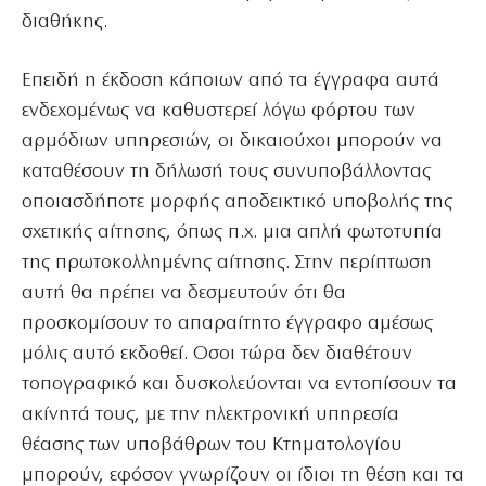
διαθήκης.
Επειδή η έκδοση κάποιων από τα έγγραφα αυτά
ενδεχομένως να καθυστερεί λόγω φόρτου των
αρμόδιων υπηρεσιών, οι δικαιούχοι μπορούν να
καταθέσουν τη δήλωσή τους συνυποβάλλοντας
οποιασδήποτε μορφής αποδεικτικό υποβολής της
σχετικής αίτησης, όπως π.χ. μια απλή φωτοτυπία
της πρωτοκολλημένης αίτησης. Στην περίπτωση
αυτή θα πρέπει να δεσμευτούν ότι θα
προσκομίσουν το απαραίτητο έγγραφο αμέσως
μόλις αυτό εκδοθεί. Οσοι τώρα δεν διαθέτουν
τοπογραφικό και δυσκολεύονται να εντοπίσουν τα
ακίνητά τους, με την ηλεκτρονική υπηρεσία
θέασης των υποβάθρων του Κτηματολογίου
μπορούν, εφόσον γνωρίζουν οι ίδιοι τη θέση και τα