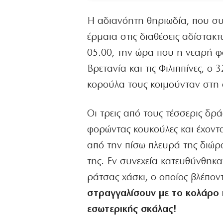
Η αδιανόητη θηριωδία, που συ
έρμαια στις διαθέσεις αδίστακ
05.00, την ώρα που η νεαρή φ
Βρετανία και τις Φιλιππίνες, 
κορούλα τους κοιμούνταν στη 
Οι τρεις από τους τέσσερις δρά
φορώντας κουκούλες και έχοντ
από την πίσω πλευρά της διώρ
της. Εν συνεχεία κατευθύνθηκα
ράτσας χάσκι, ο οποίος βλέποντ
στραγγαλίσουν με το κολάρο
εσωτερικής σκάλας!