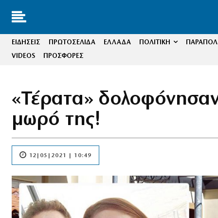
ΕΙΔΗΣΕΙΣ
ΠΡΩΤΟΣΕΛΙΔΑ
ΕΛΛΑΔΑ
ΠΟΛΙΤΙΚΗ
ΠΑΡΑΠΟΛΙ
VIDEOS
ΠΡΟΣΦΟΡΕΣ
«Τέρατα» δολοφόνησαν
μωρό της!
12|05|2021 | 10:49