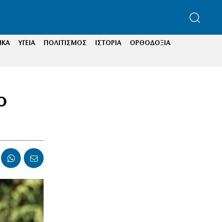
ΙΚΑ
ΥΓΕΙΑ
ΠΟΛΙΤΙΣΜΟΣ
ΙΣΤΟΡΙΑ
ΟΡΘΟΔΟΞΙΑ
ο