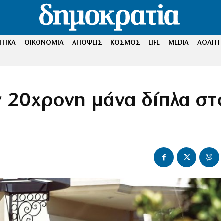
ΤΙΚΑ
ΟΙΚΟΝΟΜΙΑ
ΑΠΟΨΕΙΣ
ΚΟΣΜΟΣ
LIFE
MEDIA
ΑΘΛΗΤ
 20χρονη μάνα δίπλα στ