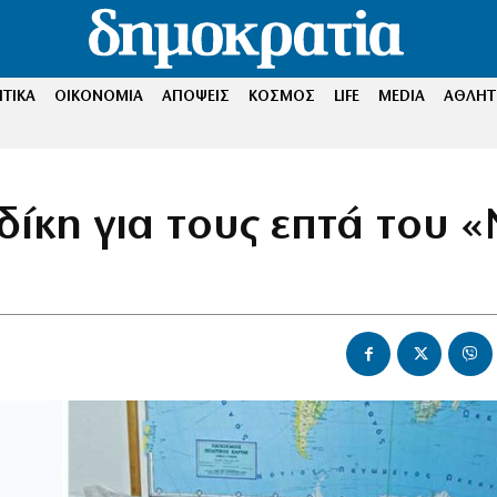
ΤΙΚΑ
ΟΙΚΟΝΟΜΙΑ
ΑΠΟΨΕΙΣ
ΚΟΣΜΟΣ
LIFE
MEDIA
ΑΘΛΗΤ
δίκη για τους επτά του 