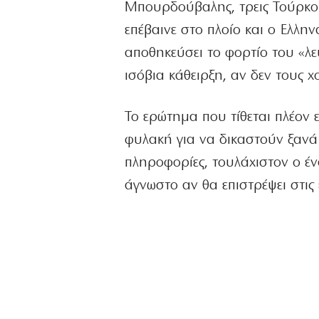
Μπουρδούβαλης, τρεις Τούρκοι
επέβαινε στο πλοίο και ο Ελλη
αποθηκεύσει το φορτίο του «λε
ισόβια κάθειρξη, αν δεν τους 
Το ερώτημα που τίθεται πλέον 
φυλακή για να δικαστούν ξαν
πληροφορίες, τουλάχιστον ο έν
άγνωστο αν θα επιστρέψει στις 