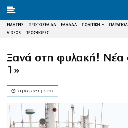
ΕΙΔΗΣΕΙΣ
ΠΡΩΤΟΣΕΛΙΔΑ
ΕΛΛΑΔΑ
ΠΟΛΙΤΙΚΗ
ΠΑΡΑΠΟΛΙ
VIDEOS
ΠΡΟΣΦΟΡΕΣ
Ξανά στη φυλακή! Νέα 
1»
21|03|2023 | 13:12