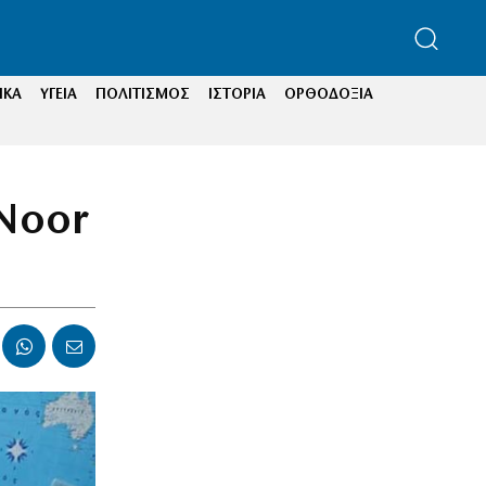
ΙΚΑ
ΥΓΕΙΑ
ΠΟΛΙΤΙΣΜΟΣ
ΙΣΤΟΡΙΑ
ΟΡΘΟΔΟΞΙΑ
«Noor