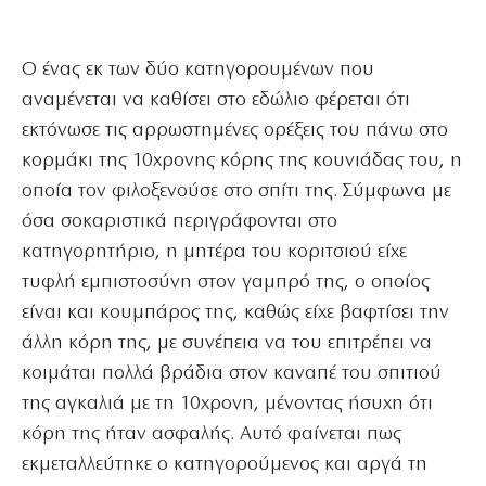
Ο ένας εκ των δύο κατηγορουμένων που
αναμένεται να καθίσει στο εδώλιο φέρεται ότι
εκτόνωσε τις αρρωστημένες ορέξεις του πάνω στο
κορμάκι της 10χρονης κόρης της κουνιάδας του, η
οποία τον φιλοξενούσε στο σπίτι της. Σύμφωνα με
όσα σοκαριστικά περιγράφονται στο
κατηγορητήριο, η μητέρα του κοριτσιού είχε
τυφλή εμπιστοσύνη στον γαμπρό της, ο οποίος
είναι και κουμπάρος της, καθώς είχε βαφτίσει την
άλλη κόρη της, με συνέπεια να του επιτρέπει να
κοιμάται πολλά βράδια στον καναπέ του σπιτιού
της αγκαλιά με τη 10χρονη, μένοντας ήσυχη ότι
κόρη της ήταν ασφαλής. Αυτό φαίνεται πως
εκμεταλλεύτηκε ο κατηγορούμενος και αργά τη