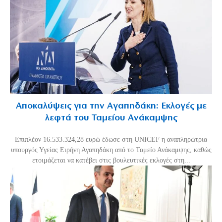
Αποκαλύψεις για την Αγαπηδάκη: Εκλογές με
λεφτά του Ταμείου Ανάκαμψης
Επιπλέον 16.533.324,28 ευρώ έδωσε στη UNICEF η αναπληρώτρια
υπουργός Υγείας Ειρήνη Αγαπηδάκη από το Ταμείο Ανάκαμψης, καθώς
ετοιμάζεται να κατέβει στις βουλευτικές εκλογές στη...