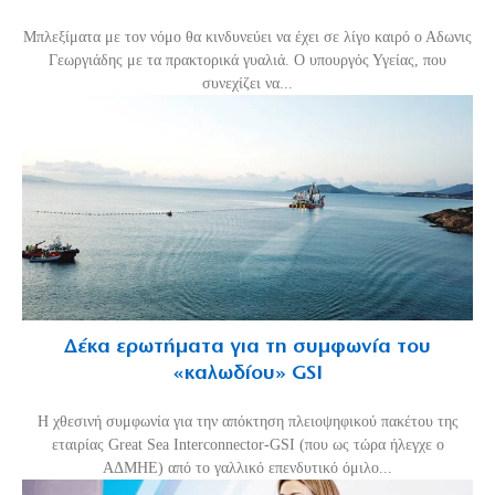
Μπλεξίματα με τον νόμο θα κινδυνεύει να έχει σε λίγο καιρό ο Αδωνις
Γεωργιάδης με τα πρακτορικά γυαλιά. Ο υπουργός Υγείας, που
συνεχίζει να...
Δέκα ερωτήματα για τη συμφωνία του
«καλωδίου» GSI
Η χθεσινή συμφωνία για την απόκτηση πλειοψηφικού πακέτου της
εταιρίας Great Sea Interconnector-GSI (που ως τώρα ήλεγχε ο
ΑΔΜΗΕ) από το γαλλικό επενδυτικό όμιλο...