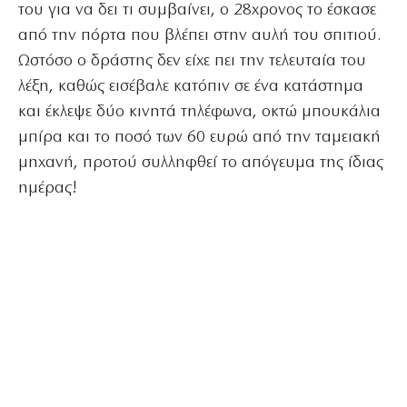
του για να δει τι συμβαίνει, ο 28χρονος το έσκασε
από την πόρτα που βλέπει στην αυλή του σπιτιού.
Ωστόσο ο δράστης δεν είχε πει την τελευταία του
λέξη, καθώς εισέβαλε κατόπιν σε ένα κατάστημα
και έκλεψε δύο κινητά τηλέφωνα, οκτώ μπουκάλια
μπίρα και το ποσό των 60 ευρώ από την ταμειακή
μηχανή, προτού συλληφθεί το απόγευμα της ίδιας
ημέρας!