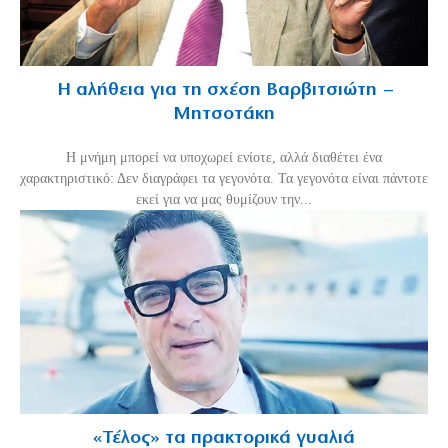
Η αλήθεια για τη σχέση Βαρβιτσιώτη –
Μητσοτάκη
H μνήμη μπορεί να υποχωρεί ενίοτε, αλλά διαθέτει ένα
χαρακτηριστικό: Δεν διαγράφει τα γεγονότα. Τα γεγονότα είναι πάντοτε
εκεί για να μας θυμίζουν την...
«Τέλος» τα πρακτορικά γυαλιά