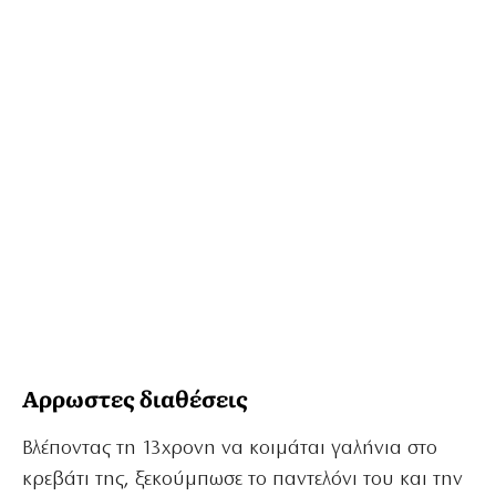
Αρρωστες διαθέσεις
Βλέποντας τη 13χρονη να κοιμάται γαλήνια στο
κρεβάτι της, ξεκούμπωσε το παντελόνι του και την