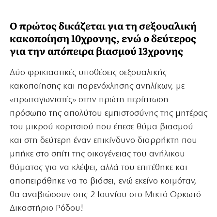
Ο πρώτος δικάζεται για τη σεξουαλική
κακοποίηση 10χρονης, ενώ ο δεύτερος
για την απόπειρα βιασμού 13χρονης
Δύο φρικιαστικές υποθέσεις σεξουαλικής
κακοποίησης και παρενόχλησης ανηλίκων, με
«πρωταγωνιστές» στην πρώτη περίπτωση
πρόσωπο της απολύτου εμπιστοσύνης της μητέρας
του μικρού κοριτσιού που έπεσε θύμα βιασμού
και στη δεύτερη έναν επικίνδυνο διαρρήκτη που
μπήκε στο σπίτι της οικογένειας του ανήλικου
θύματος για να κλέψει, αλλά του επιτέθηκε και
αποπειράθηκε να το βιάσει, ενώ εκείνο κοιμόταν,
θα αναβιώσουν στις 2 Ιουνίου στο Μικτό Ορκωτό
Δικαστήριο Ρόδου!