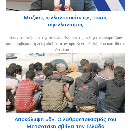
Μαζικές «ελληνοποιήσεις», ταχύς
αφελληνισμός
Είδαν τι συνέβη με την Ισπανία, βλέπουν τις εκλογές να πλησιάζουν
και θυμήθηκαν τη λέξη «δεξιά» στον όρο Κεντροδεξιά, που υποτίθεται
ότι είναι η...
Αποκάλυψη «δ»: Ο λαθροεποικισμός του
Μητσοτάκη σβήνει την Ελλάδα