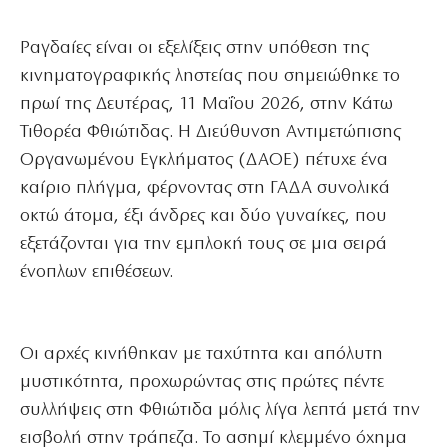
Ραγδαίες είναι οι εξελίξεις στην υπόθεση της
κινηματογραφικής ληστείας που σημειώθηκε το
πρωί της Δευτέρας, 11 Μαΐου 2026, στην Κάτω
Τιθορέα Φθιώτιδας. Η Διεύθυνση Αντιμετώπισης
Οργανωμένου Εγκλήματος (ΔΑΟΕ) πέτυχε ένα
καίριο πλήγμα, φέρνοντας στη ΓΑΔΑ συνολικά
οκτώ άτομα, έξι άνδρες και δύο γυναίκες, που
εξετάζονται για την εμπλοκή τους σε μια σειρά
ένοπλων επιθέσεων.
Οι αρχές κινήθηκαν με ταχύτητα και απόλυτη
μυστικότητα, προχωρώντας στις πρώτες πέντε
συλλήψεις στη Φθιώτιδα μόλις λίγα λεπτά μετά την
εισβολή στην τράπεζα. Το ασημί κλεμμένο όχημα