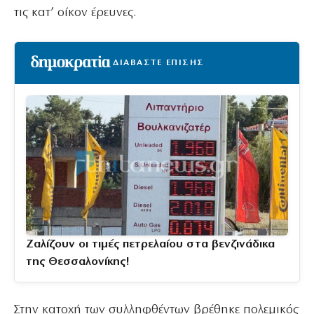
τις κατ’ οίκον έρευνες.
ΔΙΑΒΑΣΤΕ ΕΠΙΣΗΣ
Ζαλίζουν οι τιμές πετρελαίου στα βενζινάδικα
της Θεσσαλονίκης!
Στην κατοχή των συλληφθέντων βρέθηκε πολεμικός