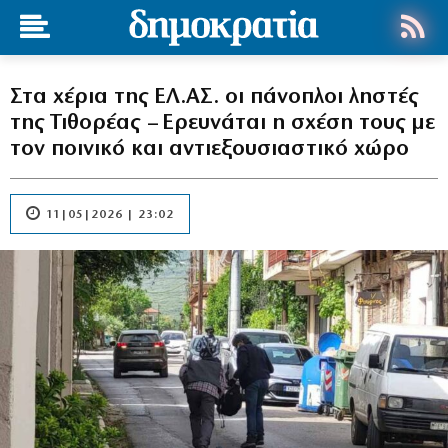
Στα χέρια της ΕΛ.ΑΣ. οι πάνοπλοι ληστές
της Τιθορέας – Ερευνάται η σχέση τους με
τον ποινικό και αντιεξουσιαστικό χώρο
11|05|2026 | 23:02