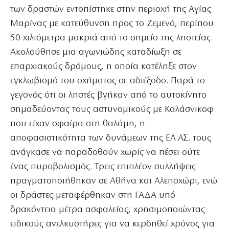
των δραστών εντοπίστηκε στην περιοχή της Αγίας
Μαρίνας με κατεύθυνση προς το Ζεμενό, περίπου
50 χιλιόμετρα μακριά από το σημείο της ληστείας.
Ακολούθησε μια αγωνιώδης καταδίωξη σε
επαρχιακούς δρόμους, η οποία κατέληξε στον
εγκλωβισμό του οχήματος σε αδιέξοδο. Παρά το
γεγονός ότι οι ληστές βγήκαν από το αυτοκίνητο
σημαδεύοντας τους αστυνομικούς με Καλάσνικοφ
που είχαν σφαίρα στη θαλάμη, η
αποφασιστικότητα των δυνάμεων της ΕΛ.ΑΣ. τους
ανάγκασε να παραδοθούν χωρίς να πέσει ούτε
ένας πυροβολισμός. Τρεις επιπλέον συλλήψεις
πραγματοποιήθηκαν σε Αθήνα και Αλεποχώρι, ενώ
οι δράστες μεταφέρθηκαν στη ΓΑΔΑ υπό
δρακόντεια μέτρα ασφαλείας, χρησιμοποιώντας
ειδικούς ανελκυστήρες για να κερδηθεί χρόνος για