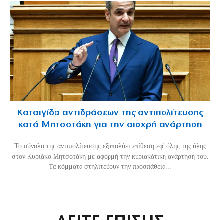
Καταιγίδα αντιδράσεων της αντιπολίτευσης
κατά Μητσοτάκη για την αισχρή ανάρτηση
Το σύνολο της αντιπολίτευσης εξαπολύει επίθεση εφ' όλης της ύλης
στον Κυριάκο Μητσοτάκη με αφορμή την κυριακάτικη ανάρτησή του.
Τα κόμματα στηλιτεύουν την προσπάθεια...