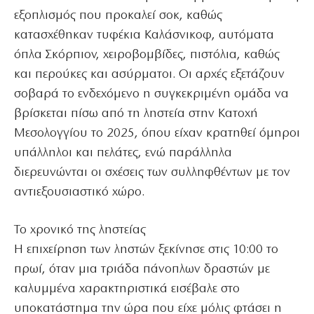
εξοπλισμός που προκαλεί σοκ, καθώς
κατασχέθηκαν τυφέκια Καλάσνικοφ, αυτόματα
όπλα Σκόρπιον, χειροβομβίδες, πιστόλια, καθώς
και περούκες και ασύρματοι. Οι αρχές εξετάζουν
σοβαρά το ενδεχόμενο η συγκεκριμένη ομάδα να
βρίσκεται πίσω από τη ληστεία στην Κατοχή
Μεσολογγίου το 2025, όπου είχαν κρατηθεί όμηροι
υπάλληλοι και πελάτες, ενώ παράλληλα
διερευνώνται οι σχέσεις των συλληφθέντων με τον
αντιεξουσιαστικό χώρο.
Το χρονικό της ληστείας
Η επιχείρηση των ληστών ξεκίνησε στις 10:00 το
πρωί, όταν μια τριάδα πάνοπλων δραστών με
καλυμμένα χαρακτηριστικά εισέβαλε στο
υποκατάστημα την ώρα που είχε μόλις φτάσει η