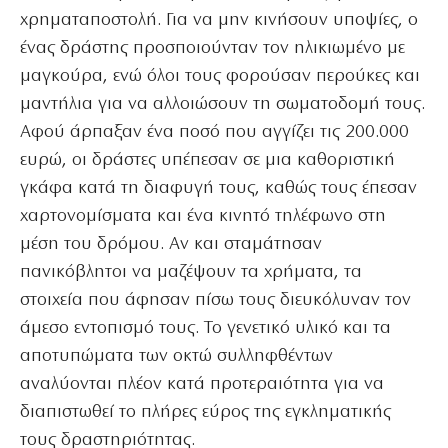
χρηματαποστολή. Για να μην κινήσουν υποψίες, ο
ένας δράστης προσποιούνταν τον ηλικιωμένο με
μαγκούρα, ενώ όλοι τους φορούσαν περούκες και
μαντήλια για να αλλοιώσουν τη σωματοδομή τους.
Αφού άρπαξαν ένα ποσό που αγγίζει τις 200.000
ευρώ, οι δράστες υπέπεσαν σε μια καθοριστική
γκάφα κατά τη διαφυγή τους, καθώς τους έπεσαν
χαρτονομίσματα και ένα κινητό τηλέφωνο στη
μέση του δρόμου. Αν και σταμάτησαν
πανικόβλητοι να μαζέψουν τα χρήματα, τα
στοιχεία που άφησαν πίσω τους διευκόλυναν τον
άμεσο εντοπισμό τους. Το γενετικό υλικό και τα
αποτυπώματα των οκτώ συλληφθέντων
αναλύονται πλέον κατά προτεραιότητα για να
διαπιστωθεί το πλήρες εύρος της εγκληματικής
τους δραστηριότητας.