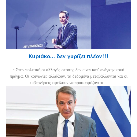
Κυριάκο… δεν γυρίζει πλέον!!!
• Στην πολιτική οι αλλαγές στάσης δεν είναι κατ' ανάγκην κακό
πράγμα. Οι κοινωνίες αλλάζουν, τα δεδομένα μεταβάλλονται και οι
κυβερνήσεις οφείλουν να προσαρμόζονται....