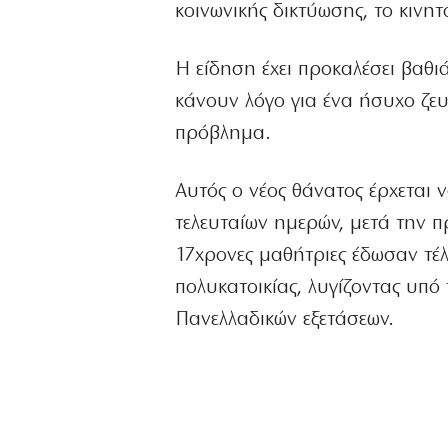
κοινωνικής δικτύωσης, το κινη
Η είδηση έχει προκαλέσει βαθι
κάνουν λόγο για ένα ήσυχο ζευ
πρόβλημα.
Αυτός ο νέος θάνατος έρχεται 
τελευταίων ημερών, μετά την 
17χρονες μαθήτριες έδωσαν τέ
πολυκατοικίας, λυγίζοντας υπό
Πανελλαδικών εξετάσεων.