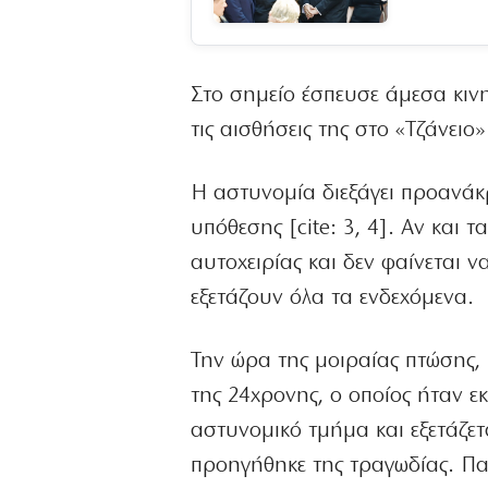
Στο σημείο έσπευσε άμεσα κιν
τις αισθήσεις της στο «Τζάνειο
Η αστυνομία διεξάγει προανάκ
υπόθεσης [cite: 3, 4]. Αν και 
αυτοχειρίας και δεν φαίνεται ν
εξετάζουν όλα τα ενδεχόμενα.
Την ώρα της μοιραίας πτώσης,
της 24χρονης, ο οποίος ήταν ε
αστυνομικό τμήμα και εξετάζετ
προηγήθηκε της τραγωδίας. Πα