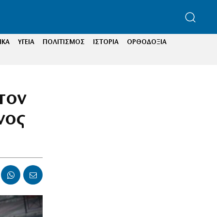
ΙΚΑ
ΥΓΕΙΑ
ΠΟΛΙΤΙΣΜΟΣ
ΙΣΤΟΡΙΑ
ΟΡΘΟΔΟΞΙΑ
τον
νος