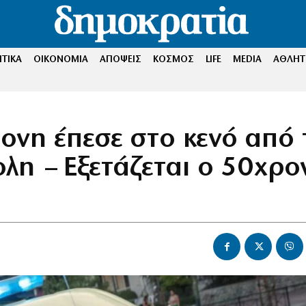
ΤΙΚΑ
ΟΙΚΟΝΟΜΙΑ
ΑΠΟΨΕΙΣ
ΚΟΣΜΟΣ
LIFE
MEDIA
ΑΘΛΗΤ
ρονη έπεσε στο κενό από 
λη – Εξετάζεται ο 50χρο