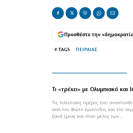
Προσθέστε την «δημοκρατί
# TAGS
ΠΕΙΡΑΙΑΣ
Τι «τρέχει» με Ολυμπιακό και 
Τις τελευταίες ημέρες έχει αναπτυχ
από τον Φώτη Ιωαννίδη, και την πε
ξανά (μιας και ήταν μέλος των...