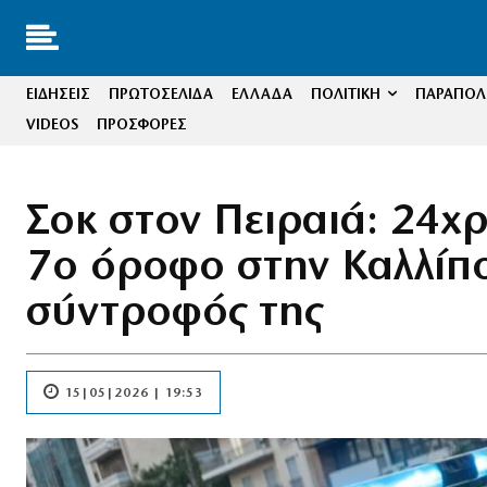
ΕΙΔΗΣΕΙΣ
ΠΡΩΤΟΣΕΛΙΔΑ
ΕΛΛΑΔΑ
ΠΟΛΙΤΙΚΗ
ΠΑΡΑΠΟΛΙ
VIDEOS
ΠΡΟΣΦΟΡΕΣ
Σοκ στον Πειραιά: 24χ
7ο όροφο στην Καλλίπο
σύντροφός της
15|05|2026 | 19:53