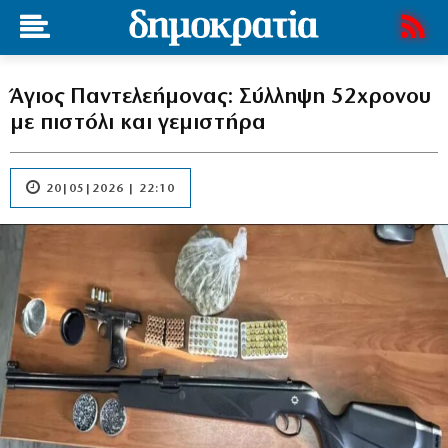
Άγιος Παντελεήμονας: Σύλληψη 52χρονου
με πιστόλι και γεμιστήρα
20|05|2026 | 22:10