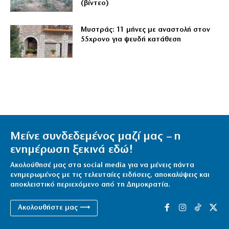
(βίντεο)
Μυστράς: 11 μήνες με αναστολή στον
55χρονο για ψευδή κατάθεση
Μείνε συνδεδεμένος μαζί μας – η
ενημέρωση ξεκινά εδώ!
Ακολούθησέ μας στα social media για να μένεις πάντα
ενημερωμένος με τις τελευταίες ειδήσεις, αποκαλύψεις και
αποκλειστικό περιεχόμενο από τη Δημοκρατία.
Ακολουθήστε μας ⟶