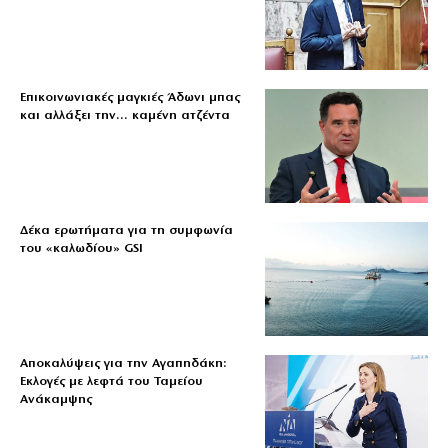
Επικοινωνιακές μαγκιές Άδωνι μπας
και αλλάξει την… καμένη ατζέντα
Δέκα ερωτήματα για τη συμφωνία
του «καλωδίου» GSI
Αποκαλύψεις για την Αγαπηδάκη:
Εκλογές με λεφτά του Ταμείου
Ανάκαμψης