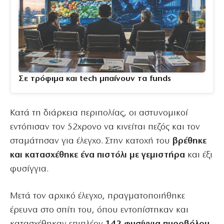
Σε τρόφιμα και tech μπαίνουν τα funds
Κατά τη διάρκεια περιπολίας, οι αστυνομικοί
εντόπισαν τον 52χρονο να κινείται πεζός και τον
σταμάτησαν για έλεγχο. Στην κατοχή του
βρέθηκε
και κατασχέθηκε ένα πιστόλι με γεμιστήρα
και έξι
φυσίγγια.
Μετά τον αρχικό έλεγχο, πραγματοποιήθηκε
έρευνα στο σπίτι του, όπου εντοπίστηκαν και