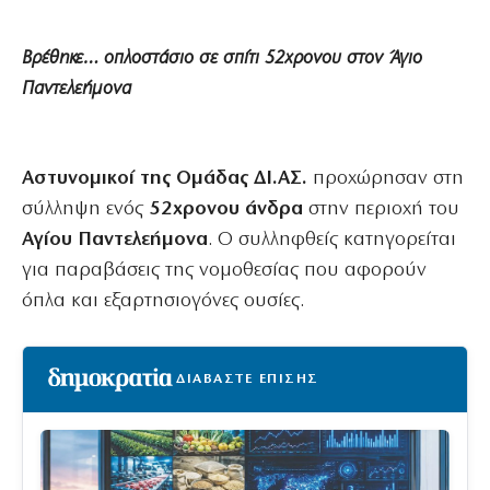
Βρέθηκε… οπλοστάσιο σε σπίτι 52χρονου στον Άγιο
Παντελεήμονα
Αστυνομικοί της Ομάδας ΔΙ.ΑΣ.
προχώρησαν στη
σύλληψη ενός
52χρονου άνδρα
στην περιοχή του
Αγίου Παντελεήμονα
. Ο συλληφθείς κατηγορείται
για παραβάσεις της νομοθεσίας που αφορούν
όπλα και εξαρτησιογόνες ουσίες.
ΔΙΑΒΑΣΤΕ ΕΠΙΣΗΣ