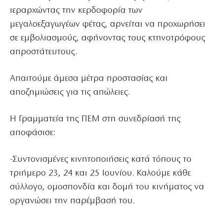
ιεραρχώντας την κερδοφορία των
μεγαλοεξαγωγέων φέτας, αρνείται να προχωρήσει
σε εμβολιασμούς, αφήνοντας τους κτηνοτρόφους
απροστάτευτους.
Aπαιτούμε άμεσα μέτρα προστασίας και
αποζημιώσεις για τις απώλειες.
Η Γραμματεία της ΠΕΜ στη συνεδρίασή της
αποφάσισε:
-Συντονισμένες κινητοποιήσεις κατά τόπους το
τριήμερο 23, 24 και 25 Ιουνίου. Καλούμε κάθε
σύλλογο, ομοσπονδία και δομή του κινήματος να
οργανώσει την παρέμβασή του.