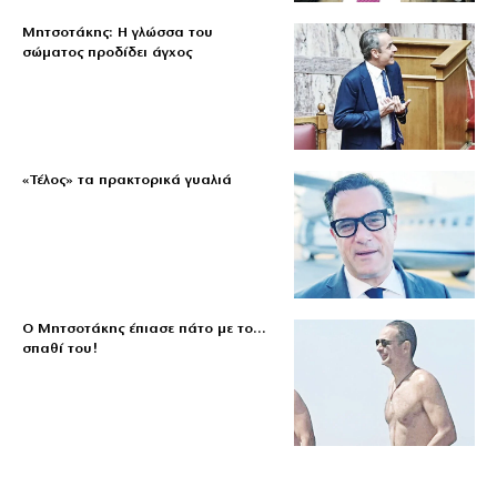
Μητσοτάκης: Η γλώσσα του
σώματος προδίδει άγχος
«Τέλος» τα πρακτορικά γυαλιά
Ο Μητσοτάκης έπιασε πάτο με το…
σπαθί του!