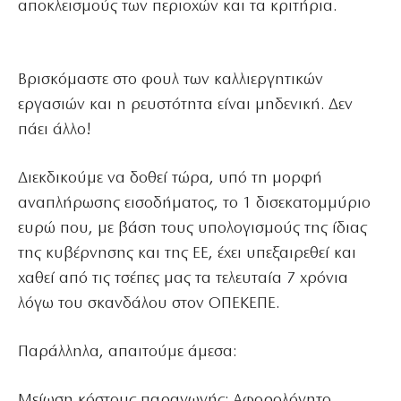
αποκλεισμούς των περιοχών και τα κριτήρια.
Βρισκόμαστε στο φουλ των καλλιεργητικών
εργασιών και η ρευστότητα είναι μηδενική. Δεν
πάει άλλο!
Διεκδικούμε να δοθεί τώρα, υπό τη μορφή
αναπλήρωσης εισοδήματος, το 1 δισεκατομμύριο
ευρώ που, με βάση τους υπολογισμούς της ίδιας
της κυβέρνησης και της ΕΕ, έχει υπεξαιρεθεί και
χαθεί από τις τσέπες μας τα τελευταία 7 χρόνια
λόγω του σκανδάλου στον ΟΠΕΚΕΠΕ.
Παράλληλα, απαιτούμε άμεσα:
Μείωση κόστους παραγωγής: Αφορολόγητο