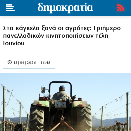
Στα κάγκελα ξανά οι αγρότες: Τριήμερο
πανελλαδικών κινητοποιήσεων τέλη
Ιουνίου
15|06|2026 | 16:45