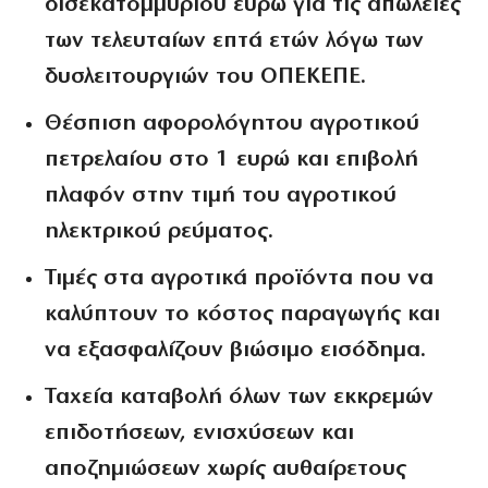
δισεκατομμυρίου ευρώ για τις απώλειες
των τελευταίων επτά ετών λόγω των
δυσλειτουργιών του ΟΠΕΚΕΠΕ.
Θέσπιση αφορολόγητου αγροτικού
πετρελαίου στο 1 ευρώ και επιβολή
πλαφόν στην τιμή του αγροτικού
ηλεκτρικού ρεύματος.
Τιμές στα αγροτικά προϊόντα που να
καλύπτουν το κόστος παραγωγής και
να εξασφαλίζουν βιώσιμο εισόδημα.
Ταχεία καταβολή όλων των εκκρεμών
επιδοτήσεων, ενισχύσεων και
αποζημιώσεων χωρίς αυθαίρετους