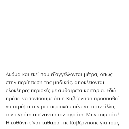
Ακόμα και εκεί που εξαγγέλλονται μέτρα, όπως
στην περίπτωση της μηδικής, αποκλείονται
ολόκληρες περιοχές με αυθαίρετα κριτήρια. Εδώ
πρέπει να τονίσουμε ότι η Κυβέρνηση προσπαθεί
να στρέψει την μια περιοχή απέναντι στην άλλη,
τον αγρότη απέναντι στον αγρότη. Μην τσιμπάτε!
Η ευθύνη είναι καθαρά της Κυβέρνησης για τους