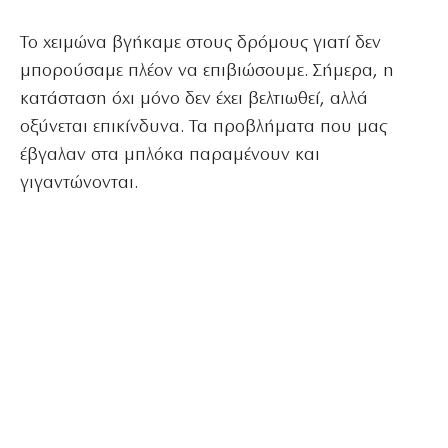
Το χειμώνα βγήκαμε στους δρόμους γιατί δεν
μπορούσαμε πλέον να επιβιώσουμε. Σήμερα, η
κατάσταση όχι μόνο δεν έχει βελτιωθεί, αλλά
οξύνεται επικίνδυνα. Τα προβλήματα που μας
έβγαλαν στα μπλόκα παραμένουν και
γιγαντώνονται.