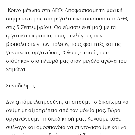
-Κοινό μέτωπο στη ΔΕΘ: Αποφασίσαμε τη μαζική
συμμετοχή μας στη μεγάλη κινητοποίηση στη ΔΕΘ,
στις 5 Σεπτεμβρίου. Θα είμαστε εκεί μαζί με τα
εργατικά σωματεία, τους συλλόγους των
βιοπαλαιστών των πόλεων, τους φοιτητές και τις
γυναικείες οργανώσεις. Όλους αυτούς που
στάθηκαν στο πλευρό μας στον μεγάλο αγώνα του
χειμώνα.
Συνάδελφοι,
Δεν ζητάμε ελεημοσύνη, απαιτούμε το δικαίωμα να
ζούμε με αξιοπρέπεια από τον μόχθο μας. Τώρα
οργανώνουμε τη διεκδίκησή μας. Καλούμε κάθε
σύλλογο και ομοσπονδία να συντονιστούμε και να