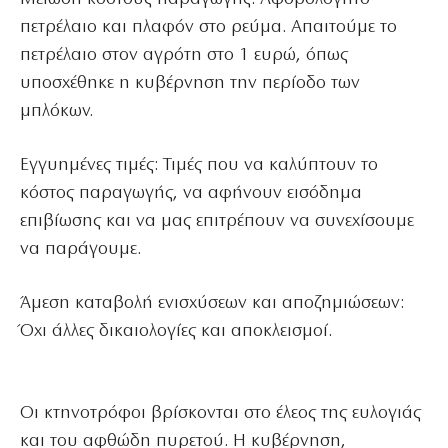
πετρέλαιο και πλαφόν στο ρεύμα. Απαιτούμε το
πετρέλαιο στον αγρότη στο 1 ευρώ, όπως
υποσχέθηκε η κυβέρνηση την περίοδο των
μπλόκων.
Εγγυημένες τιμές: Τιμές που να καλύπτουν το
κόστος παραγωγής, να αφήνουν εισόδημα
επιβίωσης και να μας επιτρέπουν να συνεχίσουμε
να παράγουμε.
Άμεση καταβολή ενισχύσεων και αποζημιώσεων:
Όχι άλλες δικαιολογίες και αποκλεισμοί.
Οι κτηνοτρόφοι βρίσκονται στο έλεος της ευλογιάς
και του αφθώδη πυρετού. Η κυβέρνηση,