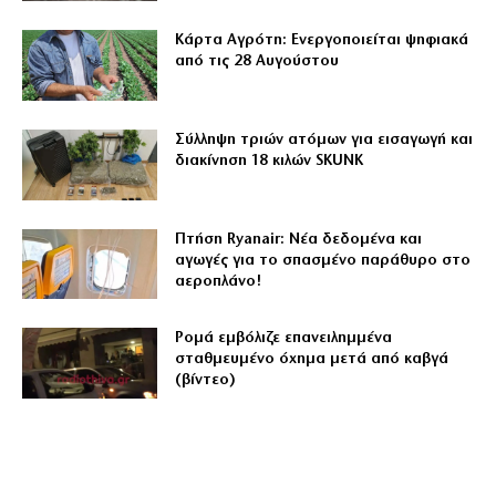
Κάρτα Αγρότη: Ενεργοποιείται ψηφιακά
από τις 28 Αυγούστου
Σύλληψη τριών ατόμων για εισαγωγή και
διακίνηση 18 κιλών SKUNK
Πτήση Ryanair: Νέα δεδομένα και
αγωγές για το σπασμένο παράθυρο στο
αεροπλάνο!
Ρομά εμβόλιζε επανειλημμένα
σταθμευμένο όχημα μετά από καβγά
(βίντεο)