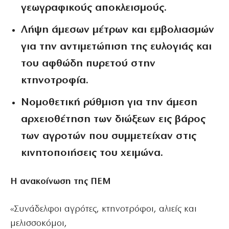
γεωγραφικούς αποκλεισμούς.
Λήψη άμεσων μέτρων και εμβολιασμών
για την αντιμετώπιση της ευλογιάς και
του αφθώδη πυρετού στην
κτηνοτροφία.
Νομοθετική ρύθμιση για την άμεση
αρχειοθέτηση των διώξεων εις βάρος
των αγροτών που συμμετείχαν στις
κινητοποιήσεις του χειμώνα.
Η ανακοίνωση της ΠΕΜ
«Συνάδελφοι αγρότες, κτηνοτρόφοι, αλιείς και
μελισσοκόμοι,