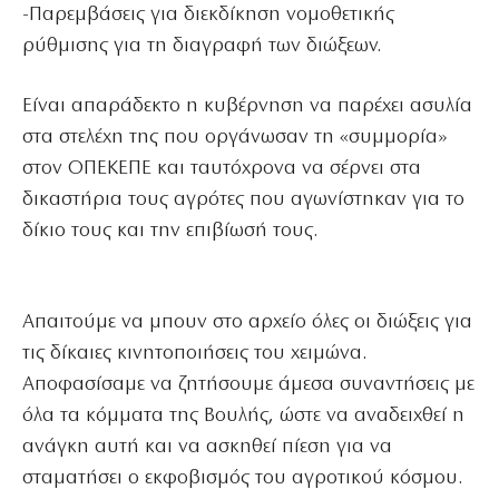
-Παρεμβάσεις για διεκδίκηση νομοθετικής
ρύθμισης για τη διαγραφή των διώξεων.
Eίναι απαράδεκτο η κυβέρνηση να παρέχει ασυλία
στα στελέχη της που οργάνωσαν τη «συμμορία»
στον ΟΠΕΚΕΠΕ και ταυτόχρονα να σέρνει στα
δικαστήρια τους αγρότες που αγωνίστηκαν για το
δίκιο τους και την επιβίωσή τους.
Απαιτούμε να μπουν στο αρχείο όλες οι διώξεις για
τις δίκαιες κινητοποιήσεις του χειμώνα.
Αποφασίσαμε να ζητήσουμε άμεσα συναντήσεις με
όλα τα κόμματα της Βουλής, ώστε να αναδειχθεί η
ανάγκη αυτή και να ασκηθεί πίεση για να
σταματήσει ο εκφοβισμός του αγροτικού κόσμου.