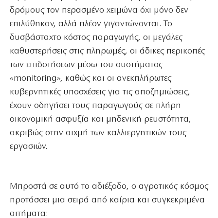
δρόμους τον περασμένο χειμώνα όχι μόνο δεν
επιλύθηκαν, αλλά πλέον γιγαντώνονται. Το
δυσβάσταχτο κόστος παραγωγής, οι μεγάλες
καθυστερήσεις στις πληρωμές, οι άδικες περικοπές
των επιδοτήσεων μέσω του συστήματος
«monitoring», καθώς και οι ανεκπλήρωτες
κυβερνητικές υποσχέσεις για τις αποζημιώσεις,
έχουν οδηγήσει τους παραγωγούς σε πλήρη
οικονομική ασφυξία και μηδενική ρευστότητα,
ακριβώς στην αιχμή των καλλιεργητικών τους
εργασιών.
Μπροστά σε αυτό το αδιέξοδο, ο αγροτικός κόσμος
προτάσσει μια σειρά από καίρια και συγκεκριμένα
αιτήματα: