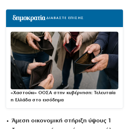
ΔΙΑΒΑΣΤΕ ΕΠΙΣΗΣ
«Χαστούκι» ΟΟΣΑ στην κυβέρνηση: Τελευταία
η Ελλάδα στο εισόδημα
Άμεση οικονομική στήριξη ύψους 1