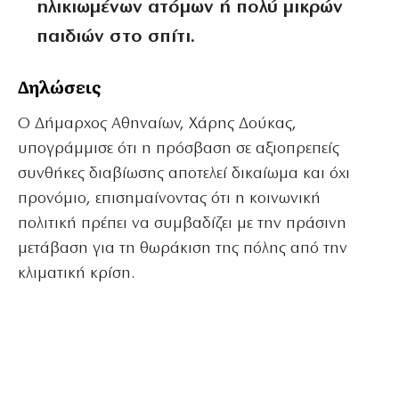
ηλικιωμένων ατόμων ή πολύ μικρών
παιδιών στο σπίτι.
Δηλώσεις
Ο Δήμαρχος Αθηναίων, Χάρης Δούκας,
υπογράμμισε ότι η πρόσβαση σε αξιοπρεπείς
συνθήκες διαβίωσης αποτελεί δικαίωμα και όχι
προνόμιο, επισημαίνοντας ότι η κοινωνική
πολιτική πρέπει να συμβαδίζει με την πράσινη
μετάβαση για τη θωράκιση της πόλης από την
κλιματική κρίση.