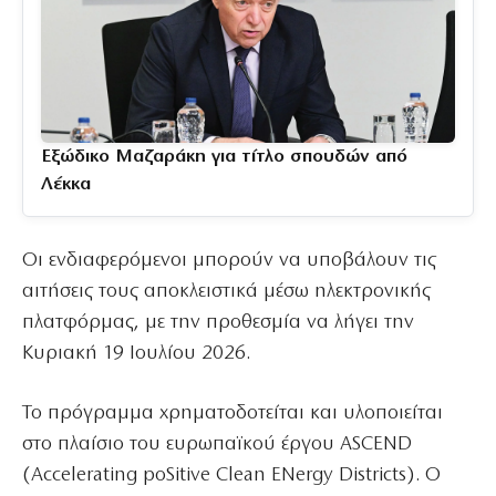
Εξώδικο Μαζαράκη για τίτλο σπουδών από
Λέκκα
Οι ενδιαφερόμενοι μπορούν να υποβάλουν τις
αιτήσεις τους αποκλειστικά μέσω ηλεκτρονικής
πλατφόρμας, με την προθεσμία να λήγει την
Κυριακή 19 Ιουλίου 2026.
Το πρόγραμμα χρηματοδοτείται και υλοποιείται
στο πλαίσιο του ευρωπαϊκού έργου ASCEND
(Accelerating poSitive Clean ENergy Districts). Ο