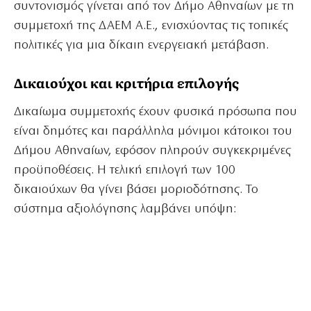
συντονισμός γίνεται από τον Δήμο Αθηναίων με τη
συμμετοχή της ΔΑΕΜ Α.Ε., ενισχύοντας τις τοπικές
πολιτικές για μια δίκαιη ενεργειακή μετάβαση.
Δικαιούχοι και κριτήρια επιλογής
Δικαίωμα συμμετοχής έχουν φυσικά πρόσωπα που
είναι δημότες και παράλληλα μόνιμοι κάτοικοι του
Δήμου Αθηναίων, εφόσον πληρούν συγκεκριμένες
προϋποθέσεις. Η τελική επιλογή των 100
δικαιούχων θα γίνει βάσει μοριοδότησης. Το
σύστημα αξιολόγησης λαμβάνει υπόψη: