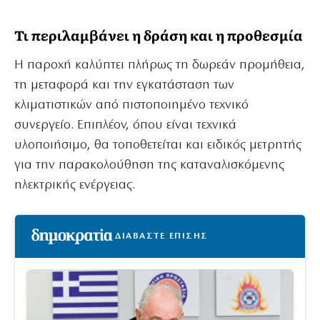
Τι περιλαμβάνει η δράση και η προθεσμία
Η παροχή καλύπτει πλήρως τη δωρεάν προμήθεια,
τη μεταφορά και την εγκατάσταση των
κλιματιστικών από πιστοποιημένο τεχνικό
συνεργείο. Επιπλέον, όπου είναι τεχνικά
υλοποιήσιμο, θα τοποθετείται και ειδικός μετρητής
για την παρακολούθηση της καταναλισκόμενης
ηλεκτρικής ενέργειας.
ΔΙΑΒΑΣΤΕ ΕΠΙΣΗΣ