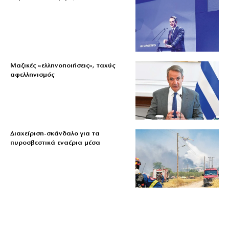
Μαζικές «ελληνοποιήσεις», ταχύς
αφελληνισμός
Διαχείριση-σκάνδαλο για τα
πυροσβεστικά εναέρια μέσα