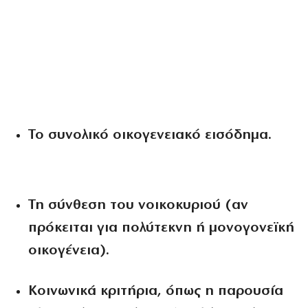
Το συνολικό οικογενειακό εισόδημα.
Τη σύνθεση του νοικοκυριού (αν
πρόκειται για πολύτεκνη ή μονογονεϊκή
οικογένεια).
Κοινωνικά κριτήρια, όπως η παρουσία