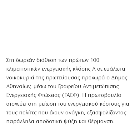
Στη δωρεάν διάθεση των πρώτων 100
κλιματιστικών ενεργειακής κλάσης Α σε ευάλωτα
νοικοκυριά της πρωτεύουσας προχωρά ο Δήμος
Αθηναίων, μέσω του Γραφείου Αντιμετώπισης
Ενεργειακής Φτώχειας (ΓΑΕΦ). Η πρωτοβουλία
στοχεύει στη μείωση του ενεργειακού κόστους για
τους πολίτες που έχουν ανάγκη, εξασφαλίζοντας
παράλληλα αποδοτική ψύξη και θέρμανση.