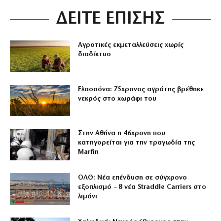
ΔΕΙΤΕ ΕΠΙΣΗΣ
Αγροτικές εκμεταλλεύσεις χωρίς
διαδίκτυο
Ελασσόνα: 75χρονος αγρότης βρέθηκε
νεκρός στο χωράφι του
Στην Αθήνα η 46χρονη που
κατηγορείται για την τραγωδία της
Marfin
ΟΛΘ: Νέα επένδυση σε σύγχρονο
εξοπλισμό – 8 νέα Straddle Carriers στο
λιμάνι