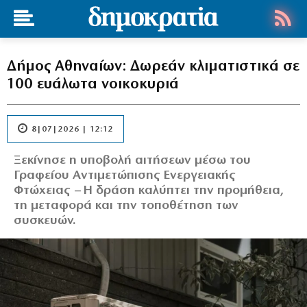
Δήμος Αθηναίων: Δωρεάν κλιματιστικά σε
100 ευάλωτα νοικοκυριά
8|07|2026 | 12:12
Ξεκίνησε η υποβολή αιτήσεων μέσω του
Γραφείου Αντιμετώπισης Ενεργειακής
Φτώχειας – Η δράση καλύπτει την προμήθεια,
τη μεταφορά και την τοποθέτηση των
συσκευών.