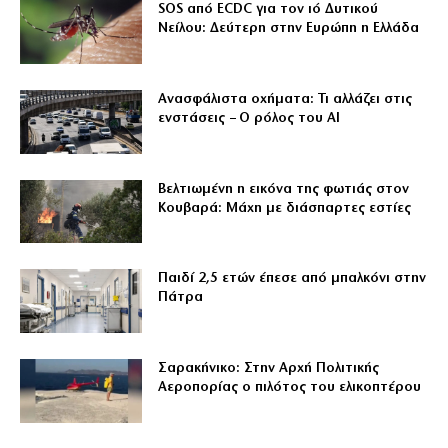
SOS από ECDC για τον ιό Δυτικού
Νείλου: Δεύτερη στην Ευρώπη η Ελλάδα
Ανασφάλιστα οχήματα: Τι αλλάζει στις
ενστάσεις – Ο ρόλος του AI
Βελτιωμένη η εικόνα της φωτιάς στον
Κουβαρά: Μάχη με διάσπαρτες εστίες
Παιδί 2,5 ετών έπεσε από μπαλκόνι στην
Πάτρα
Σαρακήνικο: Στην Αρχή Πολιτικής
Αεροπορίας ο πιλότος του ελικοπτέρου