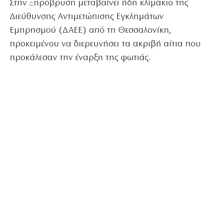
Στην Ξηρόβρυση μεταβαίνει ήδη κλιμάκιο της
Διεύθυνσης Αντιμετώπισης Εγκλημάτων
Εμπρησμού (ΔΑΕΕ) από τη Θεσσαλονίκη,
προκειμένου να διερευνήσει τα ακριβή αίτια που
προκάλεσαν την έναρξη της φωτιάς.