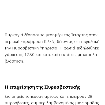
Πυρκαγιά ξέσπασε το μεσημέρι της Τετάρτης στην
περιοχή Ξηρόβρυση Κιλκίς, θέτοντας σε επιφυλακή
την Πυροσβεστική Υπηρεσία. Η φωτιά εκδηλώθηκε
γύρω στις 12:30 και κατακαίει εκτάσεις με χαμηλή
βλάστηση.
Η επιχείρηση της Πυροσβεστικής
Στο σημείο έσπευσαν αμέσως και επιχειρούν 28
πυροσβέστες, συμπεριλαμβανομένης μιας ομάδας