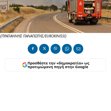
(ΠΡΑΓΙΑΝΝΗΣ ΠΑΝΑΓΙΩΤΗΣ/EUROKINISSI)
Προσθέστε την «δημοκρατία» ως
προτιμώμενη πηγή στην Google