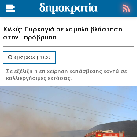
Κιλκίς: Πυρκαγιά σε χαμηλή βλάστηση
στην Ξηρόβρυση
8|07|2026 | 13:36
Σε εξέλιξη η επιχείρηση κατάσβεσης κοντά σε
καλλιεργήσιμες εκτάσεις.