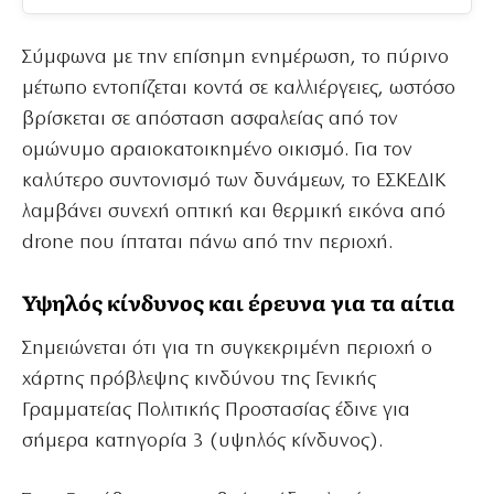
Σύμφωνα με την επίσημη ενημέρωση, το πύρινο
μέτωπο εντοπίζεται κοντά σε καλλιέργειες, ωστόσο
βρίσκεται σε απόσταση ασφαλείας από τον
ομώνυμο αραιοκατοικημένο οικισμό. Για τον
καλύτερο συντονισμό των δυνάμεων, το ΕΣΚΕΔΙΚ
λαμβάνει συνεχή οπτική και θερμική εικόνα από
drone που ίπταται πάνω από την περιοχή.
Υψηλός κίνδυνος και έρευνα για τα αίτια
Σημειώνεται ότι για τη συγκεκριμένη περιοχή ο
χάρτης πρόβλεψης κινδύνου της Γενικής
Γραμματείας Πολιτικής Προστασίας έδινε για
σήμερα κατηγορία 3 (υψηλός κίνδυνος).