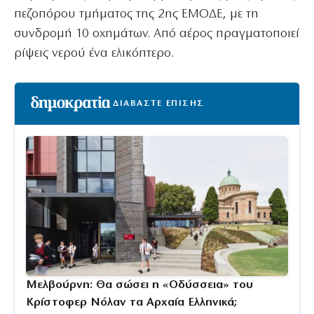
πεζοπόρου τμήματος της 2ης ΕΜΟΔΕ, με τη
συνδρομή 10 οχημάτων. Από αέρος πραγματοποιεί
ρίψεις νερού ένα ελικόπτερο.
ΔΙΑΒΑΣΤΕ ΕΠΙΣΗΣ
Μελβούρνη: Θα σώσει η «Οδύσσεια» του
Κρίστοφερ Νόλαν τα Αρχαία Ελληνικά;