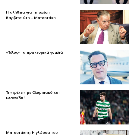
Η αλήθεια για τη σχέση
Βαρβιτσιώτη – Μητσοτάκη
«Τέλος» τα πρακτορικά γυαλιά
Τι «τρέχει» με Ολυμπιακό και
Ιωαννίδη!
Μητσοτάκης: Η γλώσσα του