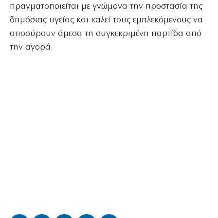
πραγματοποιείται με γνώμονα την προστασία της
δημόσιας υγείας και καλεί τους εμπλεκόμενους να
αποσύρουν άμεσα τη συγκεκριμένη παρτίδα από
την αγορά.