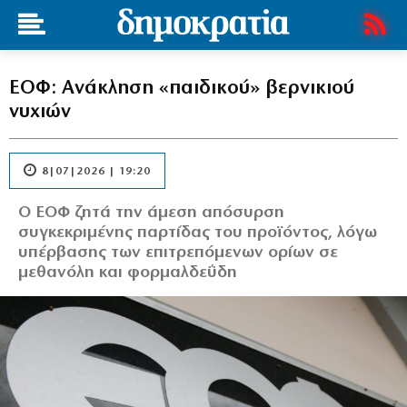
ΕΟΦ: Ανάκληση «παιδικού» βερνικιού
νυχιών
8|07|2026 | 19:20
Ο ΕΟΦ ζητά την άμεση απόσυρση
συγκεκριμένης παρτίδας του προϊόντος, λόγω
υπέρβασης των επιτρεπόμενων ορίων σε
μεθανόλη και φορμαλδεΰδη