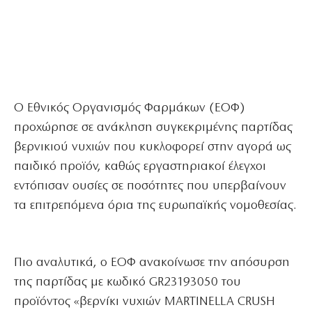
Ο Εθνικός Οργανισμός Φαρμάκων (ΕΟΦ)
προχώρησε σε ανάκληση συγκεκριμένης παρτίδας
βερνικιού νυχιών που κυκλοφορεί στην αγορά ως
παιδικό προϊόν, καθώς εργαστηριακοί έλεγχοι
εντόπισαν ουσίες σε ποσότητες που υπερβαίνουν
τα επιτρεπόμενα όρια της ευρωπαϊκής νομοθεσίας.
Πιο αναλυτικά, ο ΕΟΦ ανακοίνωσε την απόσυρση
της παρτίδας με κωδικό GR23193050 του
προϊόντος «βερνίκι νυχιών MARTINELLA CRUSH