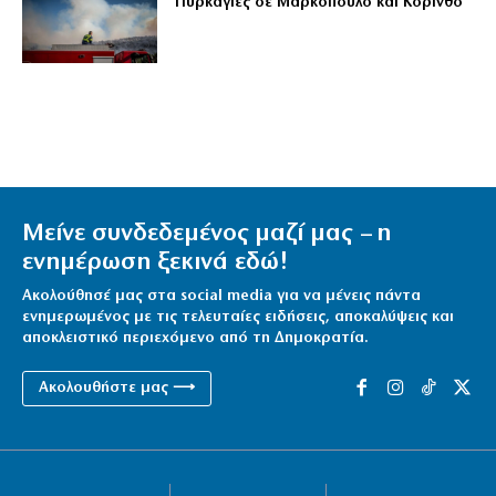
Πυρκαγιές σε Μαρκόπουλο και Κόρινθο
Μείνε συνδεδεμένος μαζί μας – η
ενημέρωση ξεκινά εδώ!
Ακολούθησέ μας στα social media για να μένεις πάντα
ενημερωμένος με τις τελευταίες ειδήσεις, αποκαλύψεις και
αποκλειστικό περιεχόμενο από τη Δημοκρατία.
Ακολουθήστε μας ⟶