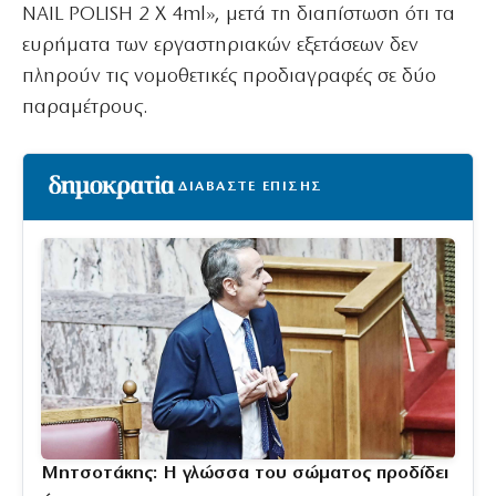
NAIL POLISH 2 X 4ml», μετά τη διαπίστωση ότι τα
ευρήματα των εργαστηριακών εξετάσεων δεν
πληρούν τις νομοθετικές προδιαγραφές σε δύο
παραμέτρους.
ΔΙΑΒΑΣΤΕ ΕΠΙΣΗΣ
Μητσοτάκης: Η γλώσσα του σώματος προδίδει