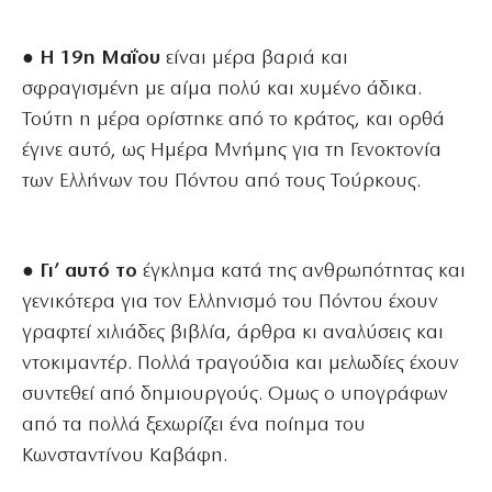
● Η 19η Μαΐου
είναι μέρα βαριά και
σφραγισμένη με αίμα πολύ και χυμένο άδικα.
Τούτη η μέρα ορίστηκε από το κράτος, και ορθά
έγινε αυτό, ως Ημέρα Μνήμης για τη Γενοκτονία
των Ελλήνων του Πόντου από τους Τούρκους.
● Γι’ αυτό το
έγκλημα κατά της ανθρωπότητας και
γενικότερα για τον Ελληνισμό του Πόντου έχουν
γραφτεί χιλιάδες βιβλία, άρθρα κι αναλύσεις και
ντοκιμαντέρ. Πολλά τραγούδια και μελωδίες έχουν
συντεθεί από δημιουργούς. Ομως ο υπογράφων
από τα πολλά ξεχωρίζει ένα ποίημα του
Κωνσταντίνου Καβάφη.