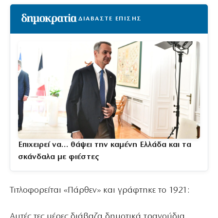
ΔΙΑΒΑΣΤΕ ΕΠΙΣΗΣ
Επιχειρεί να… θάψει την καμένη Ελλάδα και τα
σκάνδαλα με φιέστες
Τιτλοφορείται «Πάρθεν» και γράφτηκε το 1921:
Αυτές τες μέρες διάβαζα δημοτικά τραγούδια,