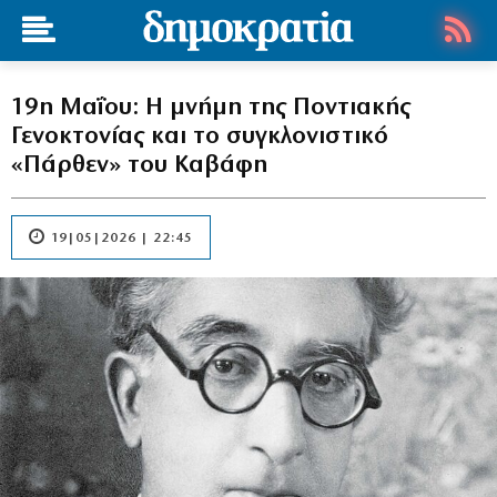
19η Μαΐου: Η μνήμη της Ποντιακής
Γενοκτονίας και το συγκλονιστικό
«Πάρθεν» του Καβάφη
19|05|2026 | 22:45