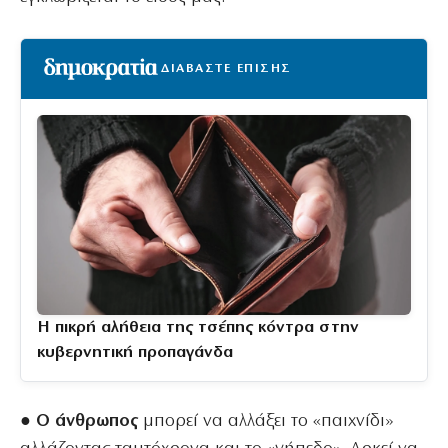
ΔΙΑΒΑΣΤΕ ΕΠΙΣΗΣ
Η πικρή αλήθεια της τσέπης κόντρα στην
κυβερνητική προπαγάνδα
● Ο άνθρωπος
μπορεί να αλλάξει το «παιχνίδι»