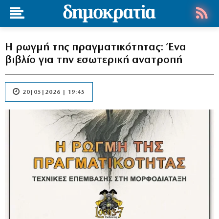
Η ρωγμή της πραγματικότητας: Ένα
βιβλίο για την εσωτερική ανατροπή
20|05|2026 | 19:45