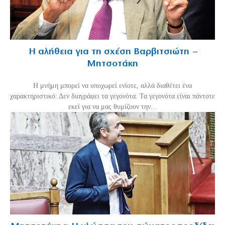
Η αλήθεια για τη σχέση Βαρβιτσιώτη –
Μητσοτάκη
H μνήμη μπορεί να υποχωρεί ενίοτε, αλλά διαθέτει ένα
χαρακτηριστικό: Δεν διαγράφει τα γεγονότα. Τα γεγονότα είναι πάντοτε
εκεί για να μας θυμίζουν την...