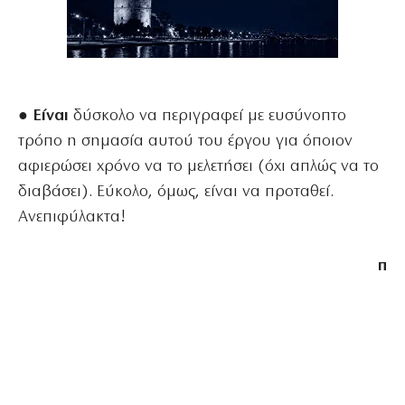
● Είναι
δύσκολο να περιγραφεί με ευσύνοπτο
τρόπο η σημασία αυτού του έργου για όποιον
αφιερώσει χρόνο να το μελετήσει (όχι απλώς να το
διαβάσει). Εύκολο, όμως, είναι να προταθεί.
Ανεπιφύλακτα!
π