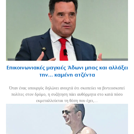
Επικοινωνιακές μαγκιές Άδωνι μπας και αλλάξει
την… καμένη ατζέντα
Όταν ένας υπουργός δηλώνει ανοιχτά ότι σκοπεύει να βιντεοσκοπεί
πολίτες στον δρόμο, η συζήτηση πάει αυθόρμητα στο κατά πόσο
εκμεταλλεύεται τη θέση που έχει,...