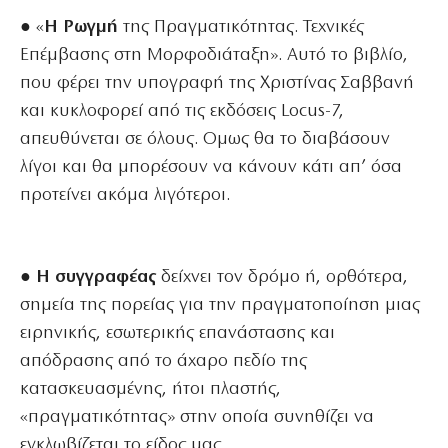
● «
Η Ρωγμή
της Πραγματικότητας. Τεχνικές
Επέμβασης στη Μορφοδιάταξη». Αυτό το βιβλίο,
που φέρει την υπογραφή της Χριστίνας Σαββανή
και κυκλοφορεί από τις εκδόσεις Locus-7,
απευθύνεται σε όλους. Ομως θα το διαβάσουν
λίγοι και θα μπορέσουν να κάνουν κάτι απ’ όσα
προτείνει ακόμα λιγότεροι.
● Η συγγραφέας
δείχνει τον δρόμο ή, ορθότερα,
σημεία της πορείας για την πραγματοποίηση μιας
ειρηνικής, εσωτερικής επανάστασης και
απόδρασης από το άχαρο πεδίο της
κατασκευασμένης, ήτοι πλαστής,
«πραγματικότητας» στην οποία συνηθίζει να
εγκλωβίζεται το είδος μας.