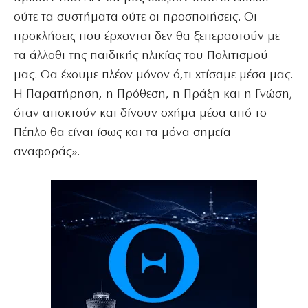
ούτε τα συστήματα ούτε οι προσποιήσεις. Οι
προκλήσεις που έρχονται δεν θα ξεπεραστούν με
τα άλλοθι της παιδικής ηλικίας του Πολιτισμού
μας. Θα έχουμε πλέον μόνον ό,τι χτίσαμε μέσα μας.
Η Παρατήρηση, η Πρόθεση, η Πράξη και η Γνώση,
όταν αποκτούν και δίνουν σχήμα μέσα από το
Πέπλο θα είναι ίσως και τα μόνα σημεία
αναφοράς».