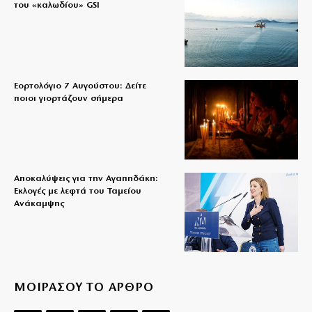
του «καλωδίου» GSI
Εορτολόγιο 7 Αυγούστου: Δείτε
ποιοι γιορτάζουν σήμερα
Αποκαλύψεις για την Αγαπηδάκη:
Εκλογές με λεφτά του Ταμείου
Ανάκαμψης
ΜΟΙΡΑΣΟΥ ΤΟ ΑΡΘΡΟ