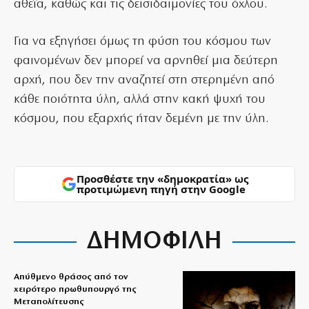
αθεΐα, καθώς και τις δεισιδαιμονίες του όχλου.
Για να εξηγήσει όμως τη φύση του κόσμου των
φαινομένων δεν μπορεί να αρνηθεί μια δεύτερη
αρχή, που δεν την αναζητεί στη στερημένη από
κάθε ποιότητα ύλη, αλλά στην κακή ψυχή του
κόσμου, που εξαρχής ήταν δεμένη με την ύλη.
Προσθέστε την «δημοκρατία» ως
προτιμώμενη πηγή στην Google
ΔΗΜΟΦΙΛΗ
Απύθμενο θράσος από τον
χειρότερο πρωθυπουργό της
Μεταπολίτευσης