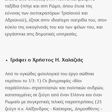
ταξίδια (πήγε και στη Ρώμη, όπου έτυχε της
εύνοιας των αυτοκρατόρων Τραϊανού και
Αδριανού), έζησε στην ιδιαίτερη πατρίδα του, στον
κύκλο της οικογένειάς του και των φίλων του, και
εργάστηκε στις δημοτικές υπηρεσίες.
Γράφει ο Χρήστος Η. Χαλαζιάς
Από το ογκώδες φιλολογικό του έργο σώθηκε
περίπου το 1/3: 1) Οι βιογραφίες «Βίοι
παράλληλοι» στρατηλατών και πολιτικών ανδρών,
καταταγμένες σε ζεύγη από έναν Ελληνα και έναν
Ρωμαίο με συγκριτικές τελικές παρατηρήσεις (23
ζεύγη π.χ. Αλέξανδρος – Καίσαρας, Δημοσθένης –