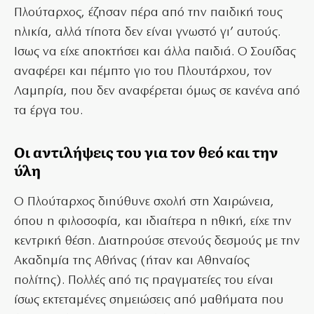
Πλούταρχος, έζησαν πέρα από την παιδική τους
ηλικία, αλλά τίποτα δεν είναι γνωστό γι’ αυτούς.
Ισως να είχε αποκτήσει και άλλα παιδιά. Ο Σουίδας
αναφέρει και πέμπτο γιο του Πλουτάρχου, τον
Λαμπρία, που δεν αναφέρεται όμως σε κανένα από
τα έργα του.
Οι αντιλήψεις του για τον θεό και την
ύλη
Ο Πλούταρχος διηύθυνε σχολή στη Χαιρώνεια,
όπου η φιλοσοφία, και ιδιαίτερα η ηθική, είχε την
κεντρική θέση. Διατηρούσε στενούς δεσμούς με την
Ακαδημία της Αθήνας (ήταν και Αθηναίος
πολίτης). Πολλές από τις πραγματείες του είναι
ίσως εκτεταμένες σημειώσεις από μαθήματα που