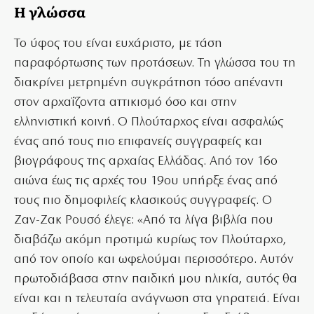
H γλώσσα
Το ύφος του είναι ευχάριστο, με τάση
παραφόρτωσης των προτάσεων. Τη γλώσσα του τη
διακρίνει μετρημένη συγκράτηση τόσο απέναντι
στον αρχαΐζοντα αττικισμό όσο και στην
ελληνιστική κοινή. Ο Πλούταρχος είναι ασφαλώς
ένας από τους πιο επιφανείς συγγραφείς και
βιογράφους της αρχαίας Ελλάδας. Από τον 16ο
αιώνα έως τις αρχές του 19ου υπήρξε ένας από
τους πιο δημοφιλείς κλασικούς συγγραφείς. Ο
Ζαν-Ζακ Ρουσό έλεγε: «Από τα λίγα βιβλία που
διαβάζω ακόμη προτιμώ κυρίως τον Πλούταρχο,
από τον οποίο και ωφελούμαι περισσότερο. Αυτόν
πρωτοδιάβασα στην παιδική μου ηλικία, αυτός θα
είναι και η τελευταία ανάγνωση στα γηρατειά. Είναι