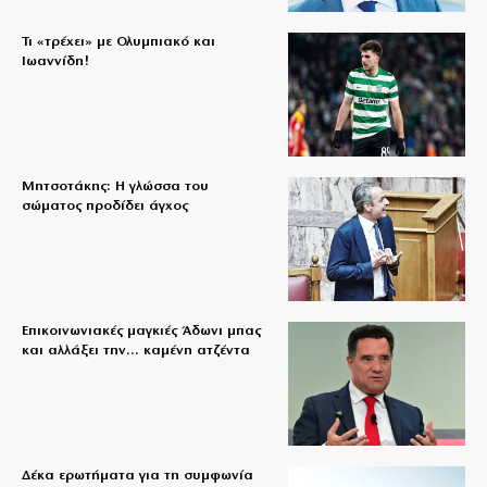
Τι «τρέχει» με Ολυμπιακό και
Ιωαννίδη!
Μητσοτάκης: Η γλώσσα του
σώματος προδίδει άγχος
Επικοινωνιακές μαγκιές Άδωνι μπας
και αλλάξει την… καμένη ατζέντα
Δέκα ερωτήματα για τη συμφωνία