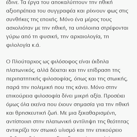
έδινε. Τα έργα του αποκαλύπτουν την ηθική
αξιοπρέπεια του συγγραφέα και ρίχνουν φως στις
συνθήκες της εποχής. Μόνο ένα μέρος τους
ασχολιόταν με την ηθική, τα υπόλοιπα στρέφονται
γύρω από τη φυσική, την αρχαιολογία, τη
φιλολογία κ.ά.
Ο Πλούταρχος ως φιλόσοφος είναι έκδηλα
πλατωνικός, αλλά δέχεται και την επίδραση της
περιπατητικής φιλοσοφίας, όπως και της στωικής,
παρά την πολεμική που της κάνει. Μόνο στην
επικούρεια φιλοσοφία δίνει μικρή αξία. Προσέχει
όμως όλα εκείνα που έχουν σημασία για την ηθική
και θρησκευτική ζωή. Με μια ξεκαθαρισμένη,
αντίστοιχη στην πλατωνική αντίληψη της θεότητας
αντικρίζει τον στωικό υλισμό και την επικούρειο