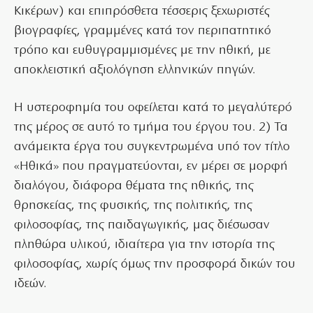
Κικέρων) και επιπρόσθετα τέσσερις ξεχωριστές
βιογραφίες, γραμμένες κατά τον περιπατητικό
τρόπο και ευθυγραμμισμένες με την ηθική, με
αποκλειστική αξιολόγηση ελληνικών πηγών.
Η υστεροφημία του οφείλεται κατά το μεγαλύτερό
της μέρος σε αυτό το τμήμα του έργου του. 2) Τα
ανάμεικτα έργα του συγκεντρωμένα υπό τον τίτλο
«Ηθικά» που πραγματεύονται, εν μέρει σε μορφή
διαλόγου, διάφορα θέματα της ηθικής, της
θρησκείας, της φυσικής, της πολιτικής, της
φιλοσοφίας, της παιδαγωγικής, μας διέσωσαν
πληθώρα υλικού, ιδιαίτερα για την ιστορία της
φιλοσοφίας, χωρίς όμως την προσφορά δικών του
ιδεών.