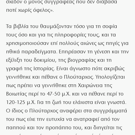
σχεδόν ο μόνος συγγραφέας που δεν διάβασα
ποτέ χωρίς όφελος».
Τα βιβλία του θαυμάζονταν τόσο για τη σοφία
τους όσο και για τις πληροφορίες τους, και τα
χρησιμοποιούσαν επί πολλούς αιώνες ως πηγές για
ηθικά παραδείγματα. Επηρέασαν τη γένεση και την
εξέλιξη του δοκιμίου, της βιογραφίας και τη
γραφή της Ιστορίας. Είναι άγνωστο πότε ακριβώς
γεννήθηκε και πέθανε ο Πλούταρχος. Υπολογίζεται
πως πρέπει να γεννήθηκε στη Χαιρώνεια της
Βοιωτίας περί το 47-50 μ.Χ. και να πέθανε περί το
120-125 μ.Χ. Για τη ζωή του ελάχιστα είναι γνωστά.
Ο ίδιος ο Πλούταρχος αναφέρει στα συγγράμματά
του πως είχε την ευτυχία να ανατραφεί από τον
παππού και τον προπάππο του, και διηγείται τις