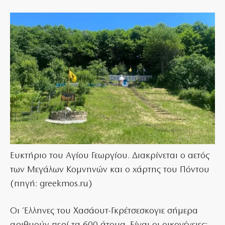
Ευκτήριο του Αγίου Γεωργίου. Διακρίνεται ο αετός
των Μεγάλων Κομνηνών και ο χάρτης του Πόντου
(πηγή: greekmos.ru)
Οι Έλληνες του Χασάουτ-Γκρέτσεσκογιε σήμερα