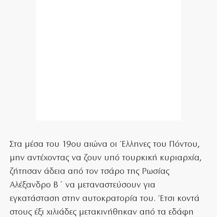
Στα μέσα του 19ου αιώνα οι Έλληνες του Πόντου,
μην αντέχοντας να ζουν υπό τουρκική κυριαρχία,
ζήτησαν άδεια από τον τσάρο της Ρωσίας
Αλέξανδρο Β΄ να μεταναστεύσουν για
εγκατάσταση στην αυτοκρατορία του. Έτσι κοντά
στους έξι χιλιάδες μετακινήθηκαν από τα εδάφη