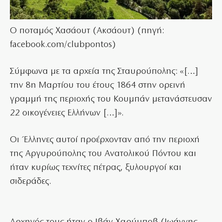
Ο ποταμός Χασάουτ (Ακσάουτ) (πηγή:
facebook.com/clubpontos)
Σύμφωνα με τα αρχεία της Σταυρούπολης: «[…]
την 8η Μαρτίου του έτους 1864 στην ορεινή
γραμμή της περιοχής του Κουμπάν μετανάστευσαν
22 οικογένειες Ελλήνων […]».
Οι Έλληνες αυτοί προέρχονταν από την περιοχή
της Αργυρούπολης του Ανατολικού Πόντου και
ήταν κυρίως τεχνίτες πέτρας, ξυλουργοί και
σιδεράδες.