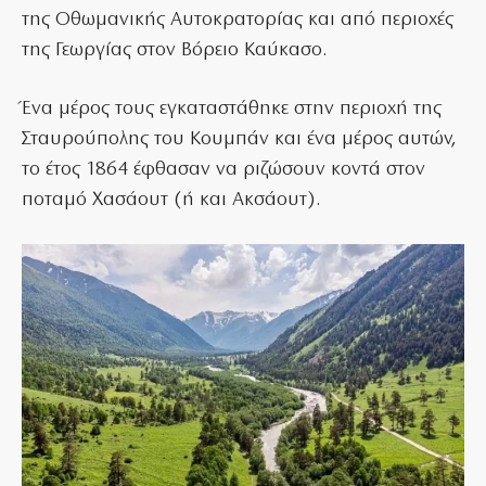
της Οθωμανικής Αυτοκρατορίας και από περιοχές
της Γεωργίας στον Βόρειο Καύκασο.
Ένα μέρος τους εγκαταστάθηκε στην περιοχή της
Σταυρούπολης του Κουμπάν και ένα μέρος αυτών,
το έτος 1864 έφθασαν να ριζώσουν κοντά στον
ποταμό Χασάουτ (ή και Ακσάουτ).