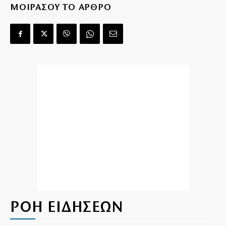
ΜΟΙΡΑΣΟΥ ΤΟ ΑΡΘΡΟ
ΡΟΗ ΕΙΔΗΣΕΩΝ