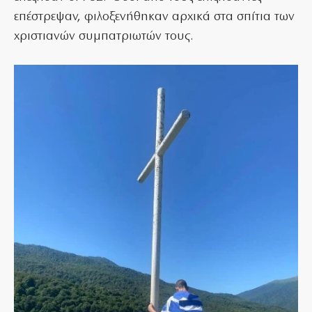
επέστρεψαν, φιλοξενήθηκαν αρχικά στα σπίτια των
χριστιανών συμπατριωτών τους.