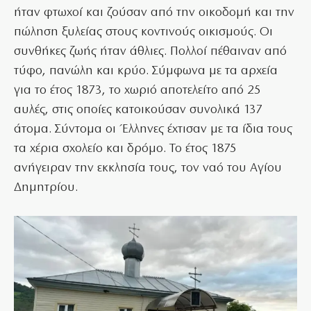
ήταν φτωχοί και ζούσαν από την οικοδομή και την
πώληση ξυλείας στους κοντινούς οικισμούς. Οι
συνθήκες ζωής ήταν άθλιες. Πολλοί πέθαιναν από
τύφο, πανώλη και κρύο. Σύμφωνα με τα αρχεία
για το έτος 1873, το χωριό αποτελείτο από 25
αυλές, στις οποίες κατοικούσαν συνολικά 137
άτομα. Σύντομα οι Έλληνες έχτισαν με τα ίδια τους
τα χέρια σχολείο και δρόμο. Το έτος 1875
ανήγειραν την εκκλησία τους, τον ναό του Αγίου
Δημητρίου.