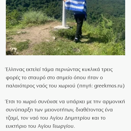
Έλληνας εκτελεί τάμα περνώντας κυκλικά τρεις
φορές το σταυρό στο σημείο όπου ήταν ο
παλαιότερος ναός του χωριού (πηγή: greekmos.ru)
Έτσι το χωριό συνέχισε να υπάρχει με την αρμονική
συνύπαρξη των μειονοτήτων, διαθέτοντας ένα
τζαμί, τον ναό του Αγίου Δημητρίου και το
ευκτήριο του Αγίου Γεωργίου.