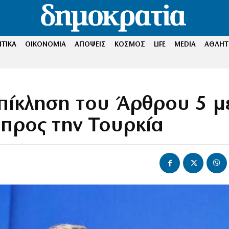
ΤΙΚΑ
ΟΙΚΟΝΟΜΙΑ
ΑΠΟΨΕΙΣ
ΚΟΣΜΟΣ
LIFE
MEDIA
ΑΘΛΗΤ
επίκληση του Άρθρου 5 μ
 προς την Τουρκία