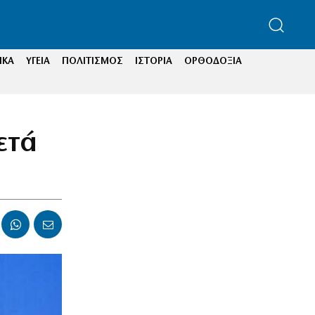
ΙΚΑ
ΥΓΕΙΑ
ΠΟΛΙΤΙΣΜΟΣ
ΙΣΤΟΡΙΑ
ΟΡΘΟΔΟΞΙΑ
ετά