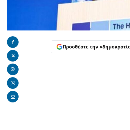
Προσθέστε την «δημοκρατί