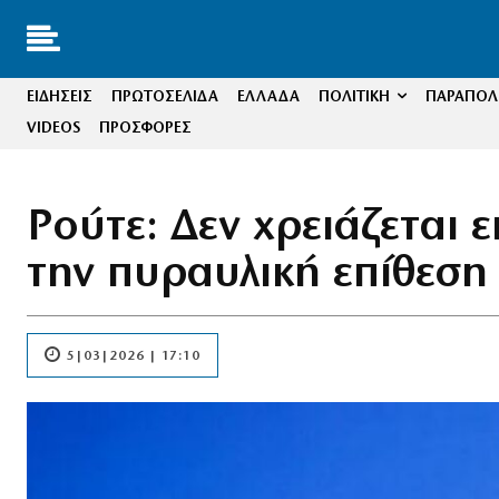
ΕΙΔΗΣΕΙΣ
ΠΡΩΤΟΣΕΛΙΔΑ
ΕΛΛΑΔΑ
ΠΟΛΙΤΙΚΗ
ΠΑΡΑΠΟΛΙ
VIDEOS
ΠΡΟΣΦΟΡΕΣ
Ρούτε: Δεν χρειάζεται 
την πυραυλική επίθεση
5|03|2026 | 17:10