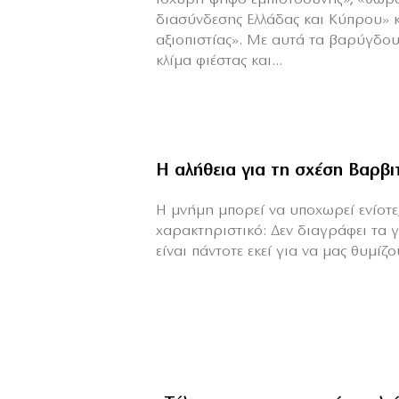
διασύνδεσης Ελλάδας και Κύπρου» 
αξιοπιστίας». Με αυτά τα βαρύγδο
κλίμα φιέστας και...
Η αλήθεια για τη σχέση Βαρβ
H μνήμη μπορεί να υποχωρεί ενίοτε,
χαρακτηριστικό: Δεν διαγράφει τα 
είναι πάντοτε εκεί για να μας θυμίζου