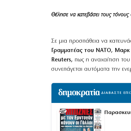
Θέλησε να κατεβάσει τους τόνους 
Σε μια προσπάθεια να κατευνά
Γραμματέας του ΝΑΤΟ, Μαρκ
Reuters,
πως η αναχαίτιση το
συνεπάγεται αυτόματα την εν
ΔΙΑΒΑΣΤΕ ΕΠ
Παρασκευ