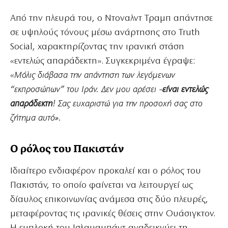
Από την πλευρά του, ο Ντοναλντ Τραμπ απάντησε
σε υψηλούς τόνους μέσω ανάρτησης στο Truth
Social, χαρακτηρίζοντας την ιρανική στάση
«εντελώς απαράδεκτη». Συγκεκριμένα έγραψε:
«
Μόλις διάβασα την απάντηση των λεγόμενων
“εκπροσώπων” του Ιράν. Δεν μου αρέσει –
είναι εντελώς
απαράδεκτη
! Σας ευχαριστώ για την προσοχή σας στο
ζήτημα αυτό».
Ο ρόλος του Πακιστάν
Ιδιαίτερο ενδιαφέρον προκαλεί και ο ρόλος του
Πακιστάν, το οποίο φαίνεται να λειτουργεί ως
δίαυλος επικοινωνίας ανάμεσα στις δύο πλευρές,
μεταφέροντας τις ιρανικές θέσεις στην Ουάσιγκτον.