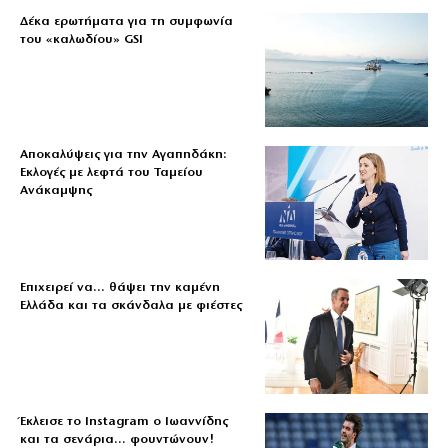
Δέκα ερωτήματα για τη συμφωνία
του «καλωδίου» GSI
Αποκαλύψεις για την Αγαπηδάκη:
Εκλογές με λεφτά του Ταμείου
Ανάκαμψης
Επιχειρεί να… θάψει την καμένη
Ελλάδα και τα σκάνδαλα με φιέστες
Έκλεισε το Instagram ο Ιωαννίδης
και τα σενάρια… φουντώνουν!