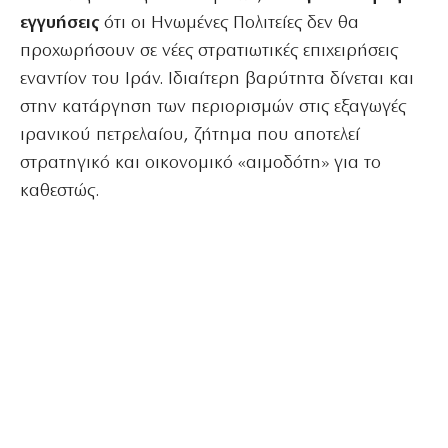
εγγυήσεις
ότι οι Ηνωμένες Πολιτείες δεν θα
προχωρήσουν σε νέες στρατιωτικές επιχειρήσεις
εναντίον του Ιράν. Ιδιαίτερη βαρύτητα δίνεται και
στην κατάργηση των περιορισμών στις εξαγωγές
ιρανικού πετρελαίου, ζήτημα που αποτελεί
στρατηγικό και οικονομικό «αιμοδότη» για το
καθεστώς.