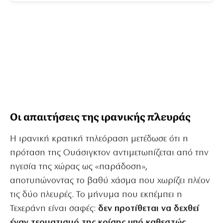
Οι απαιτήσεις της ιρανικής πλευράς
Η ιρανική κρατική τηλεόραση μετέδωσε ότι η
πρόταση της Ουάσιγκτον αντιμετωπίζεται από την
ηγεσία της χώρας ως «παράδοση»,
αποτυπώνοντας το βαθύ χάσμα που χωρίζει πλέον
τις δύο πλευρές. Το μήνυμα που εκπέμπει η
Τεχεράνη είναι σαφές:
δεν προτίθεται να δεχθεί
έναν τερματισμό της κρίσης υπό καθεστώς