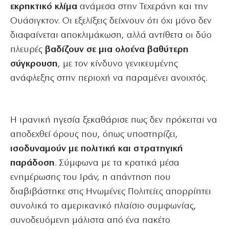
εκρηκτικό κλίμα
ανάμεσα στην Τεχεράνη και την
Ουάσιγκτον. Οι εξελίξεις δείχνουν ότι όχι μόνο δεν
διαφαίνεται αποκλιμάκωση, αλλά αντίθετα οι δύο
πλευρές
βαδίζουν σε μια ολοένα βαθύτερη
σύγκρουση
, με τον κίνδυνο γενικευμένης
ανάφλεξης στην περιοχή να παραμένει ανοιχτός.
Η ιρανική ηγεσία ξεκαθάρισε πως δεν πρόκειται να
αποδεχθεί όρους που, όπως υποστηρίζει,
ισοδυναμούν με πολιτική και στρατηγική
παράδοση
. Σύμφωνα με τα κρατικά μέσα
ενημέρωσης του Ιράν, η απάντηση που
διαβιβάστηκε στις Ηνωμένες Πολιτείες απορρίπτει
συνολικά το αμερικανικό πλαίσιο συμφωνίας,
συνοδευόμενη μάλιστα από ένα πακέτο