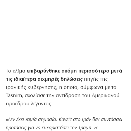
Το κλίμα
επιβαρύνθηκε ακόμη περισσότερο μετά
τις ιδιαίτερα αιχμηρές δηλώσεις
πηγής της
ιρανικής κυβέρνησης, η οποία, σύμφωνα με το
Tasnim, σχολίασε την αντίδραση του Αμερικανού
προέδρου λέγοντας:
«Δεν έχει καμία σημασία. Κανείς στο Ιράν δεν συντάσσει
προτάσεις για να ευχαριστήσει τον Τραμπ. Η