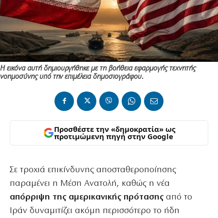
Η εικόνα αυτή δημιουργήθηκε με τη βοήθεια εφαρμογής τεχνητής
νοημοσύνης υπό την επιμέλεια δημοσιογράφου.
Προσθέστε την «δημοκρατία» ως
προτιμώμενη πηγή στην Google
Σε τροχιά επικίνδυνης αποσταθεροποίησης
παραμένει η Μέση Ανατολή, καθώς η νέα
απόρριψη της αμερικανικής πρότασης
από το
Ιράν δυναμιτίζει ακόμη περισσότερο το ήδη