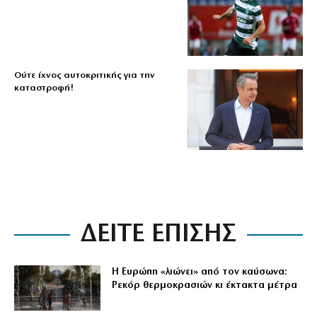
Ούτε ίχνος αυτοκριτικής για την
καταστροφή!
ΔΕΙΤΕ ΕΠΙΣΗΣ
Η Ευρώπη «λιώνει» από τον καύσωνα:
Ρεκόρ θερμοκρασιών κι έκτακτα μέτρα