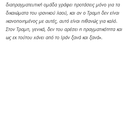
διαπραγματευτική ομάδα γράφει προτάσεις μόνο για τα
δικαιώματα του ιρανικού λαού, και αν ο Τραμπ δεν είναι
ικανοποιημένος με αυτές, αυτό είναι πιθανώς για καλό.
Στον Τραμπ, γενικά, δεν του αρέσει η πραγματικότητα και
ως εκ τούτου χάνει από το Ιράν ξανά και ξανά».