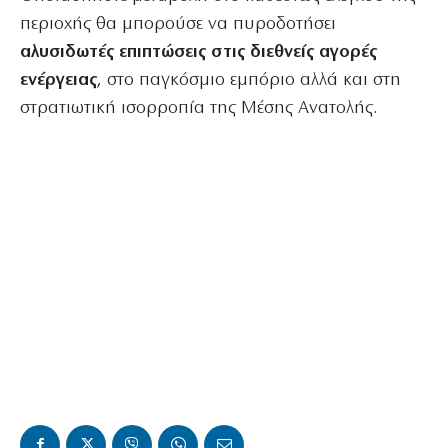
περιοχής θα μπορούσε να πυροδοτήσει
αλυσιδωτές επιπτώσεις στις διεθνείς αγορές
ενέργειας
, στο παγκόσμιο εμπόριο αλλά και στη
στρατιωτική ισορροπία της Μέσης Ανατολής.