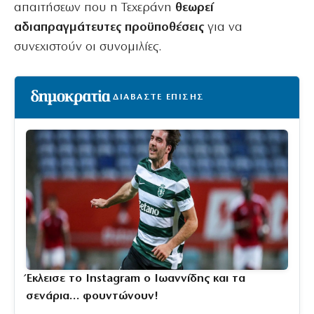
απαιτήσεων που η Τεχεράνη
θεωρεί
αδιαπραγμάτευτες προϋποθέσεις
για να
συνεχιστούν οι συνομιλίες.
ΔΙΑΒΑΣΤΕ ΕΠΙΣΗΣ
Έκλεισε το Instagram ο Ιωαννίδης και τα
σενάρια… φουντώνουν!