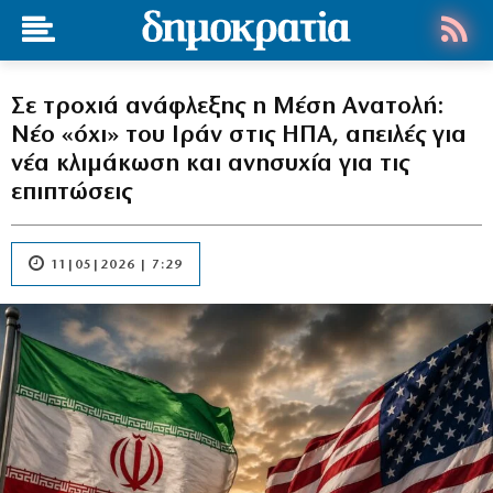
Σε τροχιά ανάφλεξης η Μέση Ανατολή:
Νέο «όχι» του Ιράν στις ΗΠΑ, απειλές για
νέα κλιμάκωση και ανησυχία για τις
επιπτώσεις
11|05|2026 | 7:29