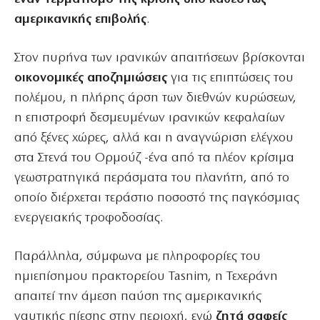
αμερικανικής επιβολής
.
Στον πυρήνα των ιρανικών απαιτήσεων βρίσκονται
οικονομικές αποζημιώσεις
για τις επιπτώσεις του
πολέμου, η πλήρης άρση των διεθνών κυρώσεων,
η επιστροφή δεσμευμένων ιρανικών κεφαλαίων
από ξένες χώρες, αλλά και η αναγνώριση ελέγχου
στα Στενά του Ορμούζ -ένα από τα πλέον κρίσιμα
γεωστρατηγικά περάσματα του πλανήτη, από το
οποίο διέρχεται τεράστιο ποσοστό της παγκόσμιας
ενεργειακής τροφοδοσίας.
Παράλληλα, σύμφωνα με πληροφορίες του
ημιεπίσημου πρακτορείου Tasnim, η Τεχεράνη
απαιτεί την άμεση παύση της αμερικανικής
ναυτικής πίεσης στην περιοχή, ενώ
ζητά σαφείς