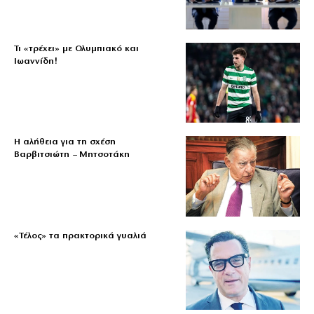
Τι «τρέχει» με Ολυμπιακό και
Ιωαννίδη!
Η αλήθεια για τη σχέση
Βαρβιτσιώτη – Μητσοτάκη
«Τέλος» τα πρακτορικά γυαλιά