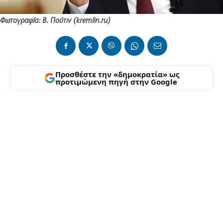
Φωτογραφία: Β. Πούτιν (kremlin.ru)
Προσθέστε την «δημοκρατία» ως
προτιμώμενη πηγή στην Google