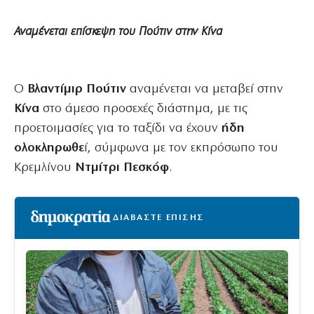
Αναμένεται επίσκεψη του Πούτιν στην Κίνα
Ο
Βλαντίμιρ Πούτιν
αναμένεται να μεταβεί στην
Κίνα
στο άμεσο προσεχές διάστημα, με τις
προετοιμασίες για το ταξίδι να έχουν
ήδη
ολοκληρωθε
ί, σύμφωνα με τον εκπρόσωπο του
Κρεμλίνου
Ντμίτρι Πεσκόφ
.
ΔΙΑΒΑΣΤΕ ΕΠΙΣΗΣ