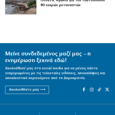
Θέουτα: Αγωνία για την ταυτοποίηση
80 νεκρών μεταναστών
Μείνε συνδεδεμένος μαζί μας – η
ενημέρωση ξεκινά εδώ!
Ακολούθησέ μας στα social media για να μένεις πάντα
ενημερωμένος με τις τελευταίες ειδήσεις, αποκαλύψεις και
αποκλειστικό περιεχόμενο από τη Δημοκρατία.
Ακολουθήστε μας ⟶