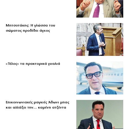
Μητσοτάκης: Η γλώσσα του
σώματος προδίδει άγχος
«Τέλος» τα πρακτορικά γυαλιά
Επικοινωνιακές μαγκιές Άδωνι μπας
και αλλάξει την… καμένη ατζέντα