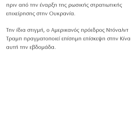
πριν από την έναρξη της ρωσικής στρατιωτικής
επιχείρησης στην Ουκρανία.
Την ίδια στιγμή, ο Αμερικανός πρόεδρος Ντόναλντ
Τραμπ πραγματοποιεί επίσημη επίσκεψη στην Κίνα
αυτή την εβδομάδα.