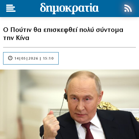
O Πούτιν θα επισκεφθεί πολύ σύντομα
την Κίνα
14|05|2026 | 15:10