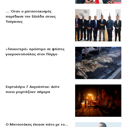
… Όταν ο μητσοτακισμός
παρέδωσε την Ελλάδα στους
Τούρκους
«Τσουχτερό» πρόστιμο σε ψήστες
γουρουνοπούλας στον Πύργο
Εορτολόγιο 7 Αυγούστου: Δείτε
ποιοι γιορτάζουν σήμερα
Ο Μητσοτάκης έπιασε πάτο με το…