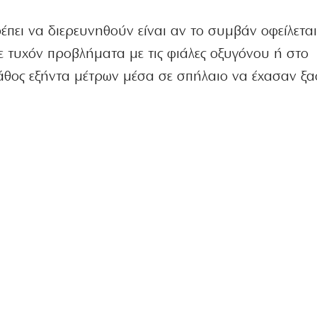
ει να διερευνηθούν είναι αν το συμβάν οφείλεται
σε τυχόν προβλήματα με τις φιάλες οξυγόνου ή στο
βάθος εξήντα μέτρων μέσα σε σπήλαιο να έχασαν ξα