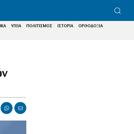
ΙΚΑ
ΥΓΕΙΑ
ΠΟΛΙΤΙΣΜΟΣ
ΙΣΤΟΡΙΑ
ΟΡΘΟΔΟΞΙΑ
ών