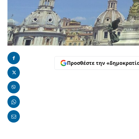
Προσθέστε την «δημοκρατί