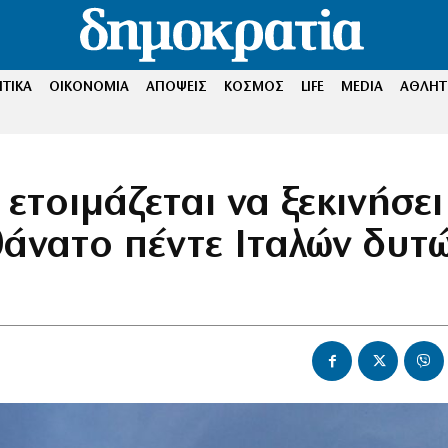
ΤΙΚΑ
ΟΙΚΟΝΟΜΙΑ
ΑΠΟΨΕΙΣ
ΚΟΣΜΟΣ
LIFE
MEDIA
ΑΘΛΗΤ
 ετοιμάζεται να ξεκινήσει
θάνατο πέντε Ιταλών δυτ