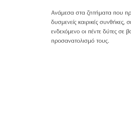
Ανάμεσα στα ζητήματα που πρέπ
δυσμενείς καιρικές συνθήκες, 
ενδεχόμενο οι πέντε δύτες σε 
προσανατολισμό τους.