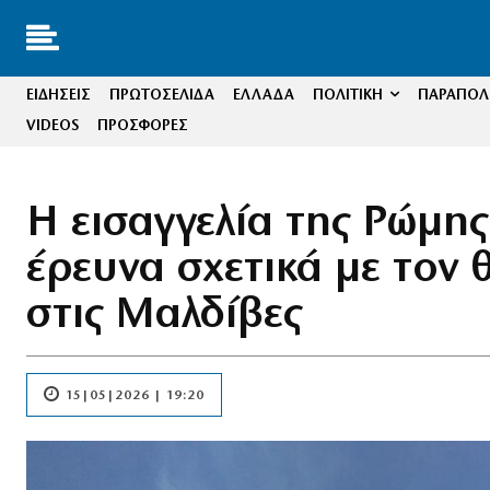
ΕΙΔΗΣΕΙΣ
ΠΡΩΤΟΣΕΛΙΔΑ
ΕΛΛΑΔΑ
ΠΟΛΙΤΙΚΗ
ΠΑΡΑΠΟΛΙ
VIDEOS
ΠΡΟΣΦΟΡΕΣ
Η εισαγγελία της Ρώμης
έρευνα σχετικά με τον 
στις Μαλδίβες
15|05|2026 | 19:20