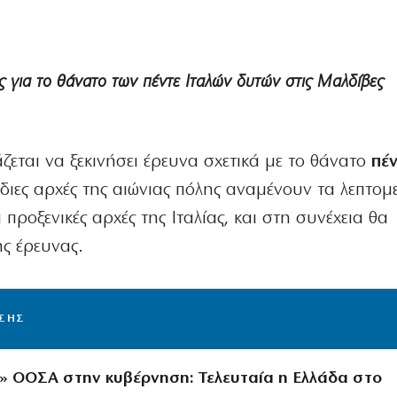
ας για το θάνατο των πέντε Ιταλών δυτών στις Μαλδίβες
ζεται να ξεκινήσει έρευνα σχετικά με το θάνατο
πέ
διες αρχές της αιώνιας πόλης αναμένουν τα λεπτομ
 προξενικές αρχές της Ιταλίας, και στη συνέχεια θα
ς έρευνας.
ΙΣΗΣ
» ΟΟΣΑ στην κυβέρνηση: Τελευταία η Ελλάδα στο