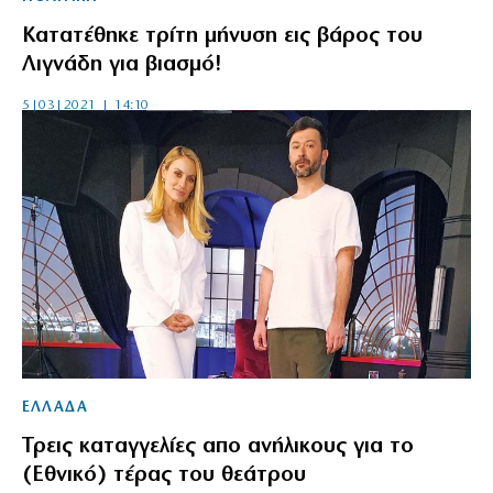
Κατατέθηκε τρίτη μήνυση εις βάρος του
Λιγνάδη για βιασμό!
5|03|2021 | 14:10
ΕΛΛΑΔΑ
Τρεις καταγγελίες απο ανήλικους για το
(Εθνικό) τέρας του θεάτρου