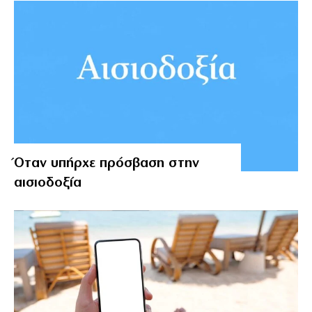
Όταν υπήρχε πρόσβαση στην
αισιοδοξία