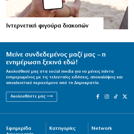
Ιντερνετική φιγούρα διακοπών
Μείνε συνδεδεμένος μαζί μας – η
ενημέρωση ξεκινά εδώ!
Ακολούθησέ μας στα social media για να μένεις πάντα
ενημερωμένος με τις τελευταίες ειδήσεις, αποκαλύψεις και
αποκλειστικό περιεχόμενο από τη Δημοκρατία.
Ακολουθήστε μας ⟶
Εφημερίδα
Κατηγορίες
Network