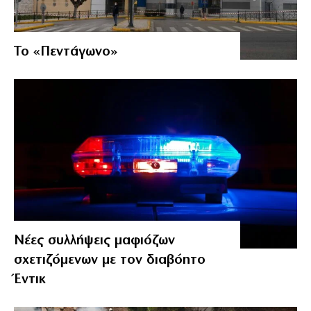
Το «Πεντάγωνο»
Νέες συλλήψεις μαφιόζων
σχετιζόμενων με τον διαβόητο
Έντικ