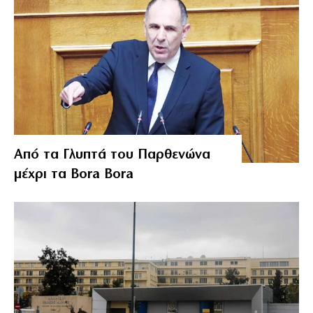
Από τα Γλυπτά του Παρθενώνα
μέχρι τα Bora Bora