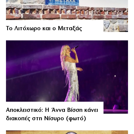
Το Λιτόχωρο και ο Μεταξάς
Αποκλειστικό: Η Άννα Βίσση κάνει
διακοπές στη Νίσυρο (φωτό)