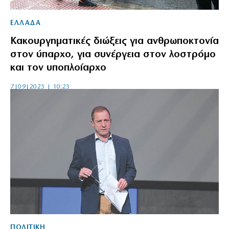
ΕΛΛΑΔΑ
Κακουργηματικές διώξεις για ανθρωποκτονία
στον ύπαρχο, για συνέργεια στον λοστρόμο
και τον υποπλοίαρχο
7|09|2023 | 10:23
ΠΟΛΙΤΙΚΗ