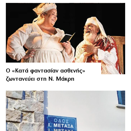
Ο «Κατά φαντασίαν ασθενής»
ζωντανεύει στη Ν. Μάκρη