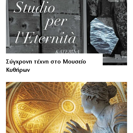
Σύγχρονη τέχνη στο Μουσείο
Κυθήρων