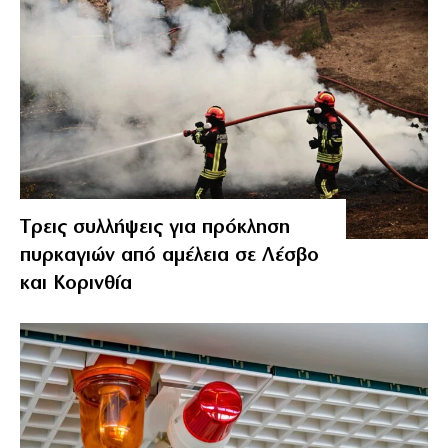
Tρεις συλλήψεις για πρόκληση
πυρκαγιών από αμέλεια σε Λέσβο
και Κορινθία