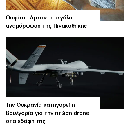
Ουφίτσι: Αρχισε η μεγάλη
αναμόρφωση της Πινακοθήκης
Την Ουκρανία κατηγορεί η
Βουλγαρία για την πτώση drone
στα εδάφη της