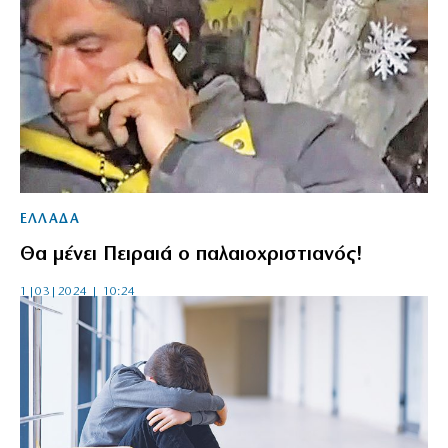
ΕΛΛΑΔΑ
Θα μένει Πειραιά ο παλαιοχριστιανός!
1|03|2024 | 10:24