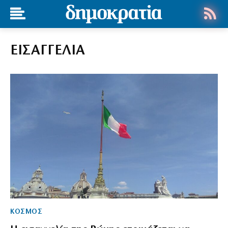
ΕΙΣΑΓΓΕΛΙΑ
ΚΟΣΜΟΣ