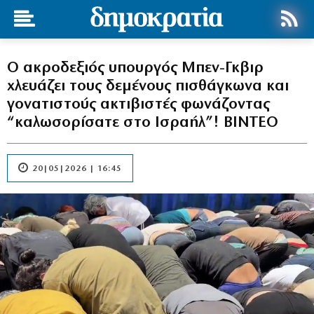
Ο ακροδεξιός υπουργός Μπεν-Γκβιρ
χλευάζει τους δεμένους πισθάγκωνα και
γονατιστούς ακτιβιστές φωνάζοντας
“καλωσορίσατε στο Ισραήλ”! ΒΙΝΤΕΟ
20|05|2026 | 16:45