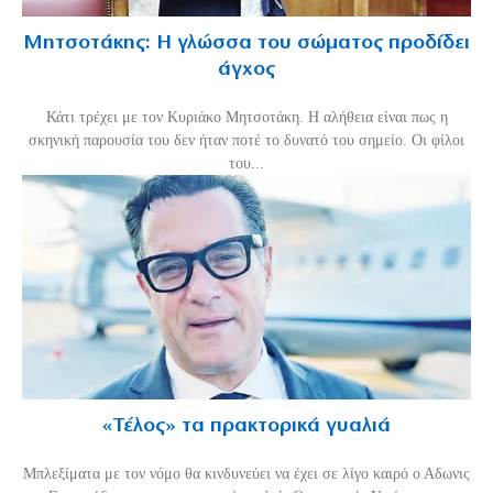
Μητσοτάκης: Η γλώσσα του σώματος προδίδει
άγχος
Κάτι τρέχει με τον Κυριάκο Μητσοτάκη. Η αλήθεια είναι πως η
σκηνική παρουσία του δεν ήταν ποτέ το δυνατό του σημείο. Οι φίλοι
του...
«Τέλος» τα πρακτορικά γυαλιά
Μπλεξίματα με τον νόμο θα κινδυνεύει να έχει σε λίγο καιρό ο Αδωνις