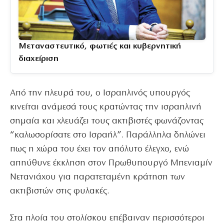
Μεταναστευτικό, φωτιές και κυβερνητική
διαχείριση
Από την πλευρά του, ο Ισραηλινός υπουργός
κινείται ανάμεσά τους κρατώντας την ισραηλινή
σημαία και χλευάζει τους ακτιβιστές φωνάζοντας
“καλωσορίσατε στο Ισραήλ”. Παράλληλα δηλώνει
πως η χώρα του έχει τον απόλυτο έλεγχο, ενώ
απηύθυνε έκκληση στον Πρωθυπουργό Μπενιαμίν
Νετανιάχου για παρατεταμένη κράτηση των
ακτιβιστών στις φυλακές.
Στα πλοία του στολίσκου επέβαιναν περισσότεροι