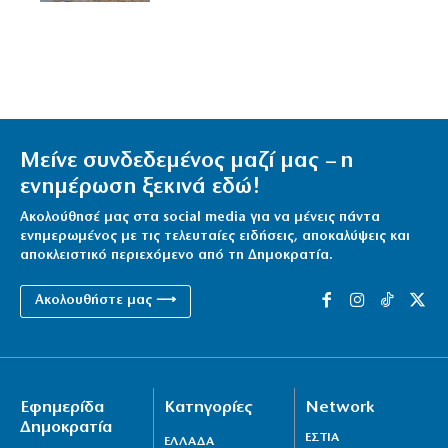
Μείνε συνδεδεμένος μαζί μας – η
ενημέρωση ξεκινά εδώ!
Ακολούθησέ μας στα social media για να μένεις πάντα
ενημερωμένος με τις τελευταίες ειδήσεις, αποκαλύψεις και
αποκλειστικό περιεχόμενο από τη Δημοκρατία.
Ακολουθήστε μας ⟶
Εφημερίδα
Κατηγορίες
Network
Δημοκρατία
ΕΣΤΙΑ
ΕΛΛΑΔΑ