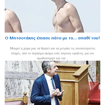
Ο Μητσοτάκης έπιασε πάτο με το… σπαθί του!
Mπορεί η χώρα μας να θρηνεί και να μετράει τις ανυπολόγιστες
πληγές, από το πέρασμα ακόμα ενός πύρινου εφιάλτη, για τον
πρωθυπουργό και την...