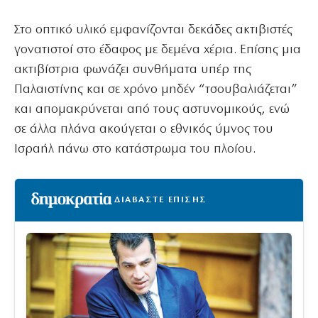
Στο οπτικό υλικό εμφανίζονται δεκάδες ακτιβιστές
γονατιστοί στο έδαφος με δεμένα χέρια. Επίσης μια
ακτιβίστρια φωνάζει συνθήματα υπέρ της
Παλαιστίνης και σε χρόνο μηδέν “τσουβαλιάζεται”
και απομακρύνεται από τους αστυνομικούς, ενώ
σε άλλα πλάνα ακούγεται ο εθνικός ύμνος του
Ισραήλ πάνω στο κατάστρωμα του πλοίου.
ΔΙΑΒΑΣΤΕ ΕΠΙΣΗΣ