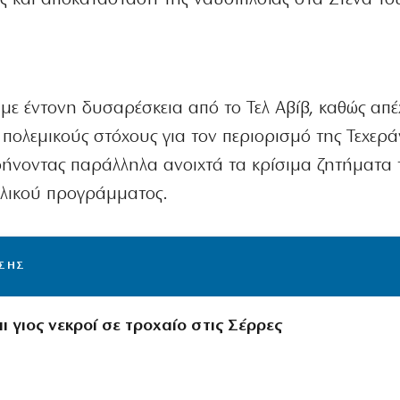
 με έντονη δυσαρέσκεια από το Τελ Αβίβ, καθώς απέ
πολεμικούς στόχους για τον περιορισμό της Τεχερά
φήνοντας παράλληλα ανοιχτά τα κρίσιμα ζητήματα 
υλικού προγράμματος.
ΙΣΗΣ
 γιος νεκροί σε τροχαίο στις Σέρρες