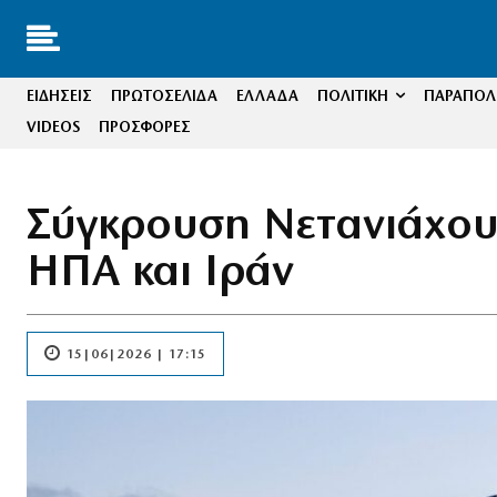
ΕΙΔΗΣΕΙΣ
ΠΡΩΤΟΣΕΛΙΔΑ
ΕΛΛΑΔΑ
ΠΟΛΙΤΙΚΗ
ΠΑΡΑΠΟΛΙ
VIDEOS
ΠΡΟΣΦΟΡΕΣ
Σύγκρουση Νετανιάχου
ΗΠΑ και Ιράν
15|06|2026 | 17:15