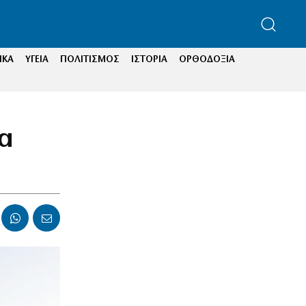
ΙΚΑ
ΥΓΕΙΑ
ΠΟΛΙΤΙΣΜΟΣ
ΙΣΤΟΡΙΑ
ΟΡΘΟΔΟΞΙΑ
α