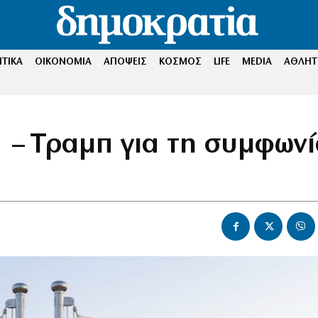
ΤΙΚΑ
ΟΙΚΟΝΟΜΙΑ
ΑΠΟΨΕΙΣ
ΚΟΣΜΟΣ
LIFE
MEDIA
ΑΘΛΗΤ
 – Τραμπ για τη συμφωνί