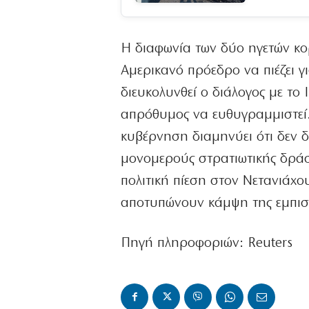
Η διαφωνία των δύο ηγετών κο
Αμερικανό πρόεδρο να πιέζει 
διευκολυνθεί ο διάλογος με το
απρόθυμος να ευθυγραμμιστεί.
κυβέρνηση διαμηνύει ότι δεν δ
μονομερούς στρατιωτικής δράσ
πολιτική πίεση στον Νετανιάχο
αποτυπώνουν κάμψη της εμπιστ
Πηγή πληροφοριών: Reuters