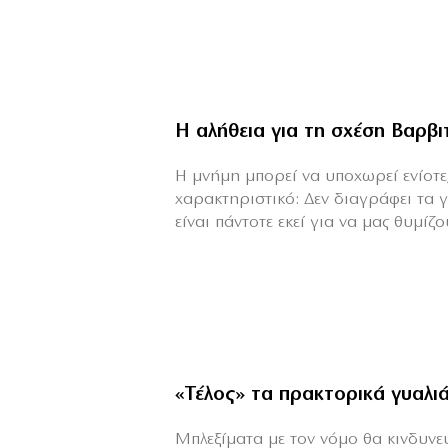
Η αλήθεια για τη σχέση Βαρβ
H μνήμη μπορεί να υποχωρεί ενίοτε,
χαρακτηριστικό: Δεν διαγράφει τα 
είναι πάντοτε εκεί για να μας θυμίζου
«Τέλος» τα πρακτορικά γυαλι
Μπλεξίματα με τον νόμο θα κινδυνεύε