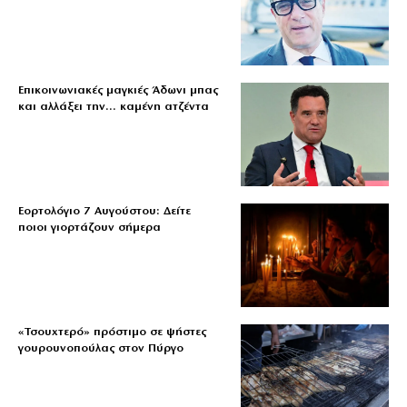
Επικοινωνιακές μαγκιές Άδωνι μπας
και αλλάξει την… καμένη ατζέντα
Εορτολόγιο 7 Αυγούστου: Δείτε
ποιοι γιορτάζουν σήμερα
«Τσουχτερό» πρόστιμο σε ψήστες
γουρουνοπούλας στον Πύργο