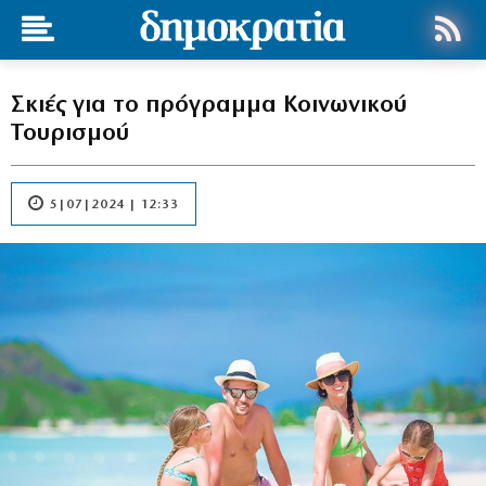
Σκιές για το πρόγραμμα Κοινωνικού
Τουρισμού
5|07|2024 | 12:33