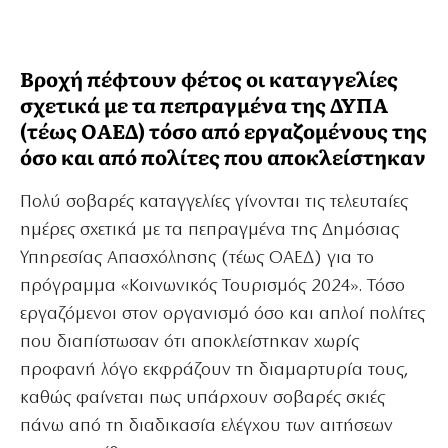
Βροχή πέφτουν φέτος οι καταγγελίες
σχετικά με τα πεπραγμένα της ΔΥΠΑ
(τέως ΟΑΕΔ) τόσο από εργαζομένους της
όσο και από πολίτες που αποκλείστηκαν
Πολύ σοβαρές καταγγελίες γίνονται τις τελευταίες
ημέρες σχετικά με τα πεπραγμένα της Δημόσιας
Υπηρεσίας Απασχόλησης (τέως ΟΑΕΔ) για το
πρόγραμμα «Κοινωνικός Τουρισμός 2024». Τόσο
εργαζόμενοι στον οργανισμό όσο και απλοί πολίτες
που διαπίστωσαν ότι αποκλείστηκαν χωρίς
προφανή λόγο εκφράζουν τη διαμαρτυρία τους,
καθώς φαίνεται πως υπάρχουν σοβαρές σκιές
πάνω από τη διαδικασία ελέγχου των αιτήσεων