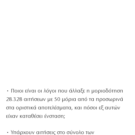
• Ποιοι είναι οι λόγοι που άλλαξε η μοριοδότηση
28.328 αιτήσεων με 50 μόρια από τα προσωρινά
στα οριστικά αποτελέσματα, και πόσοι εξ αυτών
είχαν καταθέσει ένσταση;
• Υπάρχουν αιτήσεις στο σύνολο των