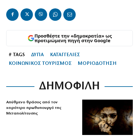
Προσθέστε την «δημοκρατία» ως
προτιμώμενη πηγή στην Google
# TAGS
ΔΥΠΑ
ΚΑΤΑΓΓΕΛΙΕΣ
ΚΟΙΝΩΝΙΚΟΣ ΤΟΥΡΙΣΜΟΣ
ΜΟΡΙΟΔΟΤΗΣΗ
ΔΗΜΟΦΙΛΗ
Απύθμενο θράσος από τον
χειρότερο πρωθυπουργό της
Μεταπολίτευσης