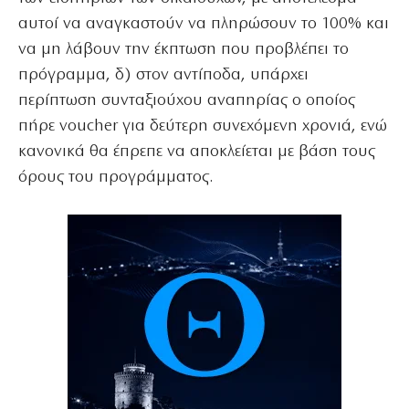
αυτοί να αναγκαστούν να πληρώσουν το 100% και
να μη λάβουν την έκπτωση που προβλέπει το
πρόγραμμα, δ) στον αντίποδα, υπάρχει
περίπτωση συνταξιούχου αναπηρίας ο οποίος
πήρε voucher για δεύτερη συνεχόμενη χρονιά, ενώ
κανονικά θα έπρεπε να αποκλείεται με βάση τους
όρους του προγράμματος.