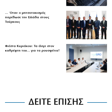
… Όταν ο μητσοτακισμός
παρέδωσε την Ελλάδα στους
Τούρκους
Φιέστα Κυριάκου: Τα έλεγε στον
καθρέφτη του… για τα ρουσφέτια!
ΔΕΙΤΕ ΕΠΙΣΗΣ