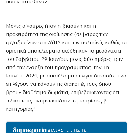
που κατατέθηκαν.
Μόνες σίγουρες ήταν η βιασύνη και η
προχειρότητα της διοίκησης (σε βάρος των
εργαζομένων στη ΔΥΠΑ και των πολιτών), καθώς τα
οριστικά αποτελέσματα εκδόθηκαν τα μεσάνυχτα
του Σαββάτου 29 Ιουνίου, μόλις δύο ημέρες πριν
από την έναρξη του προγράμματος, την 1η
Ιουλίου 2024, με αποτέλεσμα οι λίγοι δικαιούχοι να
επιλέγουν να κάνουν τις διακοπές τους όπου
βρουν διαθέσιμα δωμάτια, επιβεβαιώνοντας ότι
τελικά τους αντιμετωπίζουν ως τουρίστες β΄
κατηγορίας!
ΔΙΑΒΑΣΤΕ ΕΠΙΣΗΣ