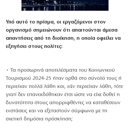
Υπό αυτό το πρίσμα, οι εργαζόμενοι στον
οργανισμό σημειώνουν ότι απαιτούνται άμεσα
απαντήσεις από τη διοίκηση, η οποία οφείλει να
εξηγήσει στους πολίτες:
• Τα προσωρινά αποτελέσματα του Κοινωνικού
Τουρισμού 2024-25 ήταν ορθά στο σύνολό τους ή
περιείχαν πολλά λάθη και, εάν περιείχαν λάθη, τότε
γιατί δεν επανεκδόθηκαν έτσι ώστε να είχε δοθεί η
δυνατότητα στους απορριφθέντες να καταθέσουν
ενστάσεις και να εξεταστούν σύμφωνα με τη
σχετική δημόσια πρόσκληση;