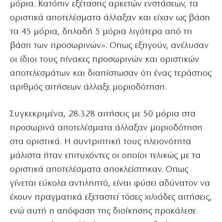
μόρια. Κατόπιν εξέτασης αρκετών ενστάσεων, τα
οριστικά αποτελέσματα άλλαξαν και είχαν ως βάση
τα 45 μόρια, δηλαδή 5 μόρια λιγότερα από τη
βάση των προσωρινών». Οπως εξηγούν, ανέλυσαν
οι ίδιοι τους πίνακες προσωρινών και οριστικών
αποτελεσμάτων και διαπίστωσαν ότι ένας τεράστιος
αριθμός αιτήσεων άλλαξε μοριοδότηση.
Συγκεκριμένα, 28.328 αιτήσεις με 50 μόρια στα
προσωρινά αποτελέσματα άλλαξαν μοριοδότηση
στα οριστικά. Η συντριπτική τους πλειονότητα
μάλιστα ήταν επιτυχόντες οι οποίοι τελικώς με τα
οριστικά αποτελέσματα αποκλείστηκαν. Οπως
γίνεται εύκολα αντιληπτό, είναι φύσει αδύνατον να
έχουν πραγματικά εξεταστεί τόσες χιλιάδες αιτήσεις,
ενώ αυτή η απόφαση της διοίκησης προκάλεσε