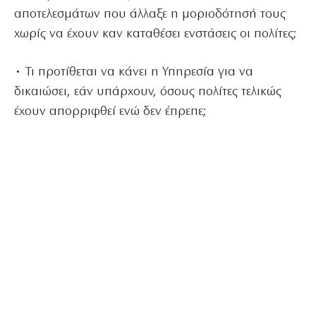
αποτελεσμάτων που άλλαξε η μοριοδότησή τους
χωρίς να έχουν καν καταθέσει ενστάσεις οι πολίτες;
• Τι προτίθεται να κάνει η Υπηρεσία για να
δικαιώσει, εάν υπάρχουν, όσους πολίτες τελικώς
έχουν απορριφθεί ενώ δεν έπρεπε;