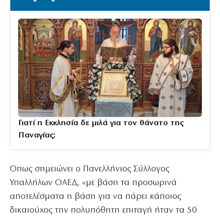
Γιατί η Εκκλησία δε μιλά για τον θάνατο της
Παναγίας;
Οπως σημειώνει ο Πανελλήνιος Σύλλογος
Υπαλλήλων ΟΑΕΔ, «με βάση τα προσωρινά
αποτελέσματα η βάση για να πάρει κάποιος
δικαιούχος την πολυπόθητη επιταγή ήταν τα 50