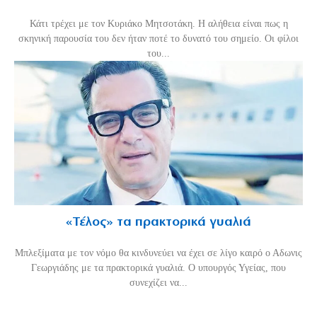
Κάτι τρέχει με τον Κυριάκο Μητσοτάκη. Η αλήθεια είναι πως η
σκηνική παρουσία του δεν ήταν ποτέ το δυνατό του σημείο. Οι φίλοι
του...
«Τέλος» τα πρακτορικά γυαλιά
Μπλεξίματα με τον νόμο θα κινδυνεύει να έχει σε λίγο καιρό ο Αδωνις
Γεωργιάδης με τα πρακτορικά γυαλιά. Ο υπουργός Υγείας, που
συνεχίζει να...