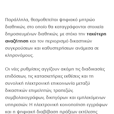
Παράλληλα, θεσμοθετείται ψηφιακό μητρώο
διαθηκών, στο οποίο θα καταγράφονται στοιχεία
δημοσιευμένων διαθηκών, με στόχο την
ταχύτερη
αναζήτηση
και τον περιορισμό δικαστικών
συγκρούσεων και καθυστερήσεων ανάμεσα σε
κληρονόμους.
Οι νέες ρυθμίσεις αγγίζουν ακόμη τις διαδικασίες
επιδόσεων, τις κατασχετήριες εκθέσεις και τη
συνολική ηλεκτρονική επικοινωνία μεταξύ
δικαστικών επιμελητών, τραπεζών,
συμβολαιογράφων, δικηγόρων και εμπλεκόμενων
υπηρεσιών. Η ηλεκτρονική κοινοποίηση εγγράφων
και η ψηφιακή διαβίβαση πράξεων εκτέλεσης