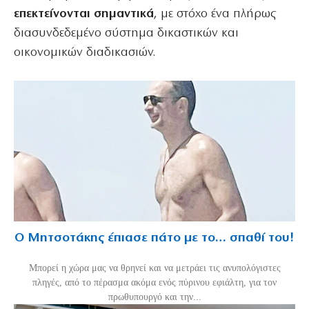
επεκτείνονται σημαντικά
, με στόχο ένα πλήρως
διασυνδεδεμένο σύστημα δικαστικών και
οικονομικών διαδικασιών.
Ο Μητσοτάκης έπιασε πάτο με το… σπαθί του!
Mπορεί η χώρα μας να θρηνεί και να μετράει τις ανυπολόγιστες
πληγές, από το πέρασμα ακόμα ενός πύρινου εφιάλτη, για τον
πρωθυπουργό και την...