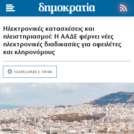
Ηλεκτρονικές κατασχέσεις και
πλειστηριασμοί: Η ΑΑΔΕ φέρνει νέες
ηλεκτρονικές διαδικασίες για οφειλέτες
και κληρονόμους
12|05|2026 | 10:06