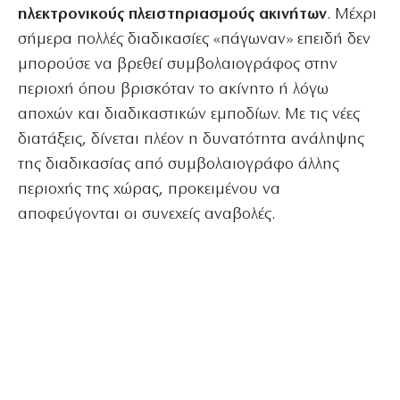
ηλεκτρονικούς πλειστηριασμούς ακινήτων
. Μέχρι
σήμερα πολλές διαδικασίες «πάγωναν» επειδή δεν
μπορούσε να βρεθεί συμβολαιογράφος στην
περιοχή όπου βρισκόταν το ακίνητο ή λόγω
αποχών και διαδικαστικών εμποδίων. Με τις νέες
διατάξεις, δίνεται πλέον η δυνατότητα ανάληψης
της διαδικασίας από συμβολαιογράφο άλλης
περιοχής της χώρας, προκειμένου να
αποφεύγονται οι συνεχείς αναβολές.