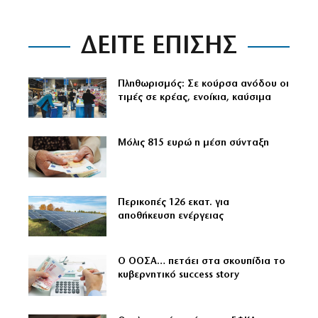
ΔΕΙΤΕ ΕΠΙΣΗΣ
Πληθωρισμός: Σε κούρσα ανόδου οι
τιμές σε κρέας, ενοίκια, καύσιμα
Μόλις 815 ευρώ η μέση σύνταξη
Περικοπές 126 εκατ. για
αποθήκευση ενέργειας
Ο ΟΟΣΑ… πετάει στα σκουπίδια το
κυβερνητικό success story