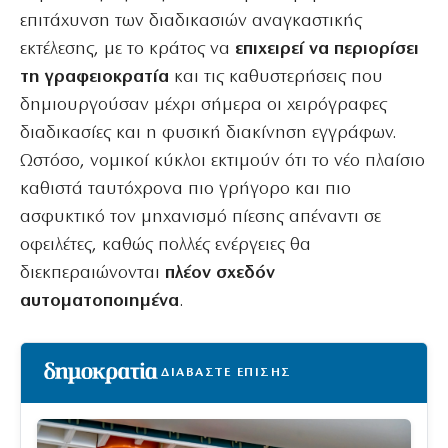
επιτάχυνση των διαδικασιών αναγκαστικής
εκτέλεσης, με το κράτος να
επιχειρεί να περιορίσει
τη γραφειοκρατία
και τις καθυστερήσεις που
δημιουργούσαν μέχρι σήμερα οι χειρόγραφες
διαδικασίες και η φυσική διακίνηση εγγράφων.
Ωστόσο, νομικοί κύκλοι εκτιμούν ότι το νέο πλαίσιο
καθιστά ταυτόχρονα πιο γρήγορο και πιο
ασφυκτικό τον μηχανισμό πίεσης απέναντι σε
οφειλέτες, καθώς πολλές ενέργειες θα
διεκπεραιώνονται
πλέον σχεδόν
αυτοματοποιημένα
.
ΔΙΑΒΑΣΤΕ ΕΠΙΣΗΣ