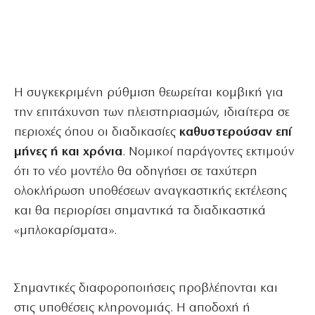
Η συγκεκριμένη ρύθμιση θεωρείται κομβική για
την επιτάχυνση των πλειστηριασμών, ιδιαίτερα σε
περιοχές όπου οι διαδικασίες
καθυστερούσαν επί
μήνες ή και χρόνια
. Νομικοί παράγοντες εκτιμούν
ότι το νέο μοντέλο θα οδηγήσει σε ταχύτερη
ολοκλήρωση υποθέσεων αναγκαστικής εκτέλεσης
και θα περιορίσει σημαντικά τα διαδικαστικά
«μπλοκαρίσματα».
Σημαντικές διαφοροποιήσεις προβλέπονται και
στις υποθέσεις κληρονομιάς. Η αποδοχή ή