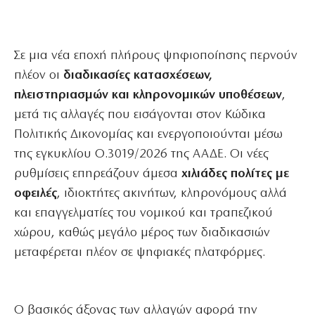
Σε μια νέα εποχή πλήρους ψηφιοποίησης περνούν
πλέον οι
διαδικασίες κατασχέσεων,
πλειστηριασμών και κληρονομικών υποθέσεων
,
μετά τις αλλαγές που εισάγονται στον Κώδικα
Πολιτικής Δικονομίας και ενεργοποιούνται μέσω
της εγκυκλίου Ο.3019/2026 της ΑΑΔΕ. Οι νέες
ρυθμίσεις επηρεάζουν άμεσα
χιλιάδες πολίτες με
οφειλές
, ιδιοκτήτες ακινήτων, κληρονόμους αλλά
και επαγγελματίες του νομικού και τραπεζικού
χώρου, καθώς μεγάλο μέρος των διαδικασιών
μεταφέρεται πλέον σε ψηφιακές πλατφόρμες.
Ο βασικός άξονας των αλλαγών αφορά την