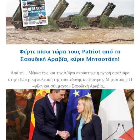
Φέρτε πίσω τώρα τους Patriot από τη
Σαουδική Αραβία, κύριε Μητσοτάκη!
Από τη... Μέκκα έως και την Αθήνα ακούστηκε η ηχηρή σφαλιάρα
στην εξωτερική πολιτική της επικίνδυνης κυβέρνησης Μητσοτάκη. Η
«φίλη και σύμμαχος» Σαουδική Αραβία,...