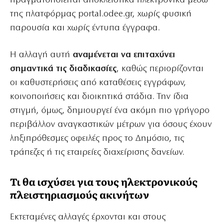
πραγματοποιείται αποκλειστικά ηλεκτρονικά μέσω
της πλατφόρμας portal.odee.gr, χωρίς φυσική
παρουσία και χωρίς έντυπα έγγραφα.
Η αλλαγή αυτή
αναμένεται να επιταχύνει
σημαντικά τις διαδικασίες
, καθώς περιορίζονται
οι καθυστερήσεις από καταθέσεις εγγράφων,
κοινοποιήσεις και διοικητικά στάδια. Την ίδια
στιγμή, όμως, δημιουργεί ένα ακόμη πιο γρήγορο
περιβάλλον αναγκαστικών μέτρων για όσους έχουν
ληξιπρόθεσμες οφειλές προς το Δημόσιο, τις
τράπεζες ή τις εταιρείες διαχείρισης δανείων.
Τι θα ισχύσει για τους ηλεκτρονικούς
πλειστηριασμούς ακινήτων
Εκτεταμένες αλλαγές έρχονται και στους