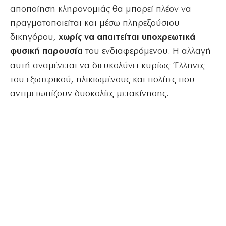
αποποίηση κληρονομιάς θα μπορεί πλέον να
πραγματοποιείται και μέσω πληρεξούσιου
δικηγόρου,
χωρίς να απαιτείται υποχρεωτικά
φυσική παρουσία
του ενδιαφερόμενου. Η αλλαγή
αυτή αναμένεται να διευκολύνει κυρίως Έλληνες
του εξωτερικού, ηλικιωμένους και πολίτες που
αντιμετωπίζουν δυσκολίες μετακίνησης.