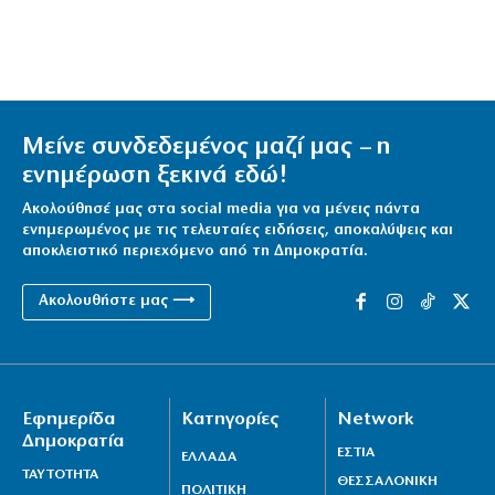
Μείνε συνδεδεμένος μαζί μας – η
ενημέρωση ξεκινά εδώ!
Ακολούθησέ μας στα social media για να μένεις πάντα
ενημερωμένος με τις τελευταίες ειδήσεις, αποκαλύψεις και
αποκλειστικό περιεχόμενο από τη Δημοκρατία.
Ακολουθήστε μας ⟶
Εφημερίδα
Κατηγορίες
Network
Δημοκρατία
ΕΣΤΙΑ
ΕΛΛΑΔΑ
ΤΑΥΤΟΤΗΤΑ
ΘΕΣΣΑΛΟΝΙΚΗ
ΠΟΛΙΤΙΚΗ