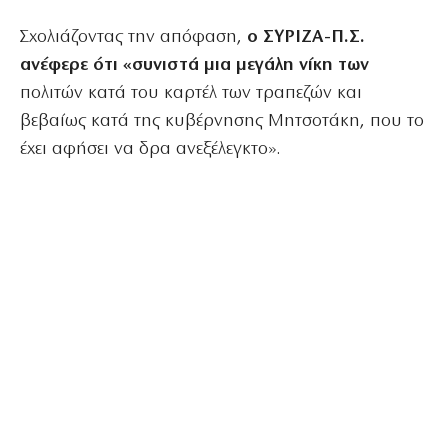
Σχολιάζοντας την απόφαση,
ο ΣΥΡΙΖΑ-Π.Σ.
ανέφερε ότι «συνιστά μια μεγάλη νίκη των
πολιτών κατά του καρτέλ των τραπεζών και
βεβαίως κατά της κυβέρνησης Μητσοτάκη, που το
έχει αφήσει να δρα ανεξέλεγκτο».