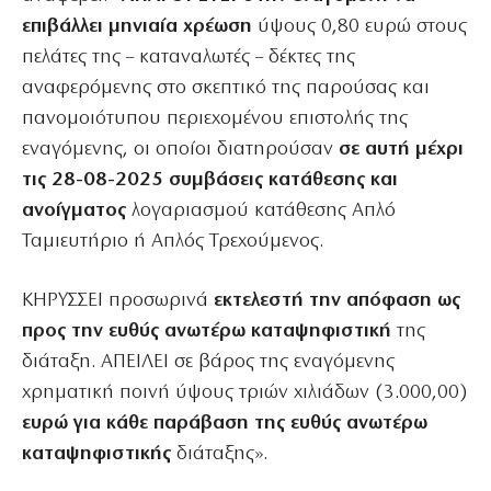
επιβάλλει μηνιαία χρέωση
ύψους 0,80 ευρώ στους
πελάτες της – καταναλωτές – δέκτες της
αναφερόμενης στο σκεπτικό της παρούσας και
πανομοιότυπου περιεχομένου επιστολής της
εναγόμενης, οι οποίοι διατηρούσαν
σε αυτή μέχρι
τις 28-08-2025 συμβάσεις κατάθεσης και
ανοίγματος
λογαριασμού κατάθεσης Απλό
Ταμιευτήριο ή Απλός Τρεχούμενος.
ΚΗΡΥΣΣΕΙ προσωρινά
εκτελεστή την απόφαση ως
προς την ευθύς ανωτέρω καταψηφιστική
της
διάταξη. ΑΠΕΙΛΕΙ σε βάρος της εναγόμενης
χρηματική ποινή ύψους τριών χιλιάδων (3.000,00)
ευρώ για κάθε παράβαση της ευθύς ανωτέρω
καταψηφιστικής
διάταξης».