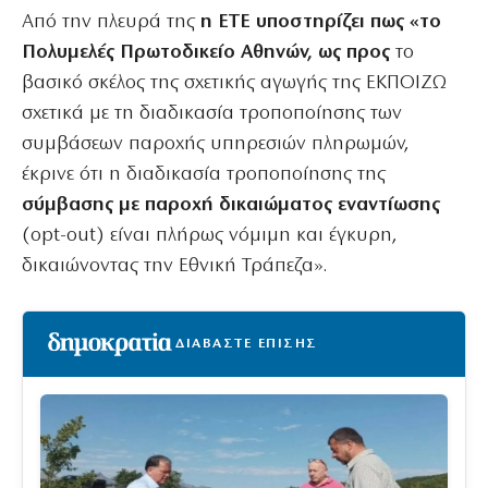
Από την πλευρά της
η ΕΤΕ υποστηρίζει πως «το
Πολυμελές Πρωτοδικείο Αθηνών, ως προς
το
βασικό σκέλος της σχετικής αγωγής της ΕΚΠΟΙΖΩ
σχετικά με τη διαδικασία τροποποίησης των
συμβάσεων παροχής υπηρεσιών πληρωμών,
έκρινε ότι η διαδικασία τροποποίησης της
σύμβασης με παροχή δικαιώματος εναντίωσης
(opt-out) είναι πλήρως νόμιμη και έγκυρη,
δικαιώνοντας την Εθνική Τράπεζα».
ΔΙΑΒΑΣΤΕ ΕΠΙΣΗΣ