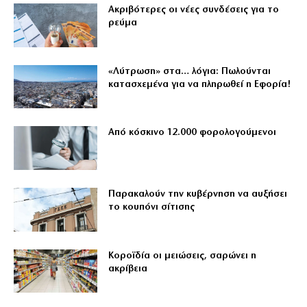
Ακριβότερες οι νέες συνδέσεις για το
ρεύμα
«Λύτρωση» στα… λόγια: Πωλούνται
κατασχεμένα για να πληρωθεί η Εφορία!
Από κόσκινο 12.000 φορολογούμενοι
Παρακαλούν την κυβέρνηση να αυξήσει
το κουπόνι σίτισης
Κοροϊδία οι μειώσεις, σαρώνει η
ακρίβεια