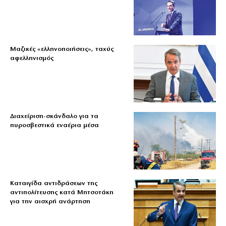
Μαζικές «ελληνοποιήσεις», ταχύς
αφελληνισμός
Διαχείριση-σκάνδαλο για τα
πυροσβεστικά εναέρια μέσα
Καταιγίδα αντιδράσεων της
αντιπολίτευσης κατά Μητσοτάκη
για την αισχρή ανάρτηση