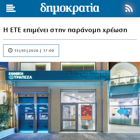
Η ΕΤΕ επιμένει στην παράνομη χρέωση
15|05|2026 | 17:00