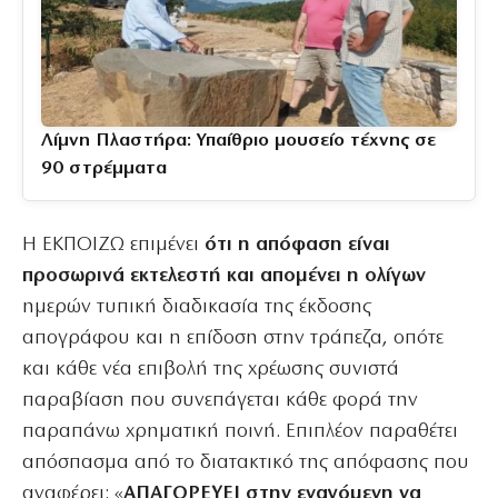
Λίμνη Πλαστήρα: Υπαίθριο μουσείο τέχνης σε
90 στρέμματα
Η ΕΚΠΟΙΖΩ επιμένει
ότι η απόφαση είναι
προσωρινά εκτελεστή και απομένει η ολίγων
ημερών τυπική διαδικασία της έκδοσης
απογράφου και η επίδοση στην τράπεζα, οπότε
και κάθε νέα επιβολή της χρέωσης συνιστά
παραβίαση που συνεπάγεται κάθε φορά την
παραπάνω χρηματική ποινή. Επιπλέον παραθέτει
απόσπασμα από το διατακτικό της απόφασης που
αναφέρει: «
ΑΠΑΓΟΡΕΥΕΙ στην εναγόμενη να