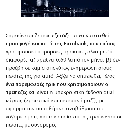
Σημειώνεται δε πως
εξετάζεται να κατατεθεί
προσφυγή και κατά της Eurobank, που επίσης
χρησιμοποιεί παρόμοιες πρακτικές αλλά με δύο
διαφορές: α) χρεώνει 0,60 λεπτά τον μήνα, β) δεν
προέβη σε καμία απολύτως ενημέρωση στους
πελάτες της για αυτό. Αξίζει να σημειωθεί, τέλος,
ένα παρεμφερές τρικ που χρησιμοποιούν οι
τράπεζες και είναι η
υποχρεωτική έκδοση dual
κάρτας (χρεωστική και πιστωτική μαζί), με
αφορμή την υποτιθέμενη αναβάθμιση του
λογαριασμού, για την οποία επίσης χρεώνονται οι
πελάτες με συνδρομές.