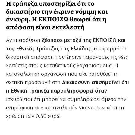
Η τράπεζα υποστηρίζει ότι το
δικαστήριο την έκρινε νόμιμη και
έγκυρη. Η ΕΚΠΟΙΖΩ θεωρεί ότι η
απόφαση είναι εκτελεστή
Αντιπαράθεση
ξέσπασε μεταξύ της ΕΚΠΟΙΖΩ και
της Εθνικής Τράπεζας της Ελλάδος με
αφορμή τη
δικαστική απόφαση που έκρινε παράνομες τις νέες
χρεώσεις στους καταθετικούς λογαριασμούς. Η
καταναλωτική οργάνωση που είχε καταθέσει τη
σχετική προσφυγή στη
Δικαιοσύνη επισημαίνει ότι
η Εθνική Τράπεζα παραπληροφορεί όταν
ισχυρίζεται ότι μπορεί να συμπληρώσει άμεσα την
ενημέρωση των καταναλωτών για να συνεχίσει τη
χρέωση των 0,80 ευρώ.