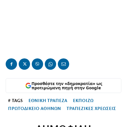
Προσθέστε την «δημοκρατία» ως
προτιμώμενη πηγή στην Google
# TAGS
ΕΘΝΙΚΗ ΤΡΑΠΕΖΑ
ΕΚΠΟΙΖΩ
ΠΡΩΤΟΔΙΚΕΙΟ ΑΘΗΝΩΝ
ΤΡΑΠΕΖΙΚΕΣ ΧΡΕΩΣΕΙΣ