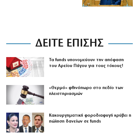
ΔΕΙΤΕ ΕΠΙΣΗΣ
Τα funds υπονομεύουν την απόφαση
του Αρείου Πάγου για τους τόκους!
«Θερμό» φθινόπωρο στο πεδίο των
πλειστηριασμών
Κακουργηματική φοροδιαφυγή κρύβει η
πώληση δανείων σε funds