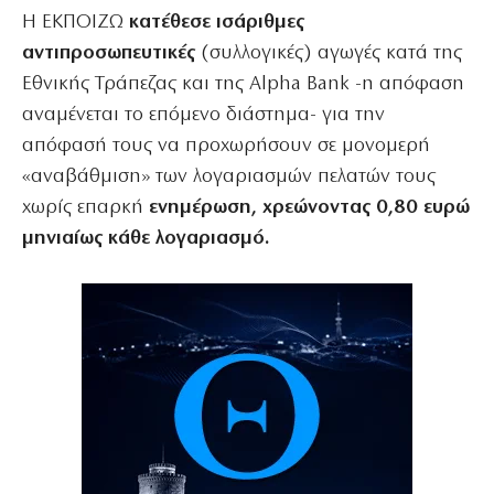
Η ΕΚΠΟΙΖΩ
κατέθεσε ισάριθμες
αντιπροσωπευτικές
(συλλογικές) αγωγές κατά της
Εθνικής Τράπεζας και της Alpha Bank -η απόφαση
αναμένεται το επόμενο διάστημα- για την
απόφασή τους να προχωρήσουν σε μονομερή
«αναβάθμιση» των λογαριασμών πελατών τους
χωρίς επαρκή
ενημέρωση, χρεώνοντας 0,80 ευρώ
μηνιαίως κάθε λογαριασμό.