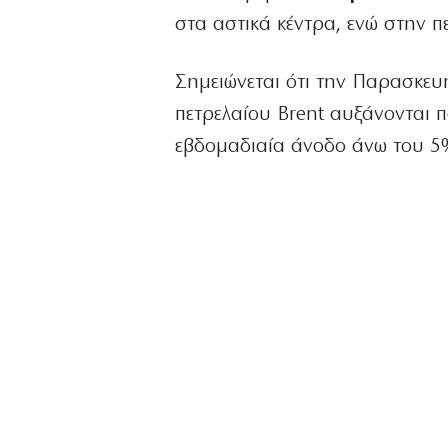
στα αστικά κέντρα, ενώ στην π
Σημειώνεται ότι την Παρασκευ
πετρελαίου Brent αυξάνονται 
εβδομαδιαία άνοδο άνω του 5