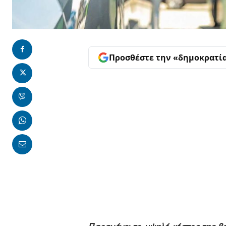
Προσθέστε την «δημοκρατί