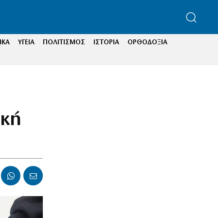
ΙΚΑ
ΥΓΕΙΑ
ΠΟΛΙΤΙΣΜΟΣ
ΙΣΤΟΡΙΑ
ΟΡΘΟΔΟΞΙΑ
ρκή