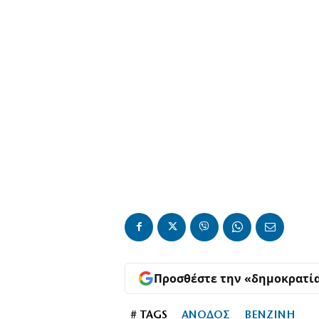
Προσθέστε την «δημοκρατί
# TAGS
ΑΝΟΔΟΣ
ΒΕΝΖΙΝΗ