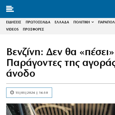
ΕΙΔΗΣΕΙΣ
ΠΡΩΤΟΣΕΛΙΔΑ
ΕΛΛΑΔΑ
ΠΟΛΙΤΙΚΗ
ΠΑΡΑΠΟΛΙ
VIDEOS
ΠΡΟΣΦΟΡΕΣ
Βενζίνη: Δεν θα «πέσει
Παράγοντες της αγοράς
άνοδο
15|05|2026 | 16:50