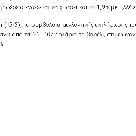
εριφέρεια ενδέχεται να φτάσει και τα
1,95 με 1,97 
ή (15/5), τα συμβόλαια μελλοντικής εκπλήρωσης τ
πάνω από τα 106-107 δολάρια το βαρέλι, σημειώνον
%.