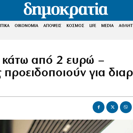
ΤΙΚΑ
ΟΙΚΟΝΟΜΙΑ
ΑΠΟΨΕΙΣ
ΚΟΣΜΟΣ
LIFE
MEDIA
ΑΘΛΗΤ
» κάτω από 2 ευρώ –
 προειδοποιούν για δια