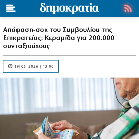
Απόφαση-σοκ του Συμβουλίου της
Επικρατείας: Κεραμίδα για 200.000
συνταξιούχους
19|05|2026 | 13:00