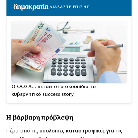
ΔΙΑΒΑΣΤΕ ΕΠΙΣΗΣ
Ο ΟΟΣΑ… πετάει στα σκουπίδια το
κυβερνητικό success story
Η βάρβαρη πρόβλεψη
Πέρα από τις
υπόλοιπες καταστροφικές για τις