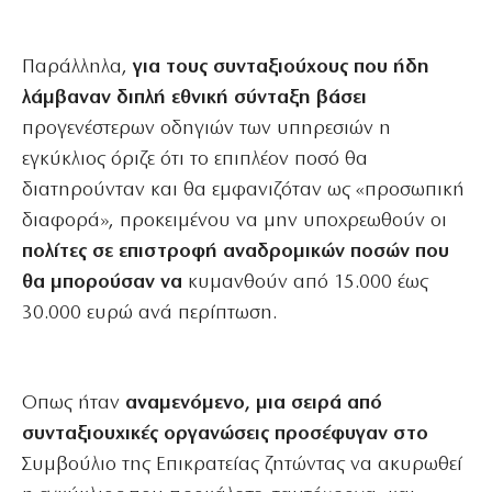
Παράλληλα,
για τους συνταξιούχους που ήδη
λάμβαναν διπλή εθνική σύνταξη βάσει
προγενέστερων οδηγιών των υπηρεσιών η
εγκύκλιος όριζε ότι το επιπλέον ποσό θα
διατηρούνταν και θα εμφανιζόταν ως «προσωπική
διαφορά», προκειμένου να μην υποχρεωθούν οι
πολίτες σε επιστροφή αναδρομικών ποσών που
θα μπορούσαν να
κυμανθούν από 15.000 έως
30.000 ευρώ ανά περίπτωση.
Οπως ήταν
αναμενόμενο, μια σειρά από
συνταξιουχικές οργανώσεις προσέφυγαν στο
Συμβούλιο της Επικρατείας ζητώντας να ακυρωθεί