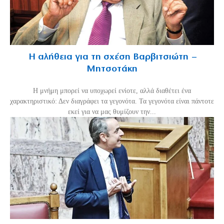
Η αλήθεια για τη σχέση Βαρβιτσιώτη –
Μητσοτάκη
H μνήμη μπορεί να υποχωρεί ενίοτε, αλλά διαθέτει ένα
χαρακτηριστικό: Δεν διαγράφει τα γεγονότα. Τα γεγονότα είναι πάντοτε
εκεί για να μας θυμίζουν την...