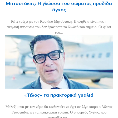
Μητσοτάκης: Η γλώσσα του σώματος προδίδει
άγχος
Κάτι τρέχει με τον Κυριάκο Μητσοτάκη. Η αλήθεια είναι πως η
σκηνική παρουσία του δεν ήταν ποτέ το δυνατό του σημείο. Οι φίλοι
του...
«Τέλος» τα πρακτορικά γυαλιά
Μπλεξίματα με τον νόμο θα κινδυνεύει να έχει σε λίγο καιρό ο Αδωνις
Γεωργιάδης με τα πρακτορικά γυαλιά. Ο υπουργός Υγείας, που
συνεχίζει να...