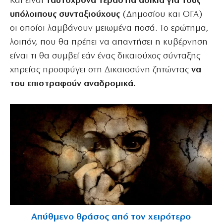
Και είναι
ταυτόχρονα τεράστια αδικία για τους
υπόλοιπους συνταξιούχους
(Δημοσίου και ΟΓΑ)
οι οποίοι λαμβάνουν μειωμένα ποσά. Το ερώτημα,
λοιπόν, που θα πρέπει να απαντήσει η κυβέρνηση
είναι τι θα συμβεί εάν ένας δικαιούχος σύνταξης
χηρείας προσφύγει στη Δικαιοσύνη ζητώντας
να
του επιστραφούν αναδρομικά.
Απύθμενο θράσος από τον χειρότερο