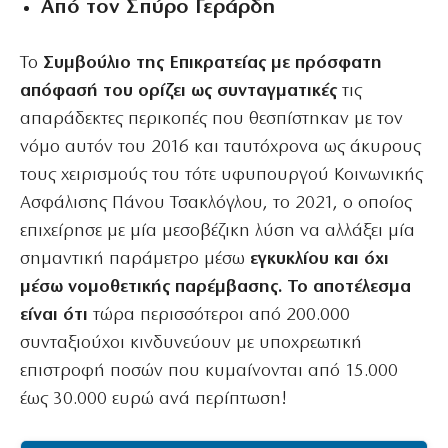
Από τον Σπύρο Γεράρδη
Το
Συμβούλιο της Επικρατείας με πρόσφατη
απόφασή του ορίζει ως συνταγματικές
τις
απαράδεκτες περικοπές που θεσπίστηκαν με τον
νόμο αυτόν του 2016 και ταυτόχρονα ως άκυρους
τους χειρισμούς του τότε υφυπουργού Κοινωνικής
Ασφάλισης Πάνου Τσακλόγλου, το 2021, ο οποίος
επιχείρησε με μία μεσοβέζικη λύση να αλλάξει μία
σημαντική παράμετρο μέσω
εγκυκλίου και όχι
μέσω νομοθετικής παρέμβασης. Το αποτέλεσμα
είναι ότι
τώρα περισσότεροι από 200.000
συνταξιούχοι κινδυνεύουν με υποχρεωτική
επιστροφή ποσών που κυμαίνονται από 15.000
έως 30.000 ευρώ ανά περίπτωση!