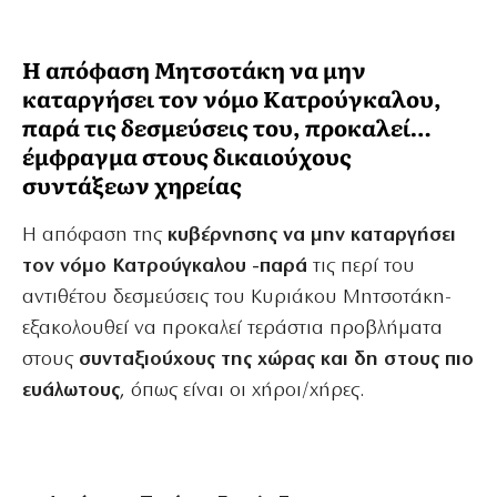
Η απόφαση Μητσοτάκη να μην
καταργήσει τον νόμο Κατρούγκαλου,
παρά τις δεσμεύσεις του, προκαλεί…
έμφραγμα στους δικαιούχους
συντάξεων χηρείας
Η απόφαση της
κυβέρνησης να μην καταργήσει
τον νόμο Κατρούγκαλου -παρά
τις περί του
αντιθέτου δεσμεύσεις του Κυριάκου Μητσοτάκη-
εξακολουθεί να προκαλεί τεράστια προβλήματα
στους
συνταξιούχους της χώρας και δη στους πιο
ευάλωτους
, όπως είναι οι χήροι/χήρες.