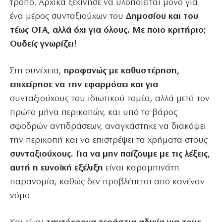
τρόπο. Αρχικά ξεκίνησε να υλοποιείται μόνο για
ένα μέρος συνταξιούχων του
Δημοσίου και του
τέως ΟΓΑ, αλλά όχι για όλους. Με ποιο κριτήριο;
Ουδείς
γνωρίζει
!
Στη συνέχεια,
προφανώς με καθυστέρηση,
επιχείρησε να την εφαρμόσει και για
συνταξιούχους του ιδιωτικού τομέα, αλλά μετά τον
πρώτο μήνα περικοπών, και υπό το βάρος
σφοδρών αντιδράσεων, αναγκάστηκε να διακόψει
την περικοπή και να επιστρέψει τα χρήματα στους
συνταξιούχους. Για να μην παίζουμε με τις λέξεις,
αυτή η ευνοϊκή εξέλιξη
είναι καραμπινάτη
παρανομία, καθώς δεν προβλέπεται από κανέναν
νόμο.