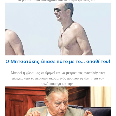
Ο Μητσοτάκης έπιασε πάτο με το… σπαθί του!
Mπορεί η χώρα μας να θρηνεί και να μετράει τις ανυπολόγιστες
πληγές, από το πέρασμα ακόμα ενός πύρινου εφιάλτη, για τον
πρωθυπουργό και την...