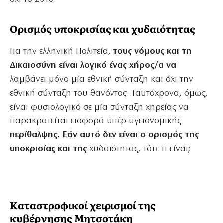
Ορισμός υποκρισίας και χυδαιότητας
Για την ελληνική Πολιτεία,
τους νόμους και τη
Δικαιοσύνη είναι λογικό ένας χήρος/α να
λαμβάνει μόνο μία εθνική σύνταξη και όχι την
εθνική σύνταξη του θανόντος. Ταυτόχρονα, όμως,
είναι φυσιολογικό σε μία σύνταξη χηρείας να
παρακρατείται εισφορά υπέρ υγειονομικής
περίθαλψης. Εάν αυτό δεν είναι ο ορισμός της
υποκρισίας και της
χυδαιότητας, τότε τι είναι;
Καταστροφικοί χειρισμοί της
κυβέρνησης Μητσοτάκη