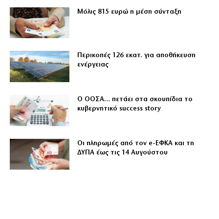
Μόλις 815 ευρώ η μέση σύνταξη
Περικοπές 126 εκατ. για αποθήκευση
ενέργειας
Ο ΟΟΣΑ… πετάει στα σκουπίδια το
κυβερνητικό success story
Οι πληρωμές από τον e-ΕΦΚΑ και τη
ΔΥΠΑ έως τις 14 Αυγούστου