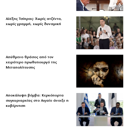
Αλέξης Τσίπρας: Χωρίς ατζέντα,
χωρίς γραμμή, χωρίς δυναμική
Απύθμενο θράσος από τον
χειρότερο πρωθυπουργό της
Μεταπολίτευσης
Αποκάλυψη βόμβα: Κερκόπορτα
συγκυριαρχίας στο Αιγαίο άνοιξε η
κυβέρνηση