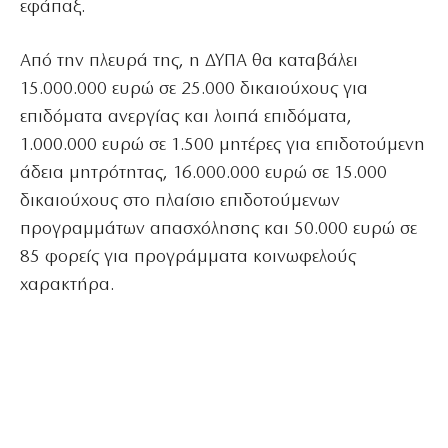
εφάπαξ.
Από την πλευρά της, η ΔΥΠΑ θα καταβάλει
15.000.000 ευρώ σε 25.000 δικαιούχους για
επιδόματα ανεργίας και λοιπά επιδόματα,
1.000.000 ευρώ σε 1.500 μητέρες για επιδοτούμενη
άδεια μητρότητας, 16.000.000 ευρώ σε 15.000
δικαιούχους στο πλαίσιο επιδοτούμενων
προγραμμάτων απασχόλησης και 50.000 ευρώ σε
85 φορείς για προγράμματα κοινωφελούς
χαρακτήρα.