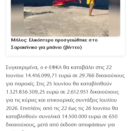
Μήλος: Ελικόπτερο προσγειώθηκε στο
Σαρακήνικο για μπάνιο (βίντεο)
Συγκεκριμένα, ο e-ΕΦΚΑ θα καταβάλει στις 22
Ιουνίου 14.416.099,71 ευρώ σε 29.766 δικαιούχους
για παροχές. Στις 25 Ιουνίου θα καταβληθούν
1.321.836.309,25 ευρώ σε 2.612.951 δικαιούχους
για τις κύριες και επικουρικές συντάξεις Ιουλίου
2026. Επιπλέον, από τις 22 έως τις 26 Ιουνίου θα
καταβληθούν συνολικά 14.500.000 ευρώ σε 650
δικαιούχους, μετά από έκδοση αποφάσεων για