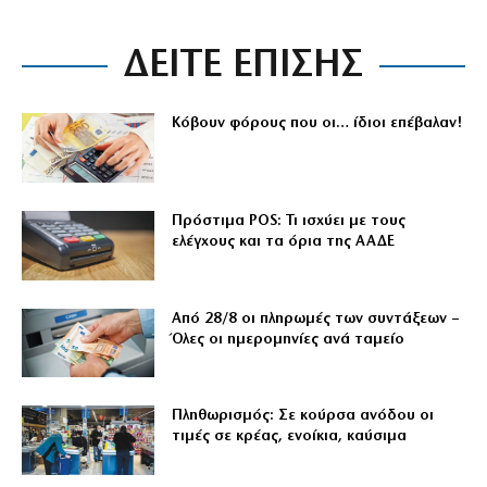
ΔΕΙΤΕ ΕΠΙΣΗΣ
Κόβουν φόρους που οι… ίδιοι επέβαλαν!
Πρόστιμα POS: Τι ισχύει με τους
ελέγχους και τα όρια της ΑΑΔΕ
Από 28/8 οι πληρωμές των συντάξεων –
Όλες οι ημερομηνίες ανά ταμείο
Πληθωρισμός: Σε κούρσα ανόδου οι
τιμές σε κρέας, ενοίκια, καύσιμα