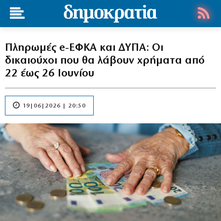
Πληρωμές e-ΕΦΚΑ και ΔΥΠΑ: Οι
δικαιούχοι που θα λάβουν χρήματα από
22 έως 26 Ιουνίου
19|06|2026 | 20:50