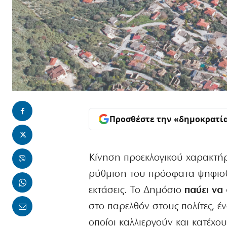
Προσθέστε την «δημοκρατί
Κίνηση προεκλογικού χαρακτήρ
ρύθμιση του πρόσφατα ψηφισθέ
εκτάσεις. Το Δημόσιο
παύει να 
στο παρελθόν στους πολίτες, έ
οποίοι καλλιεργούν και κατέχου