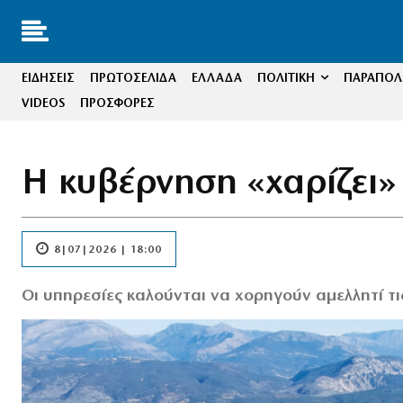
ΕΙΔΗΣΕΙΣ
ΠΡΩΤΟΣΕΛΙΔΑ
ΕΛΛΑΔΑ
ΠΟΛΙΤΙΚΗ
ΠΑΡΑΠΟΛΙ
VIDEOS
ΠΡΟΣΦΟΡΕΣ
Η κυβέρνηση «χαρίζει»
8|07|2026 | 18:00
Οι υπηρεσίες καλούνται να χορηγούν αμελλητί τι