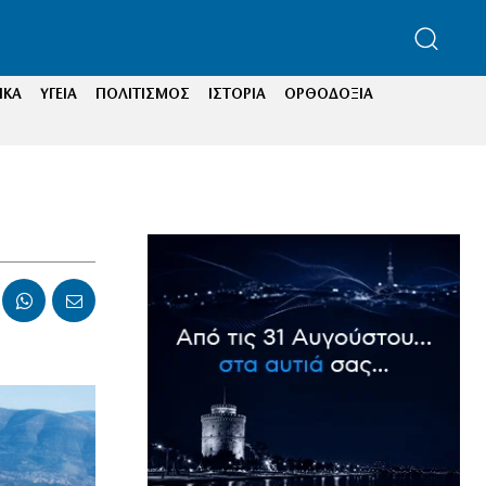
ΙΚΑ
ΥΓΕΙΑ
ΠΟΛΙΤΙΣΜΟΣ
ΙΣΤΟΡΙΑ
ΟΡΘΟΔΟΞΙΑ