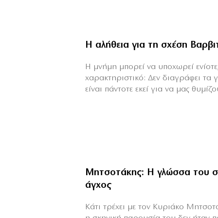
Η αλήθεια για τη σχέση Βαρβ
H μνήμη μπορεί να υποχωρεί ενίοτε,
χαρακτηριστικό: Δεν διαγράφει τα 
είναι πάντοτε εκεί για να μας θυμίζου
Μητσοτάκης: Η γλώσσα του σ
άγχος
Κάτι τρέχει με τον Κυριάκο Μητσοτά