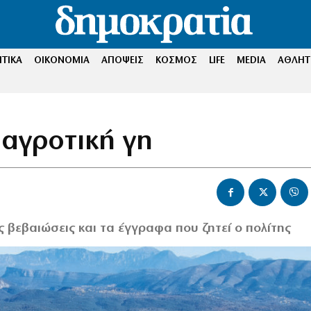
ΤΙΚΑ
ΟΙΚΟΝΟΜΙΑ
ΑΠΟΨΕΙΣ
ΚΟΣΜΟΣ
LIFE
MEDIA
ΑΘΛΗΤ
 αγροτική γη
ς βεβαιώσεις και τα έγγραφα που ζητεί ο πολίτης