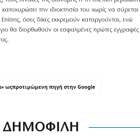
κατοχυρώσει την ιδιοκτησία του χωρίς να σύρεται
 Επίσης, όσες δίκες εκκρεμούν καταργούνται, ενώ
όγιο θα διορθωθούν οι εσφαλμένες πρώτες εγγραφές
τος.
α» ως
προτιμώμενη πηγή στην Google
ΔΗΜΟΦΙΛΗ