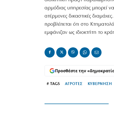
αρμόδιας υπηρεσίας μπορεί να 
ατέρμονες δικαστικές διαμάχες.
προβλέπεται ότι στο Κτηματολ
εμφάνιζαν ως ιδιοκτήτη το κρά
Προσθέστε την «δημοκρατί
# TAGS
ΑΓΡΟΤΕΣ
ΚΥΒΕΡΝΗΣΗ