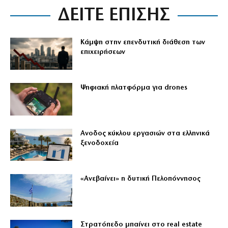
ΔΕΙΤΕ ΕΠΙΣΗΣ
Κάμψη στην επενδυτική διάθεση των
επιχειρήσεων
Ψηφιακή πλατφόρμα για drones
Ανοδος κύκλου εργασιών στα ελληνικά
ξενοδοχεία
«Ανεβαίνει» η δυτική Πελοπόννησος
Στρατόπεδο μπαίνει στο real estate