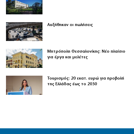
Αυξήθηκαν οι πωλήσεις
Μητρόπολη Θεσσαλονίκης: Νέο πλαίσιο
για έργα και μελέτες
Τουρισμός: 20 εκατ. ευρώ για προβολή
της Ελλάδας έως το 2030