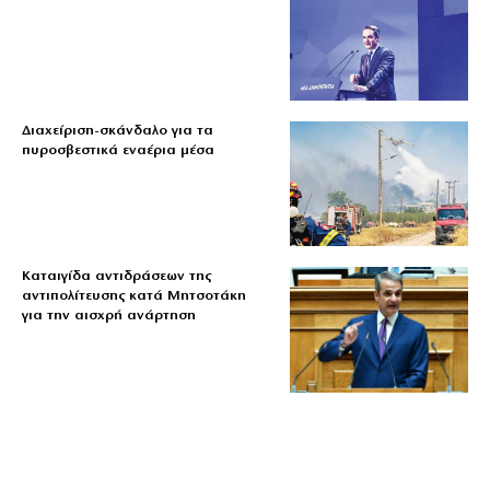
Διαχείριση-σκάνδαλο για τα
πυροσβεστικά εναέρια μέσα
Καταιγίδα αντιδράσεων της
αντιπολίτευσης κατά Μητσοτάκη
για την αισχρή ανάρτηση