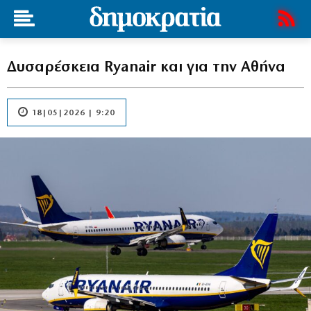
Δυσαρέσκεια Ryanair και για την Αθήνα
18|05|2026 | 9:20