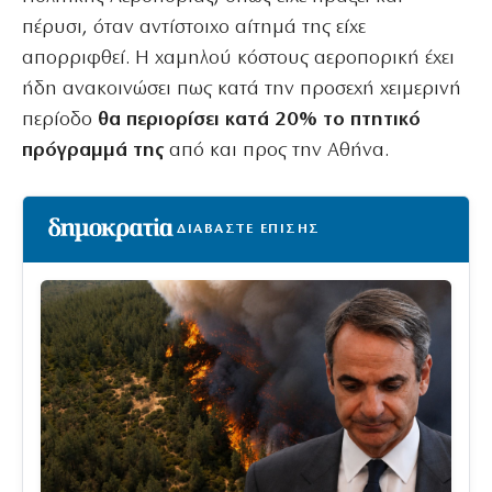
πέρυσι, όταν αντίστοιχο αίτημά της είχε
απορριφθεί. Η χαμηλού κόστους αεροπορική έχει
ήδη ανακοινώσει πως κατά την προσεχή χειμερινή
περίοδο
θα περιορίσει κατά 20% το πτητικό
πρόγραμμά της
από και προς την Αθήνα.
ΔΙΑΒΑΣΤΕ ΕΠΙΣΗΣ