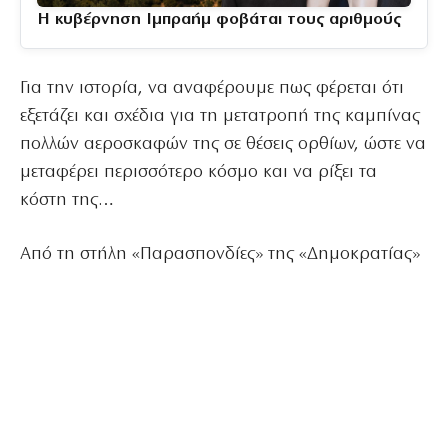
Η κυβέρνηση Ιμπραήμ φοβάται τους αριθμούς
Για την ιστορία, να αναφέρουμε πως φέρεται ότι
εξετάζει και σχέδια για τη μετατροπή της καμπίνας
πολλών αεροσκαφών της σε θέσεις ορθίων, ώστε να
μεταφέρει περισσότερο κόσμο και να ρίξει τα
κόστη της…
Από τη στήλη «Παρασπονδίες» της «Δημοκρατίας»