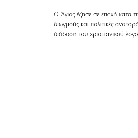
Ο Άγιος έζησε σε εποχή κατά τ
διωγμούς και πολιτικές αναταρ
διάδοση του χριστιανικού λόγο