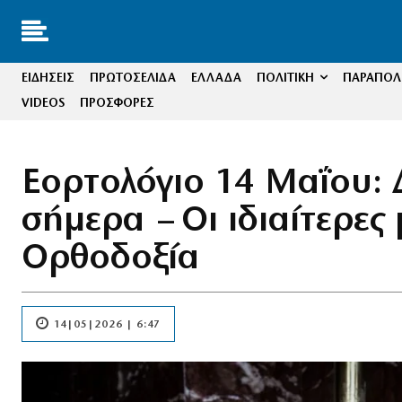
ΕΙΔΗΣΕΙΣ
ΠΡΩΤΟΣΕΛΙΔΑ
ΕΛΛΑΔΑ
ΠΟΛΙΤΙΚΗ
ΠΑΡΑΠΟΛΙ
VIDEOS
ΠΡΟΣΦΟΡΕΣ
Εορτολόγιο 14 Μαΐου: Δ
σήμερα – Οι ιδιαίτερες
Ορθοδοξία
14|05|2026 | 6:47