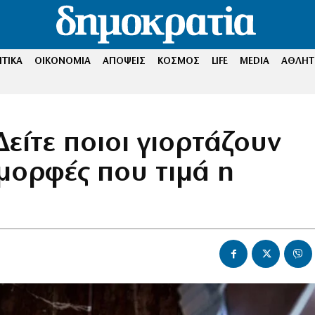
ΤΙΚΑ
ΟΙΚΟΝΟΜΙΑ
ΑΠΟΨΕΙΣ
ΚΟΣΜΟΣ
LIFE
MEDIA
ΑΘΛΗΤ
είτε ποιοι γιορτάζουν
 μορφές που τιμά η