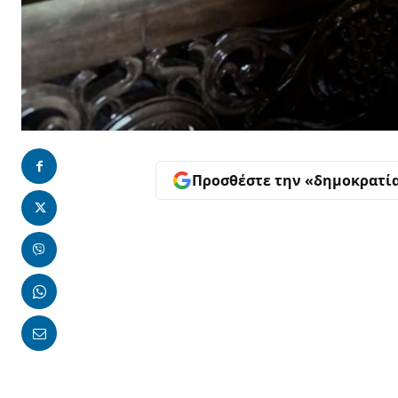
Προσθέστε την «δημοκρατί