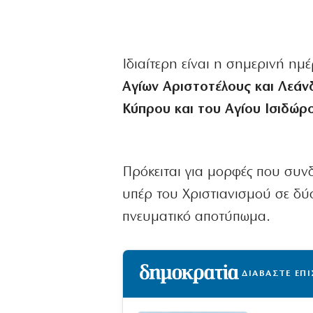
Ιδιαίτερη είναι η σημερινή ημ
Αγίων Αριστοτέλους και Λεά
Κύπρου και του Αγίου Ισιδώρ
Πρόκειται για μορφές που συνδ
υπέρ του Χριστιανισμού σε δύσ
πνευματικό αποτύπωμα.
ΔΙΑΒΑΣΤΕ ΕΠ