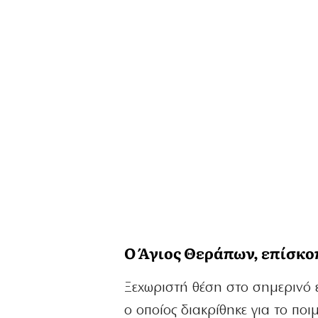
Ο Άγιος Θεράπων, επίσκ
Ξεχωριστή θέση στο σημερινό ε
ο οποίος διακρίθηκε για το ποι