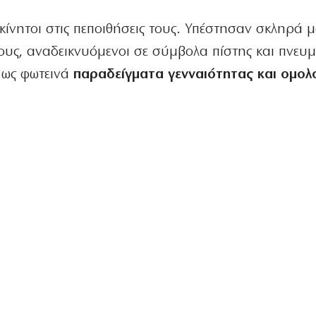
κίνητοι στις πεποιθήσεις τους. Υπέστησαν σκληρά 
ους, αναδεικνυόμενοι σε σύμβολα πίστης και πνευμ
ά ως φωτεινά
παραδείγματα γενναιότητας και ομολ