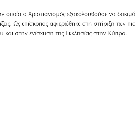
ην οποία ο Χριστιανισμός εξακολουθούσε να δοκιμά
άξεις. Ως επίσκοπος αφιερώθηκε στη στήριξη των πι
υ και στην ενίσχυση της Εκκλησίας στην Κύπρο.