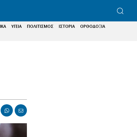
ΙΚΑ
ΥΓΕΙΑ
ΠΟΛΙΤΙΣΜΟΣ
ΙΣΤΟΡΙΑ
ΟΡΘΟΔΟΞΙΑ