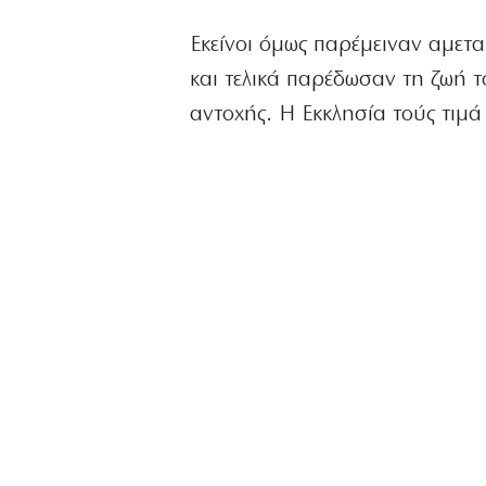
Εκείνοι όμως παρέμειναν αμετα
και τελικά παρέδωσαν τη ζωή τ
αντοχής. Η Εκκλησία τούς τιμ