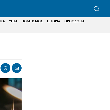
ΙΚΑ
ΥΓΕΙΑ
ΠΟΛΙΤΙΣΜΟΣ
ΙΣΤΟΡΙΑ
ΟΡΘΟΔΟΞΙΑ