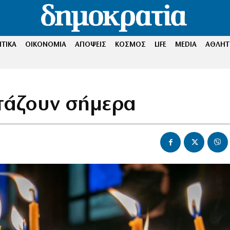
ΤΙΚΑ
ΟΙΚΟΝΟΜΙΑ
ΑΠΟΨΕΙΣ
ΚΟΣΜΟΣ
LIFE
MEDIA
ΑΘΛΗΤ
ρτάζουν σήμερα