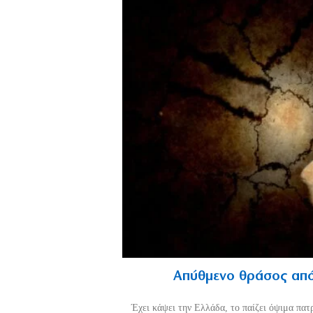
Απύθμενο θράσος από
Έχει κάψει την Ελλάδα, το παίζει όψιμα πατ