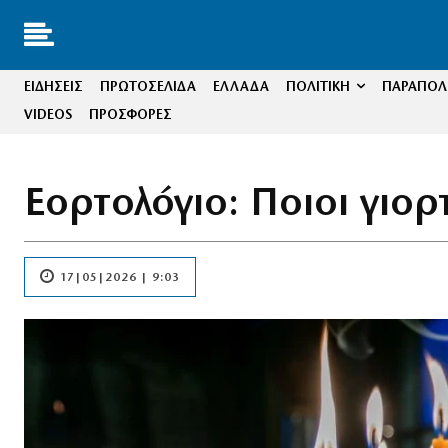
ΕΙΔΗΣΕΙΣ
ΠΡΩΤΟΣΕΛΙΔΑ
ΕΛΛΑΔΑ
ΠΟΛΙΤΙΚΗ
ΠΑΡΑΠΟΛΙ
VIDEOS
ΠΡΟΣΦΟΡΕΣ
Εορτολόγιο: Ποιοι γιο
17|05|2026 | 9:03