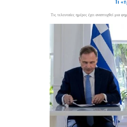
Τι «
Τις τελευταίες ημέρες έχει αναπτυχθεί μια φη