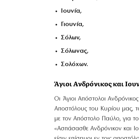
Ιουνία,
Γιουνία,
Σόλων,
Σόλωνας,
Σολόχων.
Άγιοι Ανδρόνικος και Ιου
Οι Άγιοι Απόστολοι Ανδρόνικο
Αποστόλους του Κυρίου μας, τ
με τον Απόστολο Παύλο, για το
«Ασπάσασθε Ανδρόνικον και Ιου
είσιν επίσημοι εν τοις αποστόλ