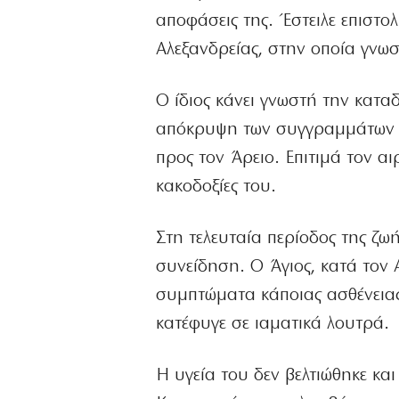
αποφάσεις της. Έστειλε επιστο
Αλεξανδρείας, στην οποία γνωσ
Ο ίδιος κάνει γνωστή την κατα
απόκρυψη των συγγραμμάτων το
προς τον Άρειο. Επιτιμά τον αι
κακοδοξίες του.
Στη τελευταία περίοδος της ζω
συνείδηση. Ο Άγιος, κατά τον 
συμπτώματα κάποιας ασθένεια
κατέφυγε σε ιαματικά λουτρά.
Η υγεία του δεν βελτιώθηκε κ