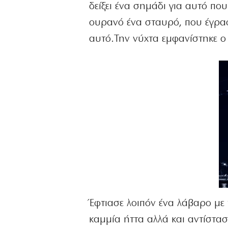
δείξει ένα σημάδι για αυτό πο
ουρανό ένα σταυρό, που έγραφ
αυτό.Την νύχτα εμφανίστηκε ο 
Έφτιασε λοιπόν ένα λάβαρο με
καμμία ήττα αλλά και αντίστασ