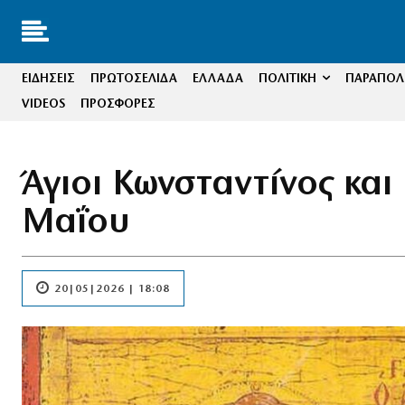
ΕΙΔΗΣΕΙΣ
ΠΡΩΤΟΣΕΛΙΔΑ
ΕΛΛΑΔΑ
ΠΟΛΙΤΙΚΗ
ΠΑΡΑΠΟΛΙ
VIDEOS
ΠΡΟΣΦΟΡΕΣ
Άγιοι Κωνσταντίνος και
Μαΐου
20|05|2026 | 18:08