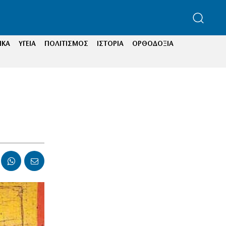
ΙΚΑ
ΥΓΕΙΑ
ΠΟΛΙΤΙΣΜΟΣ
ΙΣΤΟΡΙΑ
ΟΡΘΟΔΟΞΙΑ