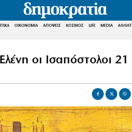
ΤΙΚΑ
ΟΙΚΟΝΟΜΙΑ
ΑΠΟΨΕΙΣ
ΚΟΣΜΟΣ
LIFE
MEDIA
ΑΘΛΗΤ
 Ελένη οι Ισαπόστολοι 21