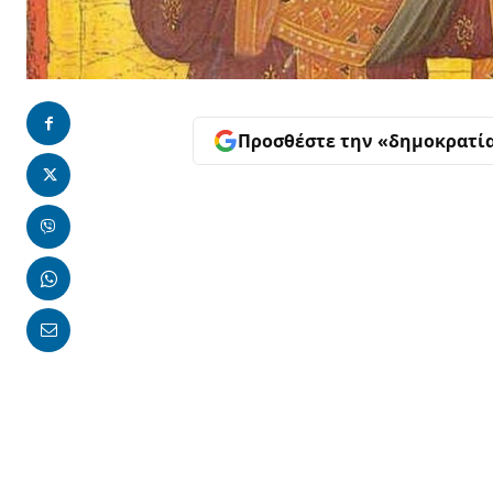
Προσθέστε την «δημοκρατί