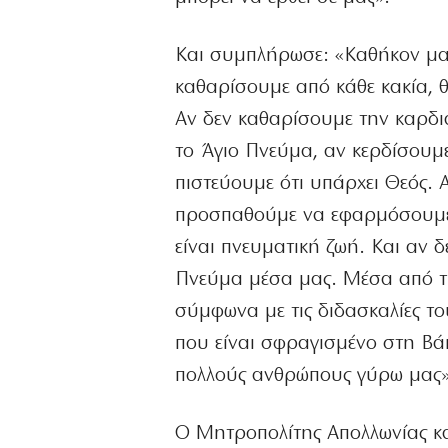
Και συμπλήρωσε: «Καθήκον μας
καθαρίσουμε από κάθε κακία, θ
Αν δεν καθαρίσουμε την καρδιά
το Άγιο Πνεύμα, αν κερδίσουμε
πιστεύουμε ότι υπάρχει Θεός. 
προσπαθούμε να εφαρμόσουμε τ
είναι πνευματική ζωή. Και αν 
Πνεύμα μέσα μας. Μέσα από τη
σύμφωνα με τις διδασκαλίες τ
που είναι σφραγισμένο στη Βάπ
πολλούς ανθρώπους γύρω μας»
Ο Μητροπολίτης Απολλωνίας κα