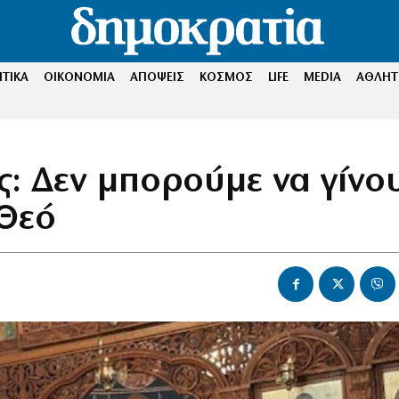
ΤΙΚΑ
ΟΙΚΟΝΟΜΙΑ
ΑΠΟΨΕΙΣ
ΚΟΣΜΟΣ
LIFE
MEDIA
ΑΘΛΗΤ
ς: Δεν μπορούμε να γίνο
 Θεό