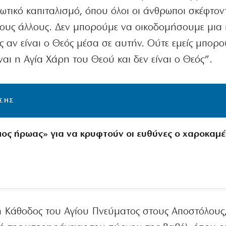
ωτικό καπιταλισμό, όπου όλοι οι άνθρωποι σκέφτον
α τους άλλους. Δεν μπορούμε να οικοδομήσουμε μια 
ς αν είναι ο Θεός μέσα σε αυτήν. Ούτε εμείς μπορ
ναι η Αγία Χάρη του Θεού και δεν είναι ο Θεός”.
ΙΣΗΣ
ος ήρωας» για να κρυφτούν οι ευθύνες ο χαροκαμ
 η Κάθοδος του Αγίου Πνεύματος στους Αποστόλους