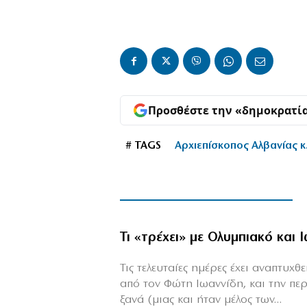
Προσθέστε την «δημοκρατί
# TAGS
Αρχιεπίσκοπος Αλβανίας κ
Τι «τρέχει» με Ολυμπιακό και 
Τις τελευταίες ημέρες έχει αναπτυχ
από τον Φώτη Ιωαννίδη, και την πε
ξανά (μιας και ήταν μέλος των...