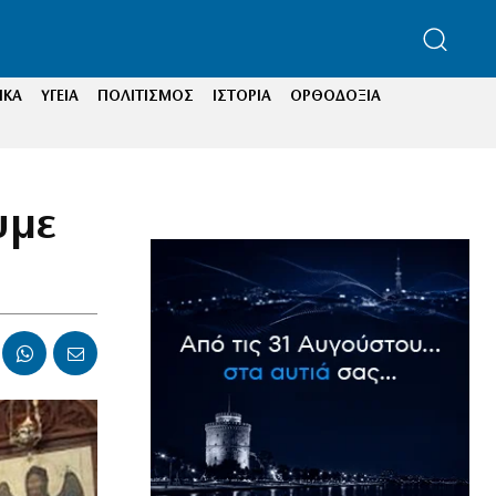
ΙΚΑ
ΥΓΕΙΑ
ΠΟΛΙΤΙΣΜΟΣ
ΙΣΤΟΡΙΑ
ΟΡΘΟΔΟΞΙΑ
υμε