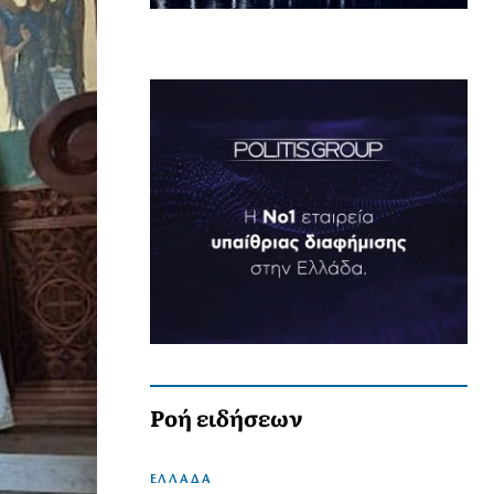
Ροή ειδήσεων
ΕΛΛΑΔΑ