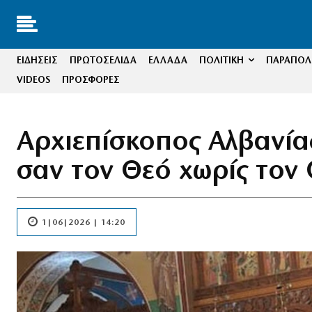
ΕΙΔΗΣΕΙΣ
ΠΡΩΤΟΣΕΛΙΔΑ
ΕΛΛΑΔΑ
ΠΟΛΙΤΙΚΗ
ΠΑΡΑΠΟΛΙ
VIDEOS
ΠΡΟΣΦΟΡΕΣ
Αρχιεπίσκοπος Αλβανία
σαν τον Θεό χωρίς τον
1|06|2026 | 14:20