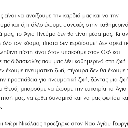
 είναι να ανοίξουμε την καρδιά μας και να την
υμό και ό,τι άλλο έχουμε συνεχώς στην καθημεριν
 μας, το Άγιο Πνεύμα δεν θα είναι μέσα μας. Κι αν
 όλο τον κόσμο, τίποτα δεν κερδίσαμε! Δεν αρκεί 
Αληθινή πίστη είναι όταν υπακούμε στον Θεό και
ις διδασκαλίες που μας λέει καθημερινά στη ζωή 
δεν έχουμε πνευματική ζωή, σίγουρα δεν θα έχουμε 
ν προσπάθεια για πνευματική ζωή, ζώντας μια ζω
ου Θεού, μπορούμε να έχουμε την ευκαιρία το Άγιο
τισή μας, να έρθει δυναμικά και να μας φωτίσει κ
.
ι Φίερι Νικόλαος προεξήρχε στον Ναό Αγίου Γεωργί