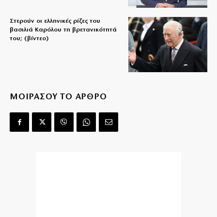
Στερούν οι ελληνικές ρίζες του
βασιλιά Καρόλου τη βρετανικότητά
του; (βίντεο)
ΜΟΙΡΑΣΟΥ ΤΟ ΑΡΘΡΟ