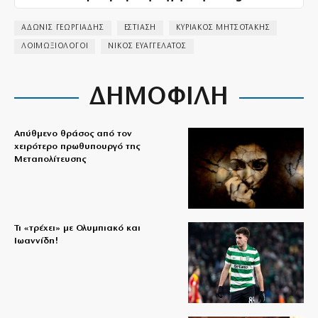
ΑΔΩΝΙΣ ΓΕΩΡΓΙΑΔΗΣ
ΕΣΤΙΑΣΗ
ΚΥΡΙΑΚΟΣ ΜΗΤΣΟΤΑΚΗΣ
ΛΟΙΜΩΞΙΟΛΟΓΟΙ
ΝΙΚΟΣ ΕΥΑΓΓΕΛΑΤΟΣ
ΔΗΜΟΦΙΛΗ
Απύθμενο θράσος από τον
χειρότερο πρωθυπουργό της
Μεταπολίτευσης
Τι «τρέχει» με Ολυμπιακό και
Ιωαννίδη!