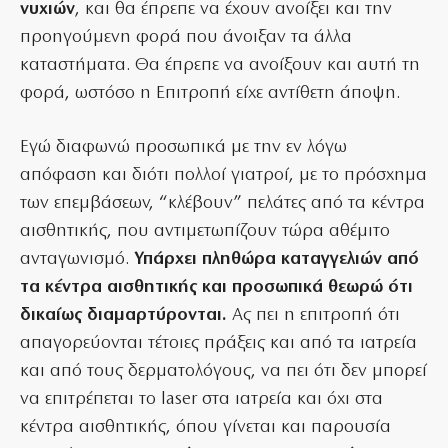
νυχιών
, και θα έπρεπε να έχουν ανοίξει και την
προηγούμενη φορά που άνοιξαν τα άλλα
καταστήματα. Θα έπρεπε να ανοίξουν και αυτή τη
φορά, ωστόσο η Επιτροπή είχε αντίθετη άποψη.
Εγώ διαφωνώ προσωπικά με την εν λόγω
απόφαση και διότι πολλοί γιατροί, με το πρόσχημα
των επεμβάσεων, “κλέβουν” πελάτες από τα κέντρα
αισθητικής, που αντιμετωπίζουν τώρα αθέμιτο
ανταγωνισμό.
Υπάρχει πληθώρα καταγγελιών από
τα κέντρα αισθητικής και προσωπικά θεωρώ ότι
δικαίως διαμαρτύρονται.
Ας πει η επιτροπή ότι
απαγορεύονται τέτοιες πράξεις και από τα ιατρεία
και από τους δερματολόγους, να πει ότι δεν μπορεί
να επιτρέπεται το laser στα ιατρεία και όχι στα
κέντρα αισθητικής, όπου γίνεται και παρουσία