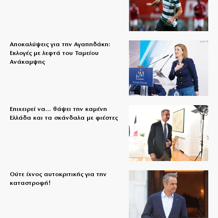
Αποκαλύψεις για την Αγαπηδάκη:
Εκλογές με λεφτά του Ταμείου
Ανάκαμψης
Επιχειρεί να… θάψει την καμένη
Ελλάδα και τα σκάνδαλα με φιέστες
Ούτε ίχνος αυτοκριτικής για την
καταστροφή!