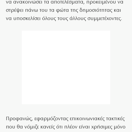
να ανακοινώσει τα αποτελέσματα, προκειμένου να
στρέψει πάνω του τα φώτα της δημοσιότητας και
να υποσκελίσει όλους τους άλλους συμμετέχοντες.
Προφανώς, εφαρμόζοντας επικοινωνιακές τακτικές
που θα νόμιζε κανείς ότι πλέον είναι χρήσιμες μόνο