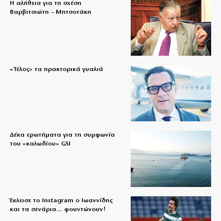
Η αλήθεια για τη σχέση
Βαρβιτσιώτη – Μητσοτάκη
«Τέλος» τα πρακτορικά γυαλιά
Δέκα ερωτήματα για τη συμφωνία
του «καλωδίου» GSI
Έκλεισε το Instagram ο Ιωαννίδης
και τα σενάρια… φουντώνουν!