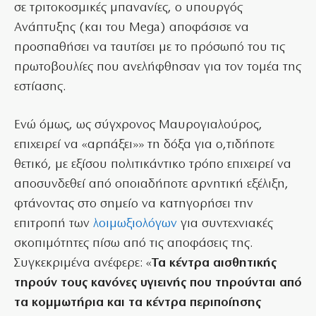
σε τριτοκοσμικές μπανανίες, ο υπουργός
Ανάπτυξης (και του Mega) αποφάσισε να
προσπαθήσει να ταυτίσει με το πρόσωπό του τις
πρωτοβουλίες που ανελήφθησαν για τον τομέα της
εστίασης.
Ενώ όμως, ως σύγχρονος Μαυρογιαλούρος,
επιχειρεί να «αρπάξει»» τη δόξα για ο,τιδήποτε
θετικό, με εξίσου πολιτικάντικο τρόπο επιχειρεί να
αποσυνδεθεί από οποιαδήποτε αρνητική εξέλιξη,
φτάνοντας στο σημείο να κατηγορήσει την
επιτροπή των
λοιμωξιολόγων
για συντεχνιακές
σκοπιμότητες πίσω από τις αποφάσεις της.
Συγκεκριμένα ανέφερε: «
Τα κέντρα αισθητικής
τηρούν τους κανόνες υγιεινής που τηρούνται από
τα κομμωτήρια και τα κέντρα περιποίησης