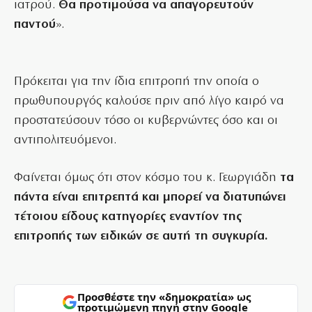
ιατρού.
Θα προτιμούσα να απαγορευτούν
παντού
».
Πρόκειται για την ίδια επιτροπή την οποία ο
πρωθυπουργός καλούσε πριν από λίγο καιρό να
προστατεύσουν τόσο οι κυβερνώντες όσο και οι
αντιπολιτευόμενοι.
Φαίνεται όμως ότι στον κόσμο του κ. Γεωργιάδη
τα
πάντα είναι επιτρεπτά και μπορεί να διατυπώνει
τέτοιου είδους κατηγορίες εναντίον της
επιτροπής των ειδικών σε αυτή τη συγκυρία.
Προσθέστε την «δημοκρατία» ως
προτιμώμενη πηγή στην Google