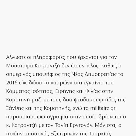
Αλλωστε οι πληροφορίες που έρχονται για τον
Μουσταφά Κατραντζή δεν έχουν τέλος, καθώς ο
σημερινός υποψήφιος της Νέας Δημοκρατίας το
2016 είχε δώσει το «παρών» στα εγκαίνια του
Κόμματος Ισότητας, Ειρήνης και Φιλίας στην
Κομοτηνή μαζί με τους δυο ψευδομουφτήδες της
Ξάνθης και της Κομοτηνής, ενώ το militaire.gr
παρουσίασε φωτογραφία στην οποία βρίσκεται ο
κ. Κατραντζή με τον Ταγίπ Ερντογάν. Μάλιστα, ο
πρώην υπουργός Εξωτερικών της Τουρκίας