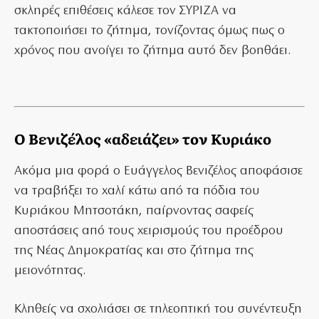
σκληρές επιθέσεις κάλεσε τον ΣΥΡΙΖΑ να
τακτοποιήσει το ζήτημα, τονίζοντας όμως πως ο
χρόνος που ανοίγει το ζήτημα αυτό δεν βοηθάει.
Ο Βενιζέλος «αδειάζει» τον Κυριάκο
Ακόμα μια φορά ο Ευάγγελος Βενιζέλος αποφάσισε
να τραβήξει το χαλί κάτω από τα πόδια του
Κυριάκου Μητσοτάκη, παίρνοντας σαφείς
αποστάσεις από τους χειρισμούς του προέδρου
της Νέας Δημοκρατίας και στο ζήτημα της
μειονότητας.
Κληθείς να σχολιάσει σε τηλεοπτική του συνέντευξη