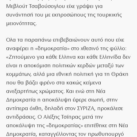
Μεβλούτ Τσαβούσογλου είχε γράψει για
συνάντησή του με εκπροσώπους της τουρκικής
μειονότητας.
Ολα τα παραπάνω επιβεβαιώνουν αυτό που είχε
αναφέρει η «δημοκρατία» στο χθεσινό της φύλλο:
«Ζητούμενο για κάθε Ελληνα και κάθε Ελληνίδα δεν
είναι η αποκόμιση πολιτικών κερδών μεταξύ των
κομμάτων, αλλά μια εθνική πολιτική για τη Θράκη
που θα βάζει φρένο στα κακώς κείμενα
ανεξαρτήτως χρώματος. Και ενώ στη Νέα
Δημοκρατία η αποκάλυψη έφερε σιωπή, στην
αντίπερα όχθη, δηλαδή στον ΣΥΡΙΖΑ, προκάλεσε
αντιδράσεις. Ο Αλέξης Τσίπρας μετά την
αποκάλυψη της «δημοκρατίας» επιτέθηκε στη Νέα
Δημοκρατία, καταγγέλλοντας τον πρωθυπουργό