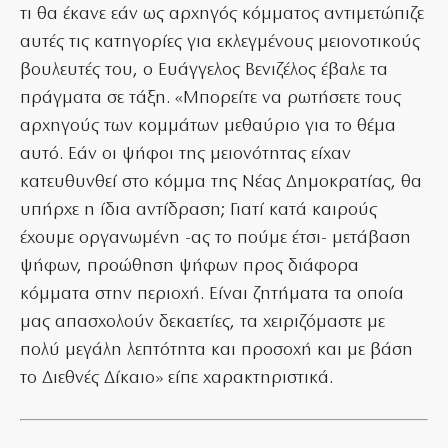
τι θα έκανε εάν ως αρχηγός κόμματος αντιμετώπιζε
αυτές τις κατηγορίες για εκλεγμένους μειονοτικούς
βουλευτές του, ο Ευάγγελος Βενιζέλος έβαλε τα
πράγματα σε τάξη. «Μπορείτε να ρωτήσετε τους
αρχηγούς των κομμάτων μεθαύριο για το θέμα
αυτό. Εάν οι ψήφοι της μειονότητας είχαν
κατευθυνθεί στο κόμμα της Νέας Δημοκρατίας, θα
υπήρχε η ίδια αντίδραση; Γιατί κατά καιρούς
έχουμε οργανωμένη -ας το πούμε έτσι- μετάβαση
ψήφων, προώθηση ψήφων προς διάφορα
κόμματα στην περιοχή. Είναι ζητήματα τα οποία
μας απασχολούν δεκαετίες, τα χειριζόμαστε με
πολύ μεγάλη λεπτότητα και προσοχή και με βάση
το Διεθνές Δίκαιο» είπε χαρακτηριστικά.