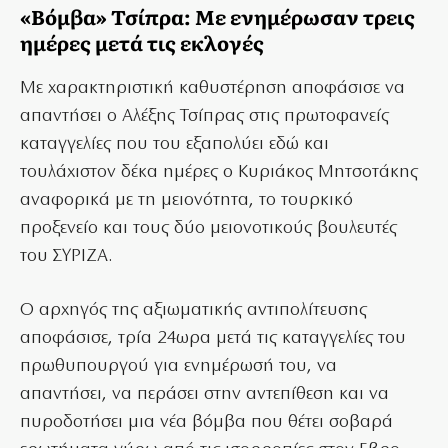
«Βόμβα» Τσίπρα: Με ενημέρωσαν τρεις
ημέρες μετά τις εκλογές
Με χαρακτηριστική καθυστέρηση αποφάσισε να
απαντήσει ο Αλέξης Τσίπρας στις πρωτοφανείς
καταγγελίες που του εξαπολύει εδώ και
τουλάχιστον δέκα ημέρες ο Κυριάκος Μητσοτάκης
αναφορικά με τη μειονότητα, το τουρκικό
προξενείο και τους δύο μειονοτικούς βουλευτές
του ΣΥΡΙΖΑ.
Ο αρχηγός της αξιωματικής αντιπολίτευσης
αποφάσισε, τρία 24ωρα μετά τις καταγγελίες του
πρωθυπουργού για ενημέρωσή του, να
απαντήσει, να περάσει στην αντεπίθεση και να
πυροδοτήσει μια νέα βόμβα που θέτει σοβαρά