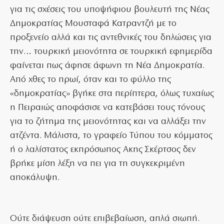
για τις σχέσεις του υποψήφιου βουλευτή της Νέας
Δημοκρατίας Μουσταφά Κατραντζή με το
προξενείο αλλά και τις αντεθνικές του δηλώσεις για
την… τουρκική μειονότητα σε τουρκική εφημερίδα
φαίνεται πως άφησε άφωνη τη Νέα Δημοκρατία.
Από χθες το πρωί, όταν και το φύλλο της
«δημοκρατίας» βγήκε στα περίπτερα, όλως τυχαίως
η Πειραιώς αποφάσισε να κατεβάσει τους τόνους
για το ζήτημα της μειονότητας και να αλλάξει την
ατζέντα. Μάλιστα, το γραφείο Τύπου του κόμματος
ή ο λαλίστατος εκπρόσωπος Ακης Σκέρτσος δεν
βρήκε μίση λέξη να πει για τη συγκεκριμένη
αποκάλυψη.
Ούτε διάψευση ούτε επιβεβαίωση, απλά σιωπή.