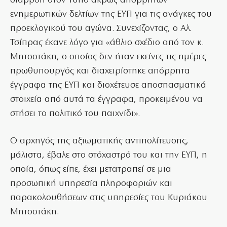
διαρροή στον Τύπο άκρως απόρρητων
ενημερωτικών δελτίων της ΕΥΠ για τις ανάγκες του
προεκλογικού του αγώνα. Συνεχίζοντας, ο Αλ.
Τσίπρας έκανε λόγο για «άθλιο σχέδιο από τον κ.
Μητσοτάκη, ο οποίος δεν ήταν εκείνες τις ημέρες
πρωθυπουργός και διαχειρίστηκε απόρρητα
έγγραφα της ΕΥΠ και διοχέτευσε αποσπασματικά
στοιχεία από αυτά τα έγγραφα, προκειμένου να
στήσει το πολιτικό του παιχνίδι».
Ο αρχηγός της αξιωματικής αντιπολίτευσης,
μάλιστα, έβαλε στο στόχαστρό του και την ΕΥΠ, η
οποία, όπως είπε, έχει μετατραπεί σε μια
προσωπική υπηρεσία πληροφοριών και
παρακολουθήσεων στις υπηρεσίες του Κυριάκου
Μητσοτάκη.