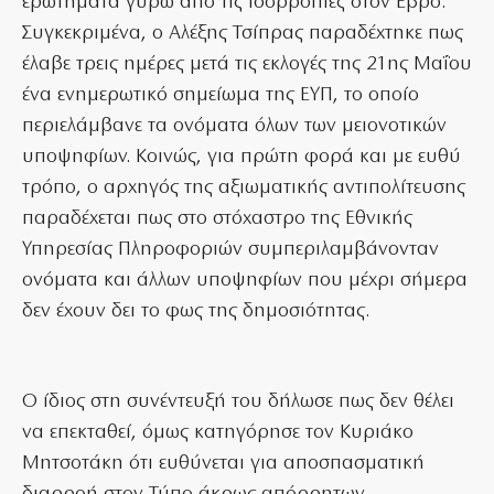
ερωτήματα γύρω από τις ισορροπίες στον Εβρο.
Συγκεκριμένα, ο Αλέξης Τσίπρας παραδέχτηκε πως
έλαβε τρεις ημέρες μετά τις εκλογές της 21ης Μαΐου
ένα ενημερωτικό σημείωμα της ΕΥΠ, το οποίο
περιελάμβανε τα ονόματα όλων των μειονοτικών
υποψηφίων. Κοινώς, για πρώτη φορά και με ευθύ
τρόπο, ο αρχηγός της αξιωματικής αντιπολίτευσης
παραδέχεται πως στο στόχαστρο της Εθνικής
Υπηρεσίας Πληροφοριών συμπεριλαμβάνονταν
ονόματα και άλλων υποψηφίων που μέχρι σήμερα
δεν έχουν δει το φως της δημοσιότητας.
Ο ίδιος στη συνέντευξή του δήλωσε πως δεν θέλει
να επεκταθεί, όμως κατηγόρησε τον Κυριάκο
Μητσοτάκη ότι ευθύνεται για αποσπασματική