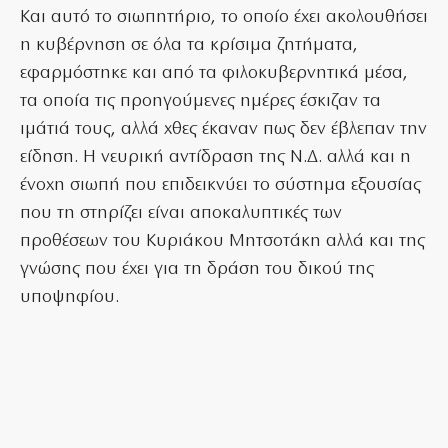
Και αυτό το σιωπητήριο, το οποίο έχει ακολουθήσει
η κυβέρνηση σε όλα τα κρίσιμα ζητήματα,
εφαρμόστηκε και από τα φιλοκυβερνητικά μέσα,
τα οποία τις προηγούμενες ημέρες έσκιζαν τα
ιμάτιά τους, αλλά χθες έκαναν πως δεν έβλεπαν την
είδηση. Η νευρική αντίδραση της Ν.Δ. αλλά και η
ένοχη σιωπή που επιδεικνύει το σύστημα εξουσίας
που τη στηρίζει είναι αποκαλυπτικές των
προθέσεων του Κυριάκου Μητσοτάκη αλλά και της
γνώσης που έχει για τη δράση του δικού της
υποψηφίου.