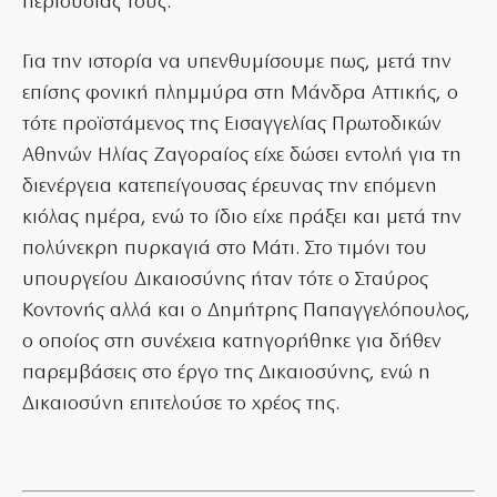
περιουσίας τους.
Για την ιστορία να υπενθυμίσουμε πως, μετά την
επίσης φονική πλημμύρα στη Μάνδρα Αττικής, ο
τότε προϊστάμενος της Εισαγγελίας Πρωτοδικών
Αθηνών Ηλίας Ζαγοραίος είχε δώσει εντολή για τη
διενέργεια κατεπείγουσας έρευνας την επόμενη
κιόλας ημέρα, ενώ το ίδιο είχε πράξει και μετά την
πολύνεκρη πυρκαγιά στο Μάτι. Στο τιμόνι του
υπουργείου Δικαιοσύνης ήταν τότε ο Σταύρος
Κοντονής αλλά και ο Δημήτρης Παπαγγελόπουλος,
ο οποίος στη συνέχεια κατηγορήθηκε για δήθεν
παρεμβάσεις στο έργο της Δικαιοσύνης, ενώ η
Δικαιοσύνη επιτελούσε το χρέος της.