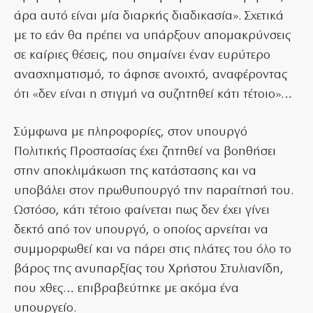
άρα αυτό είναι μία διαρκής διαδικασία». Σχετικά
με το εάν θα πρέπει να υπάρξουν απομακρύνσεις
σε καίριες θέσεις, που σημαίνει έναν ευρύτερο
ανασχηματισμό, το άφησε ανοιχτό, αναφέροντας
ότι «δεν είναι η στιγμή να συζητηθεί κάτι τέτοιο»…
Σύμφωνα με πληροφορίες, στον υπουργό
Πολιτικής Προστασίας έχει ζητηθεί να βοηθήσει
στην αποκλιμάκωση της κατάστασης και να
υποβάλει στον πρωθυπουργό την παραίτησή του.
Ωστόσο, κάτι τέτοιο φαίνεται πως δεν έχει γίνει
δεκτό από τον υπουργό, ο οποίος αρνείται να
συμμορφωθεί και να πάρει στις πλάτες του όλο το
βάρος της ανυπαρξίας του Χρήστου Στυλιανίδη,
που χθες… επιβραβεύτηκε με ακόμα ένα
υπουργείο.