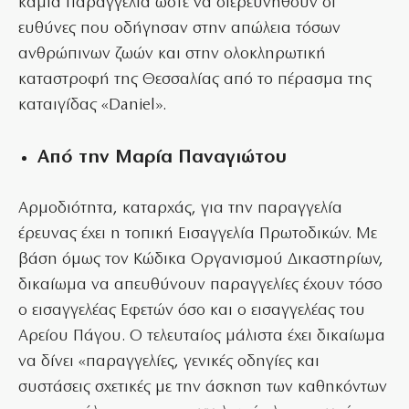
καμία παραγγελία ώστε να διερευνηθούν οι
ευθύνες που οδήγησαν στην απώλεια τόσων
ανθρώπινων ζωών και στην ολοκληρωτική
καταστροφή της Θεσσαλίας από το πέρασμα της
καταιγίδας «Daniel».
Από την Μαρία Παναγιώτου
Αρμοδιότητα, καταρχάς, για την παραγγελία
έρευνας έχει η τοπική Εισαγγελία Πρωτοδικών. Με
βάση όμως τον Κώδικα Οργανισμού Δικαστηρίων,
δικαίωμα να απευθύνουν παραγγελίες έχουν τόσο
ο εισαγγελέας Εφετών όσο και ο εισαγγελέας του
Αρείου Πάγου. Ο τελευταίος μάλιστα έχει δικαίωμα
να δίνει «παραγγελίες, γενικές οδηγίες και
συστάσεις σχετικές με την άσκηση των καθηκόντων