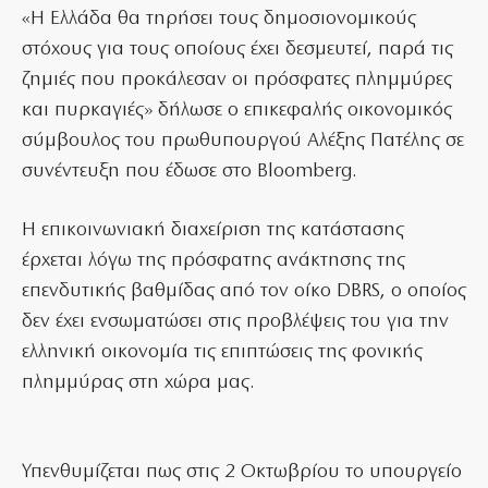
«Η Ελλάδα θα τηρήσει τους δημοσιονομικούς
στόχους για τους οποίους έχει δεσμευτεί, παρά τις
ζημιές που προκάλεσαν οι πρόσφατες πλημμύρες
και πυρκαγιές» δήλωσε ο επικεφαλής οικονομικός
σύμβουλος του πρωθυπουργού Αλέξης Πατέλης σε
συνέντευξη που έδωσε στο Bloomberg.
Η επικοινωνιακή διαχείριση της κατάστασης
έρχεται λόγω της πρόσφατης ανάκτησης της
επενδυτικής βαθμίδας από τον οίκο DBRS, ο οποίος
δεν έχει ενσωματώσει στις προβλέψεις του για την
ελληνική οικονομία τις επιπτώσεις της φονικής
πλημμύρας στη χώρα μας.
Υπενθυμίζεται πως στις 2 Οκτωβρίου το υπουργείο