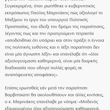
Συγκεκριμένα, όταν ρωτήθηκε ο κυβερνητικός
εκπρόσωπος Παύλος Μαρινάκης πώς αξιολογεί το
Μαξίμου το έργο του υπουργού Πολιτικής
Προστασίας, του έδειξε τον δρόμο της παραίτησης,
λέγοντας πως και την προηγούμενη τετραετία
«αποδείχθηκε ότι υπάρχει και στην πράξη η έννοια
της πολιτικής ευθύνης και η λέξη παραίτηση δεν
είναι μία άγνωστη λέξη» και επανέλαβε ότι «όλοι
αξιολογούμαστε καθημερινά, είναι μία διαρκής
διαδικασία που οδηγεί πολλές φορές σε
αναπόφευκτες αποφάσεις».
Επίσης ερωτηθείς εάν μετά την παραίτηση
Βαρβιτσιώτη θα ακολουθήσουν και άλλες κινήσεις,
ο κ. Μαρινάκης επανέλαβε με νόημα: «Μηδενός
εξαιρουμένου όλοι αξιολογούμαστε καθημερινά,