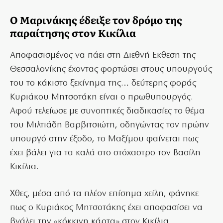
Ο Μαρινάκης έδειξε τον δρόμο της
παραίτησης στον Κικίλια
Αποφασισμένος να πάει στη Διεθνή Εκθεση της
Θεσσαλονίκης έχοντας φορτώσει στους υπουργούς
του το κάκιστο ξεκίνημα της… δεύτερης φοράς
Κυριάκου Μητσοτάκη είναι ο πρωθυπουργός.
Αφού τελείωσε με συνοπτικές διαδικασίες το θέμα
του Μιλτιάδη Βαρβιτσιώτη, οδηγώντας τον πρώην
υπουργό στην έξοδο, το Μαξίμου φαίνεται πως
έχει βάλει για τα καλά στο στόχαστρο τον Βασίλη
Κικίλια.
Χθες, μέσα από τα πλέον επίσημα χείλη, φάνηκε
πως ο Κυριάκος Μητσοτάκης έχει αποφασίσει να
βγάλει την «κόκκινη κάρτα» στον Κικίλια.