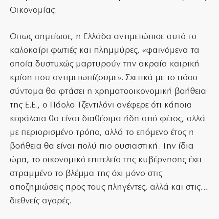
Οικονομίας.
Οπως σημείωσε, η Ελλάδα αντιμετώπισε αυτό το
καλοκαίρι φωτιές και πλημμύρες, «φαινόμενα τα
οποία δυστυχώς μαρτυρούν την ακραία καιρική
κρίση που αντιμετωπίζουμε». Σχετικά με το πόσο
σύντομα θα φτάσει η χρηματοοικονομική βοήθεια
της Ε.Ε., ο Πάολο Τζεντιλόνι ανέφερε ότι κάποια
κεφάλαια θα είναι διαθέσιμα ήδη από φέτος, αλλά
με περιορισμένο τρόπο, αλλά το επόμενο έτος η
βοήθεια θα είναι πολύ πιο ουσιαστική. Την ίδια
ώρα, το οικονομικό επιτελείο της κυβέρνησης έχει
στραμμένο το βλέμμα της όχι μόνο στις
αποζημιώσεις προς τους πληγέντες, αλλά και στις…
διεθνείς αγορές.