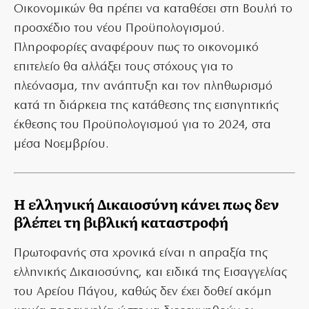
Οικονομικών θα πρέπει να καταθέσει στη Βουλή το
προσχέδιο του νέου Προϋπολογισμού.
Πληροφορίες αναφέρουν πως το οικονομικό
επιτελείο θα αλλάξει τους στόχους για το
πλεόνασμα, την ανάπτυξη και τον πληθωρισμό
κατά τη διάρκεια της κατάθεσης της εισηγητικής
έκθεσης του Προϋπολογισμού για το 2024, στα
μέσα Νοεμβρίου.
Η ελληνική Δικαιοσύνη κάνει πως δεν
βλέπει τη βιβλική καταστροφή
Πρωτοφανής στα χρονικά είναι η απραξία της
ελληνικής Δικαιοσύνης, και ειδικά της Εισαγγελίας
του Αρείου Πάγου, καθώς δεν έχει δοθεί ακόμη