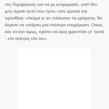
της Περιφέρειας για να με ενημερώσει, γιατί δεν
μου άρεσε αυτό που έγινε» είπε αρχικά και
πρόσθεσε: «Ακόμα κι αν τελείωσαν τα χρήματα, θα
έπρεπε να υπάρχει μια επίσημη ενημέρωση. Οπως
και να έχει όμως, πρέπει να έχεις φροντίσει γι’ αυτά
– είτε εκλεγείς είτε όχι».