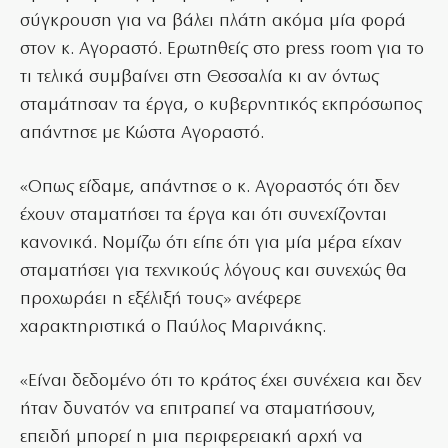
σύγκρουση για να βάλει πλάτη ακόμα μία φορά
στον κ. Αγοραστό. Ερωτηθείς στο press room για το
τι τελικά συμβαίνει στη Θεσσαλία κι αν όντως
σταμάτησαν τα έργα, ο κυβερνητικός εκπρόσωπος
απάντησε με Κώστα Αγοραστό.
«Οπως είδαμε, απάντησε ο κ. Αγοραστός ότι δεν
έχουν σταματήσει τα έργα και ότι συνεχίζονται
κανονικά. Νομίζω ότι είπε ότι για μία μέρα είχαν
σταματήσει για τεχνικούς λόγους και συνεχώς θα
προχωράει η εξέλιξή τους» ανέφερε
χαρακτηριστικά ο Παύλος Μαρινάκης.
«Είναι δεδομένο ότι το κράτος έχει συνέχεια και δεν
ήταν δυνατόν να επιτραπεί να σταματήσουν,
επειδή μπορεί η μια περιφερειακή αρχή να