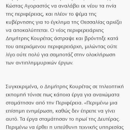
Κώστας Αγοραστός να αναλάβει εκ νέου τα ηνία
της περιφέρειας, και πλέον το ψέμα της
κυβέρνησης για το έγκλημα της Θεσσαλίας αρχίζει
να αποκαλύπτεται. Ο νέος περιφερειάρχης
Δημήτρης Κουρέτας άστραψε και βρόντηξε κατά
του απερχόμενου περιφερειάρχη, μιλώντας ούτε
λίγο ούτε πολύ για σαμποτάζ στην ολοκλήρωση
των αντιπλημμυρικών έργων.
Συγκεκριμένα, ο Δημήτρης Κουρέτας σε τηλεοπτική
εκπομπή τόνισε πως κάποια έργα για αναχώματα
σταμάτησαν από την Περιφέρεια. «Περιμένω μια
επίσημη ενημέρωση, καθώς δεν έπρεπε να γίνει
αυτό. Τα έργα σταμάτησαν το πρωί της Δευτέρας.
Περιμένω να έρθει η υπεύθυνη τεχνικής υπηρεσίας