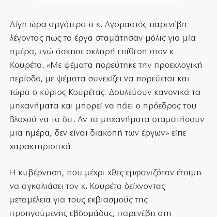
Λίγη ώρα αργότερα ο κ. Αγοραστός παρενέβη
λέγοντας πως τα έργα σταμάτησαν μόλις για μία
ημέρα, ενώ άσκησε σκληρή επίθεση στον κ.
Κουρέτα. «Με ψέματα πορεύτηκε την προεκλογική
περίοδο, με ψέματα συνεχίζει να πορεύεται και
τώρα ο κύριος Κουρέτας. Δουλεύουν κανονικά τα
μηχανήματα και μπορεί να πάει ο πρόεδρος του
Βλοχού να τα δει. Αν τα μηχανήματα σταματήσουν
μια ημέρα, δεν είναι διακοπή των έργων» είπε
χαρακτηριστικά.
Η κυβέρνηση, που μέχρι χθες εμφανιζόταν έτοιμη
να αγκαλιάσει τον κ. Κουρέτα δείχνοντας
μεταμέλεια για τους εκβιασμούς της
προηγούμενης εβδομάδας, παρενέβη στη