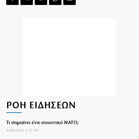
ΡΟΗ ΕΙΔΗΣΕΩΝ
Τι σημαίνει ένα σουνιτικό ΝΑΤΟ;
9|08|2026 | 17:30