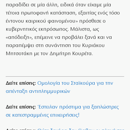
παραδίδει σε μία άλλη, ειδικά όταν είχαμε μία
τέτοια πρωτοφανή κατάσταση, εξαιτίας ενός τόσο
έντονου καιρικού φαινομένου» πρόσθεσε ο
κυβερνητικός εκπρόσωπος. Μάλιστα, ως
«απόδειξη», επέμεινε να προβάλει ξανά και να
παραπέμψει στη συνάντηση του Κυριάκου
Μητσοτάκη με τον Δημήτρη Κουρέτα.
Δείτε επίσης:
Ομολογία του Σταϊκούρα για την
απένταξη αντιπλημμυρικών
Δείτε επίσης:
Έστειλαν πρόστιμα για ξαπλώστρες
σε κατεστραμμένες επιχειρήσεις!