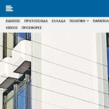
ΕΙΔΗΣΕΙΣ
ΠΡΩΤΟΣΕΛΙΔΑ
ΕΛΛΑΔΑ
ΠΟΛΙΤΙΚΗ
ΠΑΡΑΠΟΛΙ
VIDEOS
ΠΡΟΣΦΟΡΕΣ