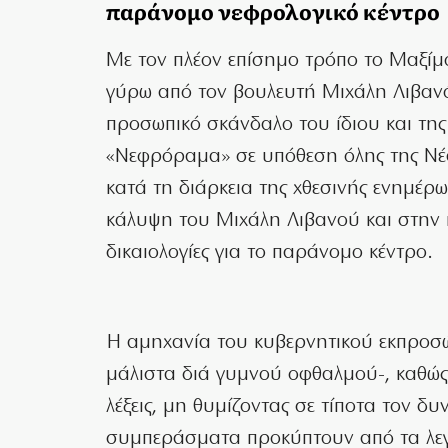
παράνομο νεφρολογικό κέντρο
Με τον πλέον επίσημο τρόπο το Μαξίμ
γύρω από τον βουλευτή Μιχάλη Λιβανό
προσωπικό σκάνδαλο του ίδιου και της
«Νεφρόραμα» σε υπόθεση όλης της Νέ
κατά τη διάρκεια της χθεσινής ενημέρ
κάλυψη του Μιχάλη Λιβανού και στην π
δικαιολογίες για το παράνομο κέντρο.
Η αμηχανία του κυβερνητικού εκπροσ
μάλιστα διά γυμνού οφθαλμού-, καθώς 
λέξεις, μη θυμίζοντας σε τίποτα τον δυ
συμπεράσματα προκύπτουν από τα λεγό