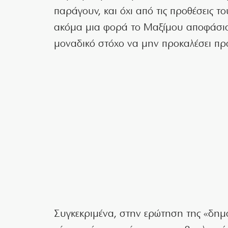
παράγουν, και όχι από τις προθέσεις τ
ακόμα μια φορά το Μαξίμου αποφάσισε
μοναδικό στόχο να μην προκαλέσει πρ
Συγκεκριμένα, στην ερώτηση της «δη