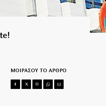
te!
ΜΟΙΡΑΣΟΥ ΤΟ ΑΡΘΡΟ