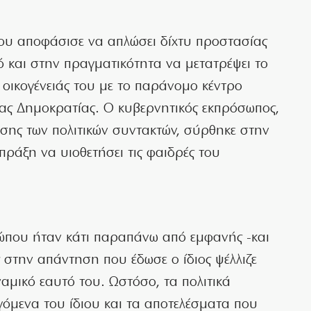
ου αποφάσισε να απλώσει δίχτυ προστασίας
 και στην πραγματικότητα να μετατρέψει το
 οικογένειάς του με το παράνομο κέντρο
ας Δημοκρατίας. Ο κυβερνητικός εκπρόσωπος,
ωσης των πολιτικών συντακτών, σύρθηκε στην
ράξη να υιοθετήσει τις φαιδρές του
ώπου ήταν κάτι παραπάνω από εμφανής -και
στην απάντηση που έδωσε ο ίδιος ψέλλιζε
ναμικό εαυτό του. Ωστόσο, τα πολιτικά
μενα του ίδιου και τα αποτελέσματα που