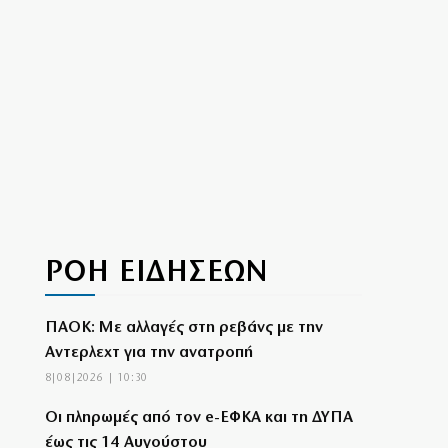
ΡΟΗ ΕΙΔΗΣΕΩΝ
ΠΑΟΚ: Με αλλαγές στη ρεβάνς με την
Αντερλεχτ για την ανατροπή
8|08|2026 | 10:30
Οι πληρωμές από τον e-ΕΦΚΑ και τη ΔΥΠΑ
έως τις 14 Αυγούστου