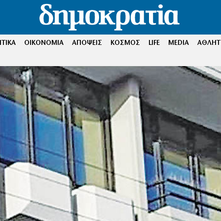
ΤΙΚΑ
ΟΙΚΟΝΟΜΙΑ
ΑΠΟΨΕΙΣ
ΚΟΣΜΟΣ
LIFE
MEDIA
ΑΘΛΗΤ