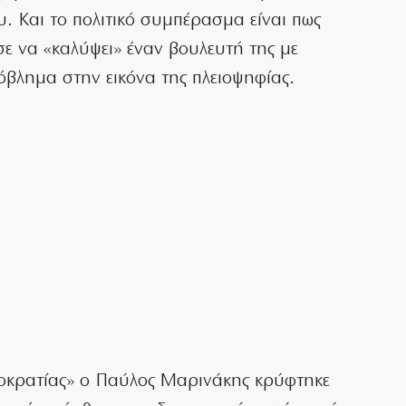
ου. Και το πολιτικό συμπέρασμα είναι πως
 να «καλύψει» έναν βουλευτή της με
όβλημα στην εικόνα της πλειοψηφίας.
μοκρατίας» ο Παύλος Μαρινάκης κρύφτηκε