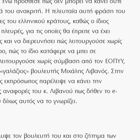
 ενώ πρόσθεσε πως δεν μπορεί να κάνει ούτε
ιά του ανακριτή. Η τελευταία αυτή φράση του
ες του ελληνικού κράτους, καθώς ο ίδιος
πλευρές, για τις οποίες θα έπρεπε να έχει
ής και να διερευνήσει πώς λειτουργούσε χωρίς
ο, πώς το ίδιο κατάφερε να μπει σε
λειτουργούσε χωρίς σύμβαση από τον ΕΟΠΥΥ,
 «γαλάζιος» βουλευτής Μιχάλης Λιβανός. Στην
ς εκπρόσωπος παρέλειψε να κάνει την
ς αναφορές του κ. Λιβανού πως δήθεν το e-
δίχως αυτός να το γνωρίζει.
λυψε τον βουλευτή του και στο ζήτημα των