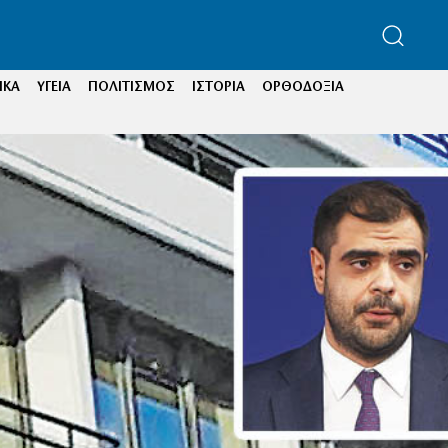
ΙΚΑ
ΥΓΕΙΑ
ΠΟΛΙΤΙΣΜΟΣ
ΙΣΤΟΡΙΑ
ΟΡΘΟΔΟΞΙΑ