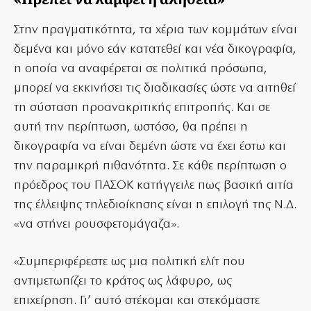
Στην πραγματικότητα, τα χέρια των κομμάτων είναι
δεμένα και μόνο εάν κατατεθεί και νέα δικογραφία,
η οποία να αναφέρεται σε πολιτικά πρόσωπα,
μπορεί να εκκινήσει τις διαδικασίες ώστε να αιτηθεί
τη σύσταση προανακριτικής επιτροπής. Και σε
αυτή την περίπτωση, ωστόσο, θα πρέπει η
δικογραφία να είναι δεμένη ώστε να έχει έστω και
την παραμικρή πιθανότητα. Σε κάθε περίπτωση ο
πρόεδρος του ΠΑΣΟΚ κατήγγειλε πως βασική αιτία
της έλλειψης τηλεδιοίκησης είναι η επιλογή της Ν.Δ.
«να στήνει ρουσφετομάγαζα».
«Συμπεριφέρεστε ως μια πολιτική ελίτ που
αντιμετωπίζει το κράτος ως λάφυρο, ως
επιχείρηση. Γι’ αυτό στέκομαι και στεκόμαστε