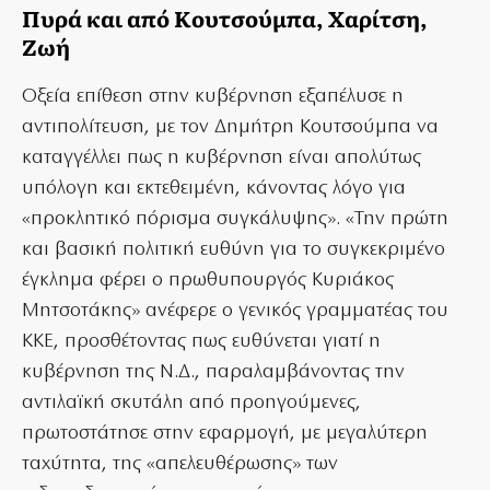
Πυρά και από Κουτσούμπα, Χαρίτση,
Ζωή
Οξεία επίθεση στην κυβέρνηση εξαπέλυσε η
αντιπολίτευση, με τον Δημήτρη Κουτσούμπα να
καταγγέλλει πως η κυβέρνηση είναι απολύτως
υπόλογη και εκτεθειμένη, κάνοντας λόγο για
«προκλητικό πόρισμα συγκάλυψης». «Την πρώτη
και βασική πολιτική ευθύνη για το συγκεκριμένο
έγκλημα φέρει ο πρωθυπουργός Κυριάκος
Μητσοτάκης» ανέφερε ο γενικός γραμματέας του
ΚΚΕ, προσθέτοντας πως ευθύνεται γιατί η
κυβέρνηση της Ν.Δ., παραλαμβάνοντας την
αντιλαϊκή σκυτάλη από προηγούμενες,
πρωτοστάτησε στην εφαρμογή, με μεγαλύτερη
ταχύτητα, της «απελευθέρωσης» των