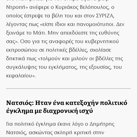
Ντροπή» ανέφερε ο Κυριάκος Βελόπουλος, ο
οποίος έστρεψε τα βέλη του και στον ΣΥΡΙΖΑ,
λέγοντας πως «είστε ίδιοι και πανομοιότυποι. Δεν
ξεχνάμε το Μάτι. Μην απεκδύεστε της ευθύνης
σας». Οσο για τις αναφορές του κυβερνητικού
εκπροσώπου σε πολιτικές βδέλλες, σχολίασε
δηκτικά πως «τολμούν και μιλούν οι βδέλλες της
συγκάλυψης του εγκλήματος, της εξουσίας, του
κεφαλαίου».
Νατσιός: Hταν ένα κατεξοχήν πολιτικό
έγκλημα με διαχρονική ισχύ
Για πολιτικό έγκλημα έκανε λόγο ο Δημήτρης
Νατσιός, ασκώντας σκληρή κριτική στην