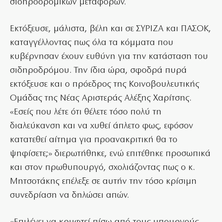
σιδηροδρομικών μεταφορών.
Εκτόξευσε, μάλιστα, βέλη και σε ΣΥΡΙΖΑ και ΠΑΣΟΚ,
καταγγέλλοντας πως όλα τα κόμματα που
κυβέρνησαν έχουν ευθύνη για την κατάσταση του
σιδηροδρόμου. Την ίδια ώρα, σφοδρά πυρά
εκτόξευσε και ο πρόεδρος της Κοινοβουλευτικής
Ομάδας της Νέας Αριστεράς Αλέξης Χαρίτσης.
«Εσείς που λέτε ότι θέλετε τόσο πολύ τη
διαλεύκανση και να χυθεί άπλετο φως, εφόσον
κατατεθεί αίτημα για προανακριτική θα το
ψηφίσετε;» διερωτήθηκε, ενώ επιτέθηκε προσωπικά
και στον πρωθυπουργό, σχολιάζοντας πως ο κ.
Μητσοτάκης επέλεξε σε αυτήν την τόσο κρίσιμη
συνεδρίαση να δηλώσει απών.