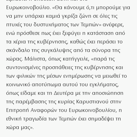
Ευρωκοινοβούλιο. «Θα κάνουμε ό,τι μπορούμε για
να μην υπάρχει καμιά γκρίζα ζώνη σε όλες τις
πτυχές του δυστυχήματος των Τεμπών» ανέφερε,
ενώ πρόσθεσε πως έχει ξεφύγει η κατάσταση από
τα χέρια της κυβέρνησης, καθώς έχει περάσει το
σκάνδαλο της συγκάλυψης από τα σύνορα της
χώρας. Μάλιστα, όπως κατήγγειλε, «παρά τις
συντονισμένες προσπάθειες της κυβέρνησης και
των φιλικών της μέσων ενημέρωσης να μειωθεί το
κοινωνικό αποτύπωμα αυτού του εγκλήματος,
όπως είδαμε και τη Δευτέρα με την αποσιώπηση
της παρέμβασης της κυρίας Καρυστιανού στην
Επιτροπή Αναφορών του Ευρωκοινοβουλίου, η
εθνική τραγωδία των Τεμπών έχει σημαδέψει τη
χώρα μας».