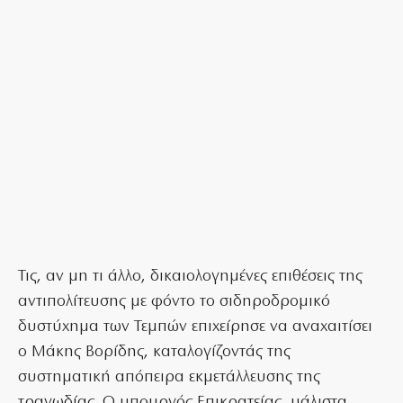
Τις, αν μη τι άλλο, δικαιολογημένες επιθέσεις της
αντιπολίτευσης με φόντο το σιδηροδρομικό
δυστύχημα των Τεμπών επιχείρησε να αναχαιτίσει
ο Μάκης Βορίδης, καταλογίζοντάς της
συστηματική απόπειρα εκμετάλλευσης της
τραγωδίας. Ο υπουργός Επικρατείας, μάλιστα,