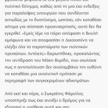
πολιτικό δίλημμα, καθώς από τη μια έχει ενδείξεις
για παραλείψεις υπουργών που συνδέονται
αιτιωδώς με το δυστύχημα, ωστόσο, εάν καταθέσει
αίτημα για σύσταση προανακριτικής, αυτό δεν θα
εγκριθεί. «Εμείς λέμε να πάρει απόφαση η Βουλή
ομόφωνα και να αποφασίσει η Δικαιοσύνη να
ελέγξει όλα τα παραπτώματα των πολιτικών
προσώπων. Αντέχετε;» διερωτήθηκε, προκαλώντας
την αντίδραση του Μάκη Βορίδη, που σχολίασε
πως η αντιπολίτευση δεν αναλαμβάνει την ευθύνη
να καταθέσει μια αναλυτική πρόταση με
περιγραφή των συγκεκριμένων αδικημάτων.
Από εκεί και πέρα, ο Σωκράτης Φάμελλος
υποστήριξε πως έχει ανοίξει ο δρόμος για να
εξεταστεί η υπόθεση αυτή και στο