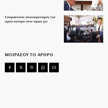
Σπαρακτικός αποχαιρετισμός του
ιερέα πατέρα στον ήρωα γιο
ΜΟΙΡΑΣΟΥ ΤΟ ΑΡΘΡΟ