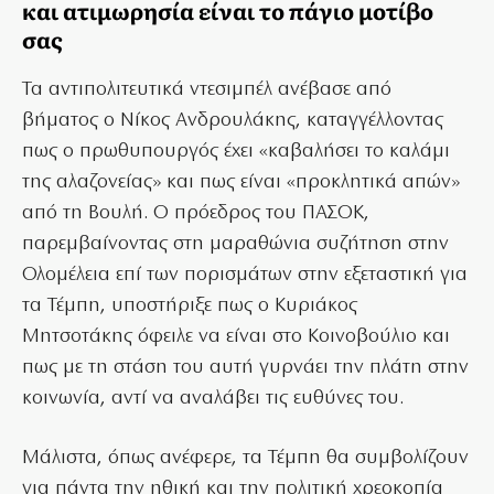
και ατιμωρησία είναι το πάγιο μοτίβο
σας
Τα αντιπολιτευτικά ντεσιμπέλ ανέβασε από
βήματος ο Νίκος Ανδρουλάκης, καταγγέλλοντας
πως ο πρωθυπουργός έχει «καβαλήσει το καλάμι
της αλαζονείας» και πως είναι «προκλητικά απών»
από τη Βουλή. Ο πρόεδρος του ΠΑΣΟΚ,
παρεμβαίνοντας στη μαραθώνια συζήτηση στην
Ολομέλεια επί των πορισμάτων στην εξεταστική για
τα Τέμπη, υποστήριξε πως ο Κυριάκος
Μητσοτάκης όφειλε να είναι στο Κοινοβούλιο και
πως με τη στάση του αυτή γυρνάει την πλάτη στην
κοινωνία, αντί να αναλάβει τις ευθύνες του.
Μάλιστα, όπως ανέφερε, τα Τέμπη θα συμβολίζουν
για πάντα την ηθική και την πολιτική χρεοκοπία