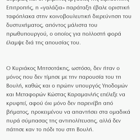
Επιτροπής, η «γαλάζια» παράταξη έβαλε οριστική
ταφόπλακα στην κοινοβουλευτική διερεύνηση του
δυστυχήματος, απόντος μάλιστα του
πρωθυπουργού, ο οποίος για πολλοστή φορά
έλαμψε διά της απουσίας του.
Ο Κυριάκος Μητσοτάκης, ωστόσο, δεν ήταν ο
μόνος που δεν τίμησε με την παρουσία του τη
Βουλή, καθώς και ο πρώην υπουργός Υποδομών
και Μεταφορών Κώστας Καραμανλής επέλεξε να
κρυφτεί, αφού όχι μόνο δεν παρενέβη από
βήματος, προκειμένου να απαντήσει στα ομαδικά
πυρά σύμπασας της αντιπολίτευσης, αλλά δεν
πάτησε καν το πόδι του στη Βουλή.