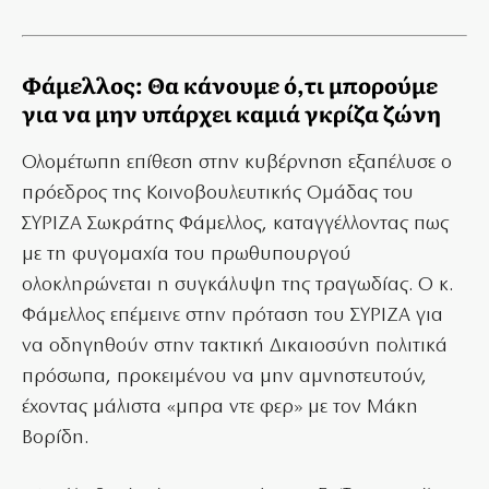
Φάμελλος: Θα κάνουμε ό,τι μπορούμε
για να μην υπάρχει καμιά γκρίζα ζώνη
Ολομέτωπη επίθεση στην κυβέρνηση εξαπέλυσε ο
πρόεδρος της Κοινοβουλευτικής Ομάδας του
ΣΥΡΙΖΑ Σωκράτης Φάμελλος, καταγγέλλοντας πως
με τη φυγομαχία του πρωθυπουργού
ολοκληρώνεται η συγκάλυψη της τραγωδίας. Ο κ.
Φάμελλος επέμεινε στην πρόταση του ΣΥΡΙΖΑ για
να οδηγηθούν στην τακτική Δικαιοσύνη πολιτικά
πρόσωπα, προκειμένου να μην αμνηστευτούν,
έχοντας μάλιστα «μπρα ντε φερ» με τον Μάκη
Βορίδη.