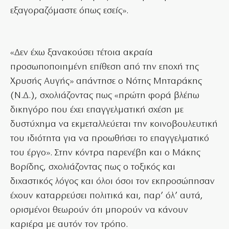
εξαγοραζόμαστε όπως εσείς».
«Δεν έχω ξανακούσει τέτοια ακραία
προσωποποιημένη επίθεση από την εποχή της
Χρυσής Αυγής» απάντησε ο Νότης Μηταράκης
(Ν.Δ.), σχολιάζοντας πως «πρώτη φορά βλέπω
δικηγόρο που έχει επαγγελματική σχέση με
δυστύχημα να εκμεταλλεύεται την κοινοβουλευτική
του ιδιότητα για να προωθήσει το επαγγελματικό
του έργο». Στην κόντρα παρενέβη και ο Μάκης
Βορίδης, σχολιάζοντας πως ο τοξικός και
διχαστικός λόγος και όλοι όσοι τον εκπροσώπησαν
έχουν καταρρεύσει πολιτικά και, παρ’ όλ’ αυτά,
ορισμένοι θεωρούν ότι μπορούν να κάνουν
καριέρα με αυτόν τον τρόπο.