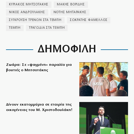
ΚΥΡΙΑΚΟΣ ΜΗΤΣΟΤΑΚΗΣ
ΜΑΚΗΣ ΒΟΡΙΔΗΣ
ΝΙΚΟΣ ΑΝΔΡΟΥΛΑΚΗΣ
ΝΟΤΗΣ ΜΗΤΑΡΑΚΗΣ
ΣΥΓΚΡΟΥΣΗ ΤΡΕΝΩΝ ΣΤΑ ΤΕΜΠΗ
ΣΩΚΡΑΤΗΣ ΦΑΜΕΛΛΟΣ
ΤΕΜΠΗ
ΤΡΑΓΩΔΙΑ ΣΤΑ ΤΕΜΠΗ
ΔΗΜΟΦΙΛΗ
Ζωάρα: Σε «ψαγμένη» παραλία για
βουτιές ο Μητσοτάκης
Δίνουν εκατομμύρια σε εταιρία της
οικογένειας του Μ. Χριστοδουλάκη!