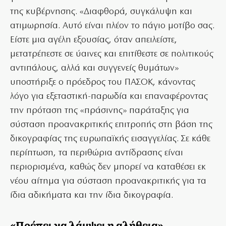
της κυβέρνησης. «Διαφθορά, συγκάλυψη και
ατιμωρησία. Αυτό είναι πλέον το πάγιο μοτίβο σας.
Είστε μια αγέλη εξουσίας, όταν απειλείστε,
μετατρέπεστε σε ύαινες και επιτίθεστε σε πολιτικούς
αντιπάλους, αλλά και συγγενείς θυμάτων»
υποστήριξε ο πρόεδρος του ΠΑΣΟΚ, κάνοντας
λόγο για εξεταστική-παρωδία και επαναφέροντας
την πρόταση της «πράσινης» παράταξης για
σύσταση προανακριτικής επιτροπής στη βάση της
δικογραφίας της ευρωπαϊκής εισαγγελίας. Σε κάθε
περίπτωση, τα περιθώρια αντίδρασης είναι
περιορισμένα, καθώς δεν μπορεί να καταθέσει εκ
νέου αίτημα για σύσταση προανακριτικής για τα
ίδια αδικήματα και την ίδια δικογραφία.
«Πρέπει να λάμψει η αλήθεια»