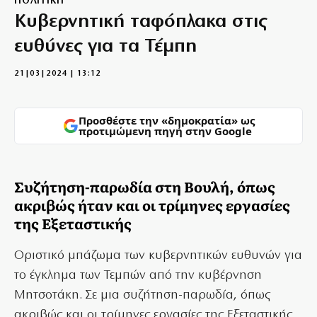
ΠΟΛΙΤΙΚΗ
Κυβερνητική ταφόπλακα στις
ευθύνες για τα Τέμπη
21|03|2024 | 13:12
Προσθέστε την «δημοκρατία» ως
προτιμώμενη πηγή στην Google
Συζήτηση-παρωδία στη Βουλή, όπως
ακριβώς ήταν και οι τρίμηνες εργασίες
της Εξεταστικής
Οριστικό μπάζωμα των κυβερνητικών ευθυνών για
το έγκλημα των Τεμπών από την κυβέρνηση
Μητσοτάκη. Σε μια συζήτηση-παρωδία, όπως
ακριβώς και οι τρίμηνες εργασίες της Εξεταστικής