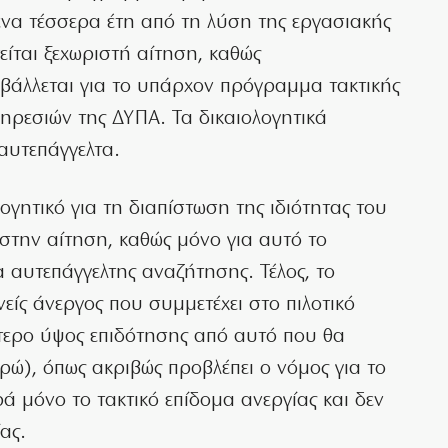
ενα τέσσερα έτη από τη λύση της εργασιακής
είται ξεχωριστή αίτηση, καθώς
οβάλλεται για το υπάρχον πρόγραμμα τακτικής
ηρεσιών της ΔΥΠΑ. Τα δικαιολογητικά
αυτεπάγγελτα.
ογητικό για τη διαπίστωση της ιδιότητας του
 στην αίτηση, καθώς μόνο για αυτό το
α αυτεπάγγελτης αναζήτησης. Τέλος, το
νείς άνεργος που συμμετέχει στο πιλοτικό
ότερο ύψος επιδότησης από αυτό που θα
ρώ), όπως ακριβώς προβλέπει ο νόμος για το
ά μόνο το τακτικό επίδομα ανεργίας και δεν
ας.