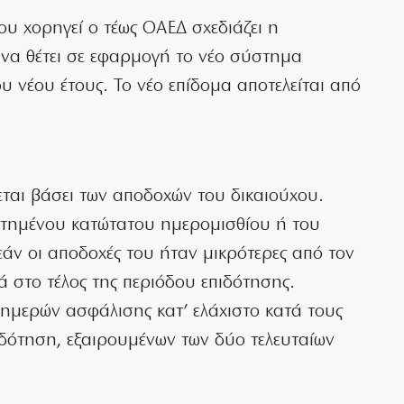
που χορηγεί ο τέως ΟΑΕΔ σχεδιάζει η
 να θέτει σε εφαρμογή το νέο σύστημα
υ νέου έτους. Το νέο επίδομα αποτελείται από
εται βάσει των αποδοχών του δικαιούχου.
ετημένου κατώτατου ημερομισθίου ή του
άν οι αποδοχές του ήταν μικρότερες από τον
ά στο τέλος της περιόδου επιδότησης.
μερών ασφάλισης κατ’ ελάχιστο κατά τους
ιδότηση, εξαιρουμένων των δύο τελευταίων