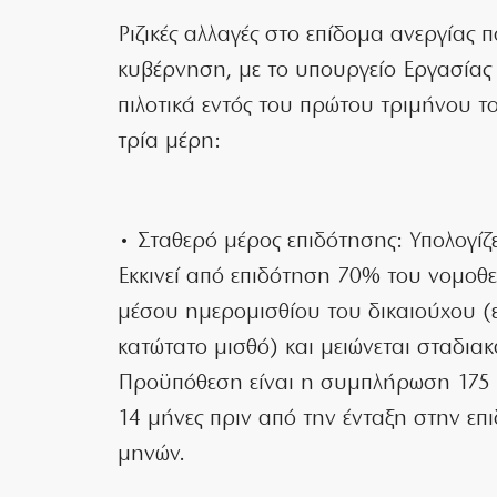
Ριζικές αλλαγές στο επίδομα ανεργίας 
κυβέρνηση, με το υπουργείο Εργασίας
πιλοτικά εντός του πρώτου τριμήνου το
τρία μέρη:
• Σταθερό μέρος επιδότησης: Υπολογίζ
Εκκινεί από επιδότηση 70% του νομοθ
μέσου ημερομισθίου του δικαιούχου (ε
κατώτατο μισθό) και μειώνεται σταδιακ
Προϋπόθεση είναι η συμπλήρωση 175 η
14 μήνες πριν από την ένταξη στην επ
μηνών.