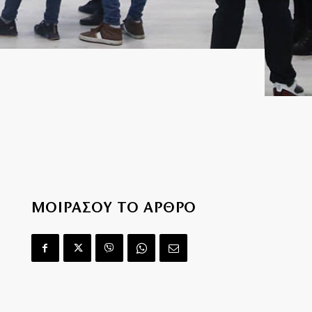
ΜΟΙΡΑΣΟΥ ΤΟ ΑΡΘΡΟ