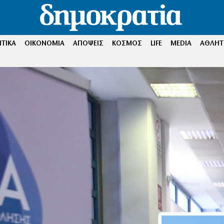
ΤΙΚΑ
ΟΙΚΟΝΟΜΙΑ
ΑΠΟΨΕΙΣ
ΚΟΣΜΟΣ
LIFE
MEDIA
ΑΘΛΗΤ