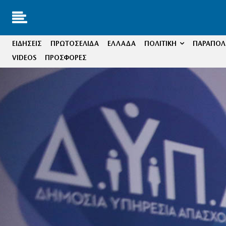
ΕΙΔΗΣΕΙΣ
ΠΡΩΤΟΣΕΛΙΔΑ
ΕΛΛΑΔΑ
ΠΟΛΙΤΙΚΗ
ΠΑΡΑΠΟΛΙ
VIDEOS
ΠΡΟΣΦΟΡΕΣ