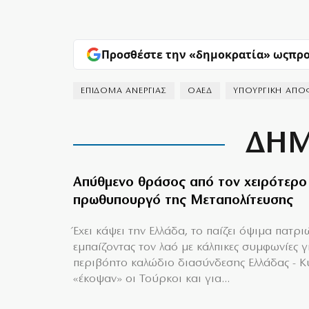
Προσθέστε την «δημοκρατία» ως
προ
ΕΠΙΔΟΜΑ ΑΝΕΡΓΙΑΣ
ΟΑΕΔ
ΥΠΟΥΡΓΙΚΗ ΑΠΟ
ΔΗΜ
Απύθμενο θράσος από τον χειρότερο
πρωθυπουργό της Μεταπολίτευσης
Έχει κάψει την Ελλάδα, το παίζει όψιμα πατρι
εμπαίζοντας τον λαό με κάλπικες συμφωνίες γ
περιβόητο καλώδιο διασύνδεσης Ελλάδας - 
«έκοψαν» οι Τούρκοι και για...