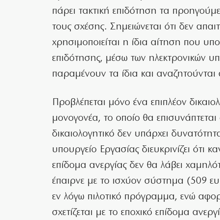
πάρει τακτική επιδότηση τα προηγούμ
τους σχέσης. Σημειώνεται ότι δεν απαιτ
χρησιμοποιείται η ίδια αίτηση που υπ
επιδότησης, μέσω των ηλεκτρονικών υπ
παραμένουν τα ίδια και αναζητούνται 
Προβλέπεται μόνο ένα επιπλέον δικαιολ
μονογονέα, το οποίο θα επισυνάπτεται
δικαιολογητικό δεν υπάρχει δυνατότητ
υπουργείο Εργασίας διευκρινίζει ότι κα
επίδομα ανεργίας δεν θα λάβει χαμηλ
έπαιρνε με το ισχύον σύστημα (509 ευ
εν λόγω πιλοτικό πρόγραμμα, ενώ αφορ
σχετίζεται με το εποχικό επίδομα ανεργί