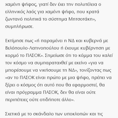
χαμένη ψήφος, γιατί δεν έχει την πολυτέλεια ο
ελληνικός λαός για χαμένη ψήφο, που κρατά
ζωντανό πολιτικά το σύστημα Μητσοτάκη»,
συμπλήρωσε.
Εκτίμησε πως «ή παραμένει η ΝΔ και κυβερνά με
Βελόπουλο-Λατινοπούλου ή έχουμε κυβέρνηση με
κορμό το ΠΑΣΟΚ». Σημείωσε ότι το κόμμα του καλεί
τον κόσμο να συμπαραταχθεί με εκείνο «για να
μπορέσουμε να νικήσουμε τη ΝΔ», τονίζοντας πως
«αν το ΠΑΣΟΚ είναι πρώτο με μια ψήφο, πρέπει να
ξέρει ο κόσμος ότι αυτό που θα εφαρμοστεί, θα
είναι πρόγραμμα ΠΑΣΟΚ, δεν θα είναι ούτε
περιπέτειες ούτε οτιδήποτε άλλο».
Σχετικά με το σκάνδαλο των υποκλοπών και τις