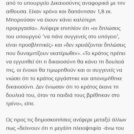
από το υπουργείο Δικαιοσύνης αναφορικά με την
αίθουσα. Είχαν χρόνο και δαπάνησαν 1,8 εκ.
Μπορούσαν να έχουν κάνει καλύτερη
προεργασία». Ανέφερε επιπλέον ότι «οι δηλώσεις
του υπουργού ‘να πάνε συγγενείς στο υπόγειο’,
είναι προσβλητικές» και «δεν χρειάζονται δηλώσεις
που δυναμιτίζουν εκατέρωθεν». «Το κράτος πρέπει
να εγγυηθεί ότι η δικαιοσύνη θα κάνει τη δουλειά
της, οι ένοχοι θα τιμωρηθούν και οι συγγενείς να
νιώσει ότι το κράτος εργάστηκε και απονεμήθηκε
δικαιοσύνη. Δεν ένιωσαν ότι το κράτος έκανε τη
δουλειά του, όταν τα παιδιά τους βρέθηκαν στο
τρένο», είπε.
Ως προς τις δημοσκοπήσεις ανέφερε μεταξύ άλλων
πως «δείχνουν ότι η μεγάλη πλειοψηφία -άνω του