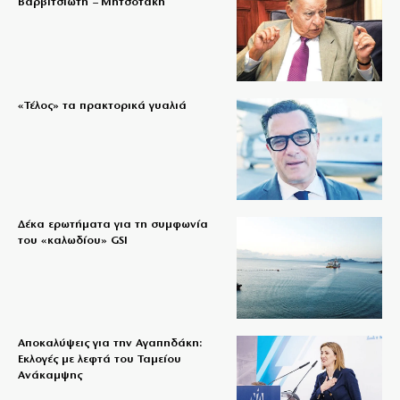
Βαρβιτσιώτη – Μητσοτάκη
«Τέλος» τα πρακτορικά γυαλιά
Δέκα ερωτήματα για τη συμφωνία
του «καλωδίου» GSI
Αποκαλύψεις για την Αγαπηδάκη:
Εκλογές με λεφτά του Ταμείου
Ανάκαμψης