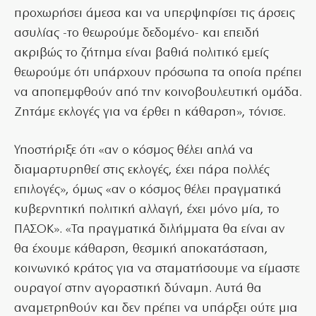
προχωρήσει άμεσα και να υπερψηφίσει τις άρσεις
ασυλίας -το θεωρούμε δεδομένο- και επειδή
ακριβώς το ζήτημα είναι βαθιά πολιτικό εμείς
θεωρούμε ότι υπάρχουν πρόσωπα τα οποία πρέπει
να αποπεμφθούν από την κοινοβουλευτική ομάδα.
Ζητάμε εκλογές για να έρθει η κάθαρση», τόνισε.
Υποστήριξε ότι «αν ο κόσμος θέλει απλά να
διαμαρτυρηθεί στις εκλογές, έχει πάρα πολλές
επιλογές», όμως «αν ο κόσμος θέλει πραγματικά
κυβερνητική πολιτική αλλαγή, έχει μόνο μία, το
ΠΑΣΟΚ». «Τα πραγματικά διλήμματα θα είναι αν
θα έχουμε κάθαρση, θεσμική αποκατάσταση,
κοινωνικό κράτος για να σταματήσουμε να είμαστε
ουραγοί στην αγοραστική δύναμη. Αυτά θα
αναμετρηθούν και δεν πρέπει να υπάρξει ούτε μια