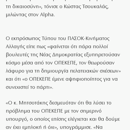
τη δικαιοσύνη», τόνισε ο Κώστας Τσουκαλάς,
μιλώντας στον Alpha.
Ο εκπρόσωπος Τύπου του ΠΑΣΟΚ-Κινήματος
Αλλαγής είπε πως «φαίνεται ότι πάρα πολλοί
βουλευτές της Νέας Δημοκρατίας εξυπηρετούσαν
κόσμο μέσα από τον ΟΠΕΚΕΠΕ, τον θεωρούσαν
λάφυρο για τη δημιουργία πελατειακών σχέσεων»
και ότι «ο ΟΠΕΚΕΠΕ έμενε αψηφιοποίητος για να
συνεχιστεί το πάρτι».
«Ο κ. Μητσοτάκης δεσμευόταν ότι θα λύσει το
πρόβλημα του ΟΠΕΚΕΠΕ με τον σημερινό
υπουργό, ο οποίος επίσης ελέγχεται και θα δούμε
αν έχει εμπλοκή ή όχι», υπογράμμισε. «Να