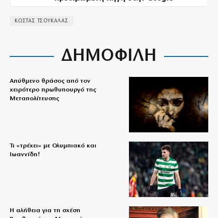
ΚΩΣΤΑΣ ΤΣΟΥΚΑΛΑΣ
ΔΗΜΟΦΙΛΗ
Απύθμενο θράσος από τον
χειρότερο πρωθυπουργό της
Μεταπολίτευσης
Τι «τρέχει» με Ολυμπιακό και
Ιωαννίδη!
Η αλήθεια για τη σχέση