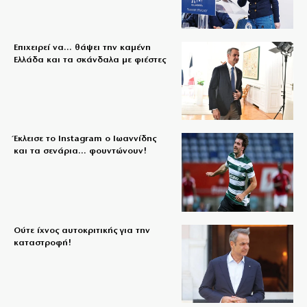
Επιχειρεί να… θάψει την καμένη
Ελλάδα και τα σκάνδαλα με φιέστες
Έκλεισε το Instagram ο Ιωαννίδης
και τα σενάρια… φουντώνουν!
Ούτε ίχνος αυτοκριτικής για την
καταστροφή!