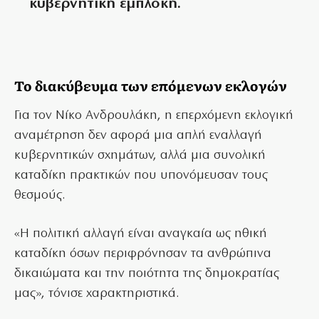
κυβερνητική εμπλοκή.
Το διακύβευμα των επόμενων εκλογών
Για τον Νίκο Ανδρουλάκη, η επερχόμενη εκλογική
αναμέτρηση δεν αφορά μια απλή εναλλαγή
κυβερνητικών σχημάτων, αλλά μια συνολική
καταδίκη πρακτικών που υπονόμευσαν τους
θεσμούς.
«Η πολιτική αλλαγή είναι αναγκαία ως ηθική
καταδίκη όσων περιφρόνησαν τα ανθρώπινα
δικαιώματα και την ποιότητα της δημοκρατίας
μας», τόνισε χαρακτηριστικά.