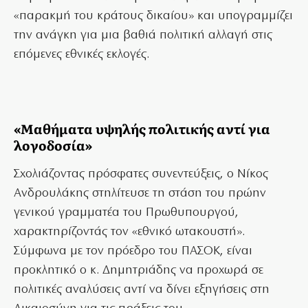
«παρακμή του κράτους δικαίου» και υπογραμμίζει
την ανάγκη για μια βαθιά πολιτική αλλαγή στις
επόμενες εθνικές εκλογές.
«Μαθήματα υψηλής πολιτικής αντί για
λογοδοσία»
Σχολιάζοντας πρόσφατες συνεντεύξεις, ο Νίκος
Ανδρουλάκης στηλίτευσε τη στάση του πρώην
γενικού γραμματέα του Πρωθυπουργού,
χαρακτηρίζοντάς τον «εθνικό ωτακουστή».
Σύμφωνα με τον πρόεδρο του ΠΑΣΟΚ, είναι
προκλητικό ο κ. Δημητριάδης να προχωρά σε
πολιτικές αναλύσεις αντί να δίνει εξηγήσεις στη