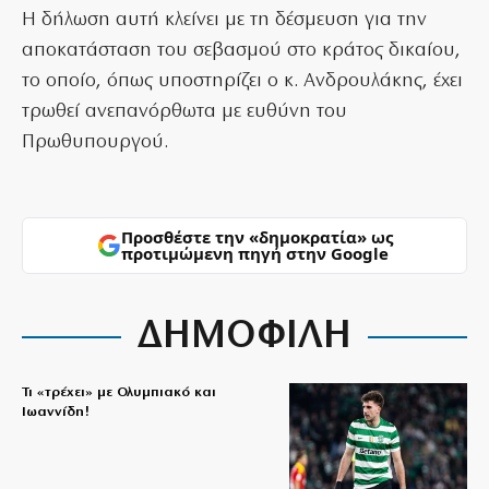
Η δήλωση αυτή κλείνει με τη δέσμευση για την
αποκατάσταση του σεβασμού στο κράτος δικαίου,
το οποίο, όπως υποστηρίζει ο κ. Ανδρουλάκης, έχει
τρωθεί ανεπανόρθωτα με ευθύνη του
Πρωθυπουργού.
Προσθέστε την «δημοκρατία» ως
προτιμώμενη πηγή στην Google
ΔΗΜΟΦΙΛΗ
Τι «τρέχει» με Ολυμπιακό και
Ιωαννίδη!