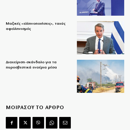
Μαζικές «ελληνοποιήσεις», ταχύς
αφελληνισμός
Διαχείριση-σκάνδαλο για τα
πυροσβεστικά εναέρια μέσα
ΜΟΙΡΑΣΟΥ ΤΟ ΑΡΘΡΟ