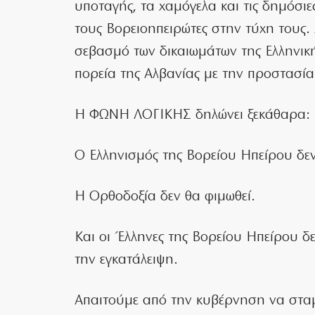
υποταγής, τα χαμόγελα και τις δημόσιε
τους Βορειοηπειρώτες στην τύχη τους.
σεβασμό των δικαιωμάτων της Ελληνική
πορεία της Αλβανίας με την προστασία
Η ΦΩΝΗ ΛΟΓΙΚΗΣ δηλώνει ξεκάθαρα:
Ο Ελληνισμός της Βορείου Ηπείρου δεν
Η Ορθοδοξία δεν θα φιμωθεί.
Και οι Έλληνες της Βορείου Ηπείρου δεν
την εγκατάλειψη.
Απαιτούμε από την κυβέρνηση να σταμα