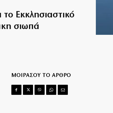
ι το Εκκλησιαστικό
άκη σιωπά
ΜΟΙΡΑΣΟΥ ΤΟ ΑΡΘΡΟ