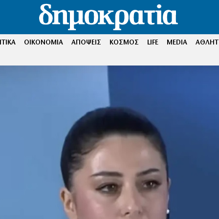
ΤΙΚΑ
ΟΙΚΟΝΟΜΙΑ
ΑΠΟΨΕΙΣ
ΚΟΣΜΟΣ
LIFE
MEDIA
ΑΘΛΗΤ