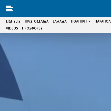
ΕΙΔΗΣΕΙΣ
ΠΡΩΤΟΣΕΛΙΔΑ
ΕΛΛΑΔΑ
ΠΟΛΙΤΙΚΗ
ΠΑΡΑΠΟΛΙ
VIDEOS
ΠΡΟΣΦΟΡΕΣ