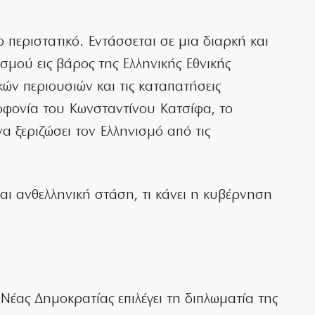
περιστατικό. Εντάσσεται σε μια διαρκή και
σμού εις βάρος της Ελληνικής Εθνικής
κών περιουσιών και τις καταπατήσεις
οφονία του Κωνσταντίνου Κατσίφα, το
α ξεριζώσει τον Ελληνισμό από τις
αι ανθελληνική στάση, τι κάνει η κυβέρνηση
Νέας Δημοκρατίας επιλέγει τη διπλωματία της