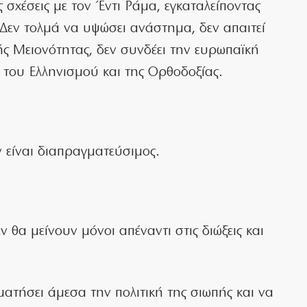
ς σχέσεις με τον Έντι Ράμα, εγκαταλείποντας
 Δεν τολμά να υψώσει ανάστημα, δεν απαιτεί
ς Μειονότητας, δεν συνδέει την ευρωπαϊκή
 του Ελληνισμού και της Ορθοδοξίας.
 είναι διαπραγματεύσιμος.
 θα μείνουν μόνοι απέναντι στις διώξεις και
τήσει άμεσα την πολιτική της σιωπής και να