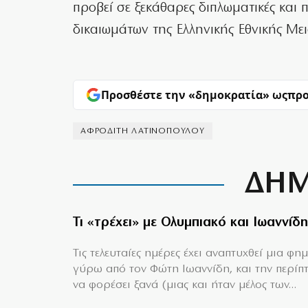
προβεί σε ξεκάθαρες διπλωματικές και π
δικαιωμάτων της Ελληνικής Εθνικής Με
Προσθέστε την «δημοκρατία» ως
προ
ΑΦΡΟΔΙΤΗ ΛΑΤΙΝΟΠΟΥΛΟΥ
ΔΗΜ
Τι «τρέχει» με Ολυμπιακό και Ιωαννίδη
Τις τελευταίες ημέρες έχει αναπτυχθεί μια φη
γύρω από τον Φώτη Ιωαννίδη, και την περίπ
να φορέσει ξανά (μιας και ήταν μέλος των...