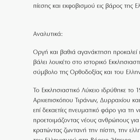
πίεσης και εκφοβισμού εις βάρος της Ε
Αναλυτικά:
Οργή και βαθιά αγανάκτηση προκαλεί
βάλει λουκέτο στο ιστορικό Εκκλησιασ
σύμβολο της Ορθοδοξίας και του Ελλη
Το Εκκλησιαστικό Λύκειο ιδρύθηκε το
Αρχιεπισκόπου Τιράνων, Δυρραχίου κα
επί δεκαετίες πνευματικό φάρο για τη 
προετοιμάζοντας νέους ανθρώπους για
κρατώντας ζωντανή την πίστη, την ελλ