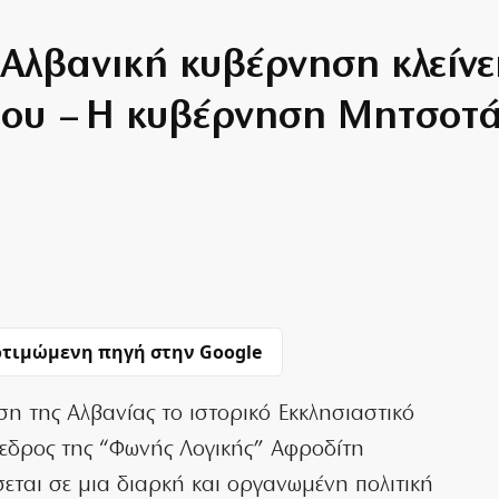
 Αλβανική κυβέρνηση κλείνε
ου – Η κυβέρνηση Μητσοτ
τιμώμενη πηγή στην Google
ση της Αλβανίας το
ιστορικό Εκκλησιαστικό
εδρος της “Φωνής Λογικής” Αφροδίτη
σεται σε μια διαρκή και οργανωμένη πολιτική