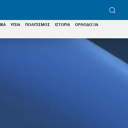
ΙΚΑ
ΥΓΕΙΑ
ΠΟΛΙΤΙΣΜΟΣ
ΙΣΤΟΡΙΑ
ΟΡΘΟΔΟΞΙΑ