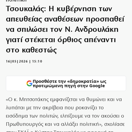
ΠΟΛΙΤΙΚΗ
Τσουκαλάς: Η κυβέρνηση των
απευθείας αναθέσεων προσπαθεί
να σπιλώσει τον Ν. Ανδρουλάκη
γιατί στέκεται όρθιος απέναντι
στο καθεστώς
16|05|2026 | 15:10
Προσθέστε την «δημοκρατία» ως
προτιμώμενη πηγή στην Google
«Ο κ. Μητσοτάκης εμφανίζεται να θυμώνει και να
λυπάται με την ακρίβεια που ροκανίζει το
εισόδημα των πολιτών, ελπίζουμε να τον ακούσει ο
Πρωθυπουργός και να αλλάξει πολιτική», σχολίασε