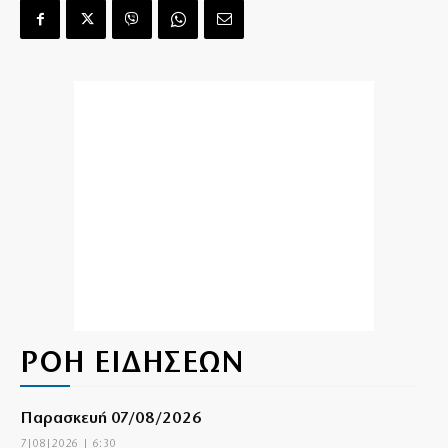
ΡΟΗ ΕΙΔΗΣΕΩΝ
Παρασκευή 07/08/2026
7|08|2026 | 6:30