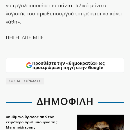
να εργαλειοποιήσει τα πάντα. Τελικά μόνο ο
λογιστής του πρωθυπουργού επιτρέπεται να κάνει
λάθη».
ΠΗΓΗ: ΑΠΕ-ΜΠΕ
Προσθέστε την «δημοκρατία» ως
προτιμώμενη πηγή στην Google
ΚΩΣΤΑΣ ΤΣΟΥΚΑΛΑΣ
ΔΗΜΟΦΙΛΗ
Απύθμενο θράσος από τον
χειρότερο πρωθυπουργό της
Μεταπολίτευσης