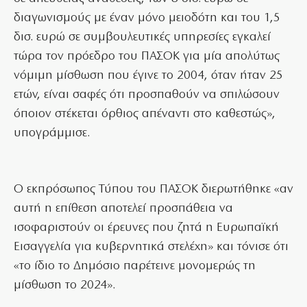
διαγωνισμούς με έναν μόνο μειοδότη και του 1,5
δισ. ευρώ σε συμβουλευτικές υπηρεσίες εγκαλεί
τώρα τον πρόεδρο του ΠΑΣΟΚ για μία απολύτως
νόμιμη μίσθωση που έγινε το 2004, όταν ήταν 25
ετών, είναι σαφές ότι προσπαθούν να σπιλώσουν
όποιον στέκεται όρθιος απέναντι στο καθεστώς»,
υπογράμμισε.
Ο εκπρόσωπος Τύπου του ΠΑΣΟΚ διερωτήθηκε «αν
αυτή η επίθεση αποτελεί προσπάθεια να
ισοφαριστούν οι έρευνες που ζητά η Ευρωπαϊκή
Εισαγγελία για κυβερνητικά στελέχη» και τόνισε ότι
«το ίδιο το Δημόσιο παρέτεινε μονομερώς τη
μίσθωση το 2024».