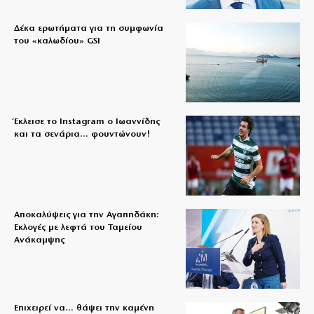
Δέκα ερωτήματα για τη συμφωνία
του «καλωδίου» GSI
Έκλεισε το Instagram ο Ιωαννίδης
και τα σενάρια… φουντώνουν!
Αποκαλύψεις για την Αγαπηδάκη:
Εκλογές με λεφτά του Ταμείου
Ανάκαμψης
Επιχειρεί να… θάψει την καμένη