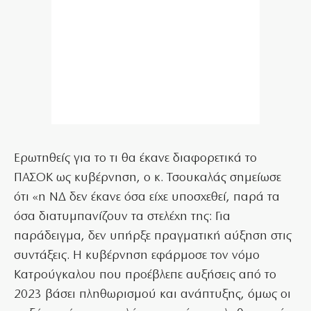
Ερωτηθείς για το τι θα έκανε διαφορετικά το
ΠΑΣΟΚ ως κυβέρνηση, ο κ. Τσουκαλάς σημείωσε
ότι «η ΝΔ δεν έκανε όσα είχε υποσχεθεί, παρά τα
όσα διατυμπανίζουν τα στελέχη της: Για
παράδειγμα, δεν υπήρξε πραγματική αύξηση στις
συντάξεις. Η κυβέρνηση εφάρμοσε τον νόμο
Κατρούγκαλου που προέβλεπε αυξήσεις από το
2023 βάσει πληθωρισμού και ανάπτυξης, όμως οι