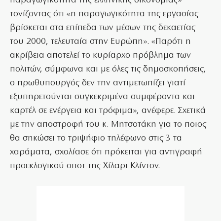
παραγωγικότητα της ελληνικής οικονομίας»
τονίζοντας ότι «η παραγωγικότητα της εργασίας
βρίσκεται στα επίπεδα των μέσων της δεκαετίας
του 2000, τελευταία στην Ευρώπη». «Παρότι η
ακρίβεια αποτελεί το κυρίαρχο πρόβλημα των
πολιτών, σύμφωνα και με όλες τις δημοσκοπήσεις,
ο πρωθυπουργός δεν την αντιμετωπίζει γιατί
εξυπηρετούνται συγκεκριμένα συμφέροντα και
καρτέλ σε ενέργεια και τρόφιμα», ανέφερε. Σχετικά
με την αποστροφή του κ. Μητσοτάκη για το ποιος
θα σηκώσει το τριψήφιο τηλέφωνο στις 3 τα
χαράματα, σχολίασε ότι πρόκειται για αντιγραφή
προεκλογικού σποτ της Χίλαρι Κλίντον.