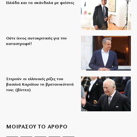
Ελλάδα και τα σκάνδαλα με φιέστες
Ούτε ίχνος αυτοκριτικής για την
καταστροφή!
Στερούν οι ελληνικές ρίζες του
βασιλιά Καρόλου τη βρετανικότητά
του; (βίντεο)
ΜΟΙΡΑΣΟΥ ΤΟ ΑΡΘΡΟ