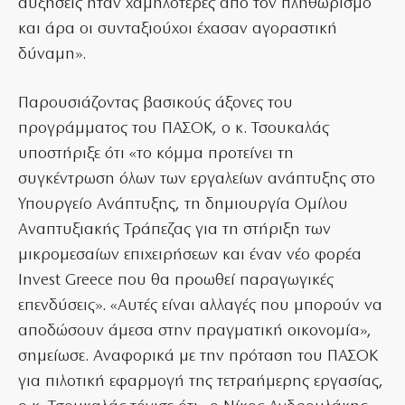
αυξήσεις ήταν χαμηλότερες από τον πληθωρισμό
και άρα οι συνταξιούχοι έχασαν αγοραστική
δύναμη».
Παρουσιάζοντας βασικούς άξονες του
προγράμματος του ΠΑΣΟΚ, ο κ. Τσουκαλάς
υποστήριξε ότι «το κόμμα προτείνει τη
συγκέντρωση όλων των εργαλείων ανάπτυξης στο
Υπουργείο Ανάπτυξης, τη δημιουργία Ομίλου
Αναπτυξιακής Τράπεζας για τη στήριξη των
μικρομεσαίων επιχειρήσεων και έναν νέο φορέα
Invest Greece που θα προωθεί παραγωγικές
επενδύσεις». «Αυτές είναι αλλαγές που μπορούν να
αποδώσουν άμεσα στην πραγματική οικονομία»,
σημείωσε. Αναφορικά με την πρόταση του ΠΑΣΟΚ
για πιλοτική εφαρμογή της τετραήμερης εργασίας,