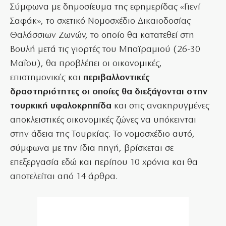
Σύμφωνα με δημοσίευμα της εφημερίδας «Γιενί
Σαφάκ», το σχετικό Νομοσχέδιο Δικαιοδοσίας
Θαλάσσιων Ζωνών, το οποίο θα κατατεθεί στη
Βουλή μετά τις γιορτές του Μπαϊραμιού (26-30
Μαΐου), θα προβλέπει οι οικονομικές,
επιστημονικές και
περιβαλλοντικές
δραστηριότητες οι οποίες θα διεξάγονται στην
τουρκική υφαλοκρηπίδα
και στις ανακηρυγμένες
αποκλειστικές οικονομικές ζώνες να υπόκεινται
στην άδεια της Τουρκίας. Το νομοσχέδιο αυτό,
σύμφωνα με την ίδια πηγή, βρίσκεται σε
επεξεργασία εδώ και περίπου 10 χρόνια και θα
αποτελείται από 14 άρθρα.