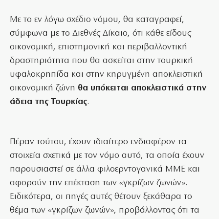
Με το εν λόγω σχέδιο νόμου, θα καταγραφεί,
σύμφωνα με το Διεθνές Δίκαιο, ότι κάθε είδους
οικονομική, επιστημονική και περιβαλλοντική
δραστηριότητα που θα ασκείται στην τουρκική
υφαλοκρηπίδα και στην κηρυγμένη αποκλειστική
οικονομική ζώνη
θα υπόκειται αποκλειστικά στην
άδεια της Τουρκίας
.
Πέραν τούτου, έχουν ιδιαίτερο ενδιαφέρον τα
στοιχεία σχετικά με τον νόμο αυτό, τα οποία έχουν
παρουσιαστεί σε άλλα φιλοερντογανικά ΜΜΕ και
αφορούν την επέκταση των «γκρίζων ζωνών».
Ειδικότερα, οι πηγές αυτές θέτουν ξεκάθαρα το
θέμα των «γκρίζων ζωνών», προβάλλοντας ότι τα