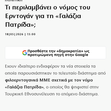
ΠΟΛΙΤΙΚΗ
Τι περιλαμβάνει ο νόμος του
Ερντογάν για τη «Γαλάζια
Πατρίδα»;
18|05|2026 | 15:00
Προσθέστε την «δημοκρατία» ως
προτιμώμενη πηγή στην Google
Εχουν ιδιαίτερο ενδιαφέρον τα νέα στοιχεία τα
οποία παρουσιάστηκαν το τελευταίο διάστημα από
φιλοερντογανκά ΜΜΕ σχετικά με τον νόμο
«Γαλάζια Πατρίδα»
, ο οποίος θα ψηφιστεί στην
Τουρκική Εθνοσυνέλευση το επόμενο διάστημα.