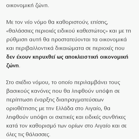
οικονομική ζώνη.
Με τον νέο νόμο θα καθοριστούν, επίσης,
«θαλάσσιες περιοχές ειδικού καθεστώτος» και με τη
ρύθμιση αυτή θα προστατεύονται τα οικονομικά
και περιβαλλοντικά δικαιώματα σε περιοχές που
δεν έχουν κηρυχθεί ως αποκλειστική οικονομική
ζώνη
.
Στο σχέδιο νόμου, το οποίο περιλαμβάνει τους
βασικούς κανόνες που θα ληφθούν υπόψη σε
περίπτωση έναρξης διαπραγματεύσεων
οριοθέτησης με την Ελλάδα στο Αιγαίο, θα
ληφθούν υπόψη οι σχετικές και ειδικές συνθήκες
κατά τον καθορισμό των ορίων στο Αιγαίο και σε
όλες τις θάλασσες.