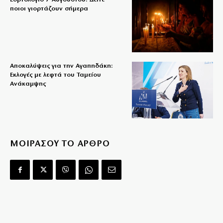
ποιοι γιορτάζουν σήμερα
Αποκαλύψεις για την Αγαπηδάκη:
Εκλογές με λεφτά του Ταμείου
Ανάκαμψης
ΜΟΙΡΑΣΟΥ ΤΟ ΑΡΘΡΟ