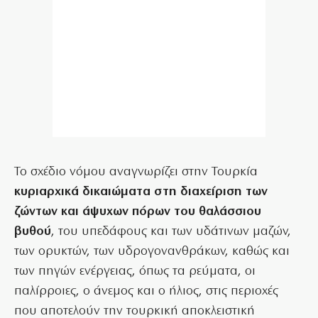
Το σχέδιο νόμου αναγνωρίζει στην Τουρκία
κυριαρχικά δικαιώματα στη διαχείριση των
ζώντων και άψυχων πόρων του θαλάσσιου
βυθού
, του υπεδάφους και των υδάτινων μαζών,
των ορυκτών, των υδρογονανθράκων, καθώς και
των πηγών ενέργειας, όπως τα ρεύματα, οι
παλίρροιες, ο άνεμος και ο ήλιος, στις περιοχές
που αποτελούν την τουρκική αποκλειστική