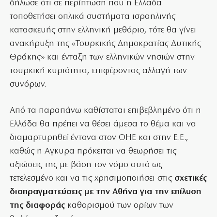
δήλωσε ότι σε περίπτωση που η Ελλάδα
τοποθετήσει οπλικά συστήματα ισραηλινής
κατασκευής στην ελληνική μεθόριο, τότε θα γίνει
ανακήρυξη της «Τουρκικής Δημοκρατίας Δυτικής
Θράκης» και ένταξη των ελληνικών νησιών στην
τουρκική κυριότητα, επιφέροντας αλλαγή των
συνόρων.
Από τα παραπάνω καθίσταται επιβεβλημένο ότι η
Ελλάδα θα πρέπει να θέσει άμεσα το θέμα και να
διαμαρτυρηθεί έντονα στον ΟΗΕ και στην Ε.Ε.,
καθώς η Αγκυρα πρόκειται να θεωρήσει τις
αξιώσεις της με βάση τον νόμο αυτό ως
τετελεσμένο και να τις χρησιμοποιήσει στις
σχετικές
διαπραγματεύσεις με την Αθήνα για την επίλυση
της διαφοράς
καθορισμού των ορίων των