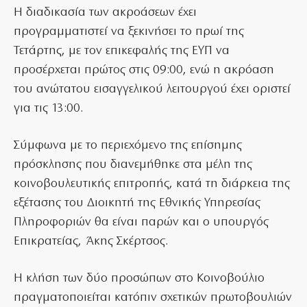
Η διαδικασία των ακροάσεων έχει
προγραμματιστεί να ξεκινήσει το πρωί της
Τετάρτης, με τον επικεφαλής της ΕΥΠ να
προσέρχεται πρώτος στις 09:00, ενώ η ακρόαση
του ανώτατου εισαγγελικού λειτουργού έχει οριστεί
για τις 13:00.
Σύμφωνα με το περιεχόμενο της επίσημης
πρόσκλησης που διανεμήθηκε στα μέλη της
κοινοβουλευτικής επιτροπής, κατά τη διάρκεια της
εξέτασης του Διοικητή της Εθνικής Υπηρεσίας
Πληροφοριών θα είναι παρών και ο υπουργός
Επικρατείας, Άκης Σκέρτσος.
Η κλήση των δύο προσώπων στο Κοινοβούλιο
πραγματοποιείται κατόπιν σχετικών πρωτοβουλιών