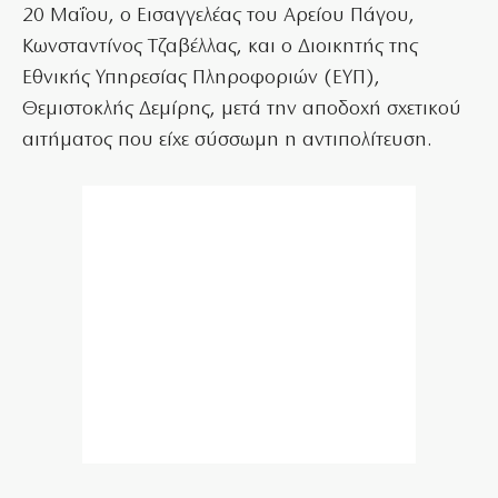
20 Μαΐου, ο Εισαγγελέας του Αρείου Πάγου,
Κωνσταντίνος Τζαβέλλας, και ο Διοικητής της
Εθνικής Υπηρεσίας Πληροφοριών (ΕΥΠ),
Θεμιστοκλής Δεμίρης, μετά την αποδοχή σχετικού
αιτήματος που είχε σύσσωμη η αντιπολίτευση.