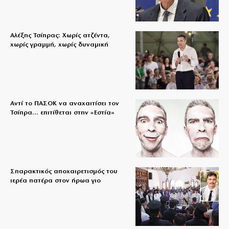
Αλέξης Τσίπρας: Χωρίς ατζέντα,
χωρίς γραμμή, χωρίς δυναμική
Αντί το ΠΑΣΟΚ να αναχαιτίσει τον
Τσίπρα… επιτίθεται στην «Εστία»
Σπαρακτικός αποχαιρετισμός του
ιερέα πατέρα στον ήρωα γιο