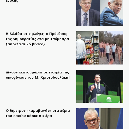
ενοχής
Η Ελλάδα στις φλόγες, ο Πρόεδρος
της Δημοκρατίας στα μπιτσόμπαρα
(αποκλειστικό βίντεο)
Δίνουν εκατομμύρια σε εταιρία της
οικογένειας του Μ. Χριστοδουλάκη!
Ο δίμετρος «καραβανάς» στα χέρια
του οποίου κάηκε η χώρα